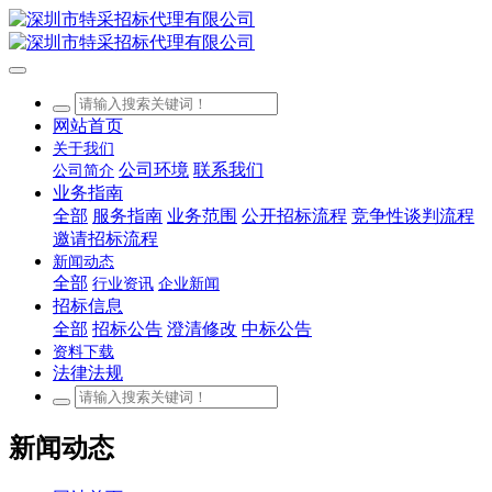
网站首页
关于我们
公司环境
联系我们
公司简介
业务指南
全部
服务指南
业务范围
公开招标流程
竞争性谈判流程
邀请招标流程
新闻动态
全部
行业资讯
企业新闻
招标信息
全部
招标公告
澄清修改
中标公告
资料下载
法律法规
新闻动态