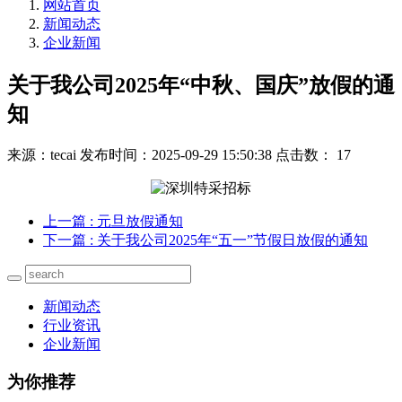
网站首页
新闻动态
企业新闻
关于我公司2025年“中秋、国庆”放假的通
知
来源：tecai
发布时间：2025-09-29 15:50:38
点击数： 17
上一篇
: 元旦放假通知
下一篇
: 关于我公司2025年“五一”节假日放假的通知
新闻动态
行业资讯
企业新闻
为你推荐