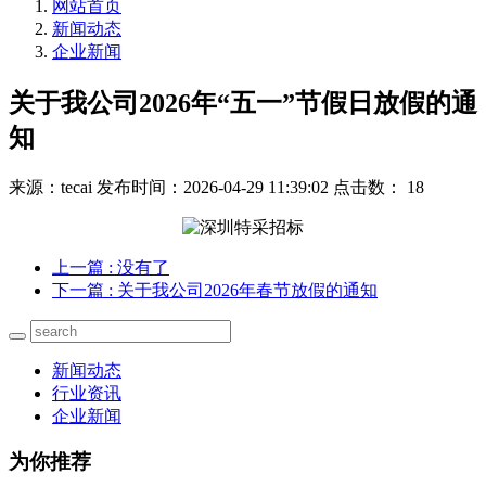
网站首页
新闻动态
企业新闻
关于我公司2026年“五一”节假日放假的通
知
来源：tecai
发布时间：2026-04-29 11:39:02
点击数： 18
上一篇
: 没有了
下一篇
: 关于我公司2026年春节放假的通知
新闻动态
行业资讯
企业新闻
为你推荐