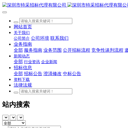
网站首页
关于我们
公司环境
联系我们
公司简介
业务指南
全部
服务指南
业务范围
公开招标流程
竞争性谈判流程
新闻动态
全部
行业资讯
企业新闻
招标信息
全部
招标公告
澄清修改
中标公告
资料下载
法律法规
站内搜索