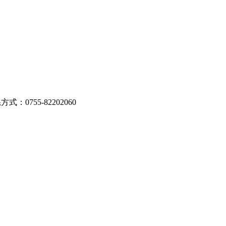
式：0755-82202060