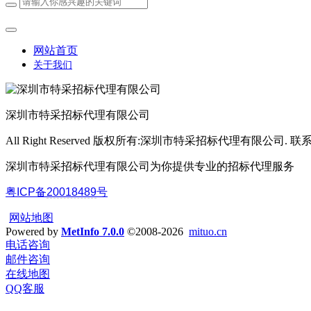
网站首页
关于我们
深圳市特采招标代理有限公司
All Right Reserved 版权所有:深圳市特采招标代理有限公司. 联系方
深圳市特采招标代理有限公司为你提供专业的招标代理服务
粤ICP备
20018489
号
网站地图
Powered by
MetInfo 7.0.0
©2008-2026
mituo.cn
电话咨询
邮件咨询
在线地图
QQ客服