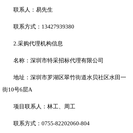
联系人：易先生
联系方式：
13427939380
2.采购代理机构信息
名称：深圳市特采招标代理有限公司
地址：深圳市罗湖区翠竹街道水贝社区水田一
街
10号6层A
项目联系人：林工、周工
联系方式：
0755-82202060-804