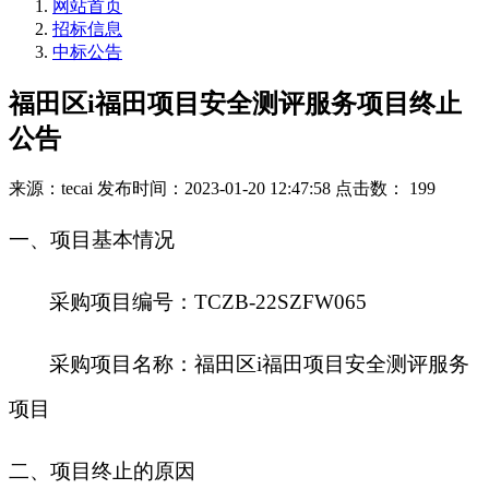
网站首页
招标信息
中标公告
福田区i福田项目安全测评服务项目终止
公告
来源：tecai
发布时间：2023-01-20 12:47:58
点击数： 199
一、项目基本情况
采购项目编号：
TCZB-22SZFW065
采购项目名称：福田区
i福田项目安全测评服务
项目
二、项目终止的原因