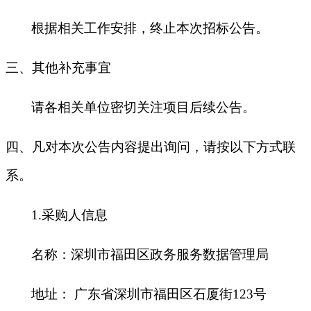
根据相关工作安排，终止本次招标公告。
三、其他补充事宜
请各相关单位密切关注项目后续公告。
四、凡对本次公告内容提出询问，请按以下方式联
系。
1.采购人信息
名称：深圳市福田区政务服务数据管理局
地址：
广东省深圳市福田区石厦街
123号