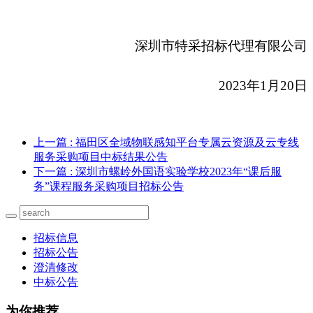
深圳市特采招标代理有限公司
2023年1月20日
上一篇
: 福田区全域物联感知平台专属云资源及云专线
服务采购项目中标结果公告
下一篇
: 深圳市螺岭外国语实验学校2023年“课后服
务”课程服务采购项目招标公告
招标信息
招标公告
澄清修改
中标公告
为你推荐