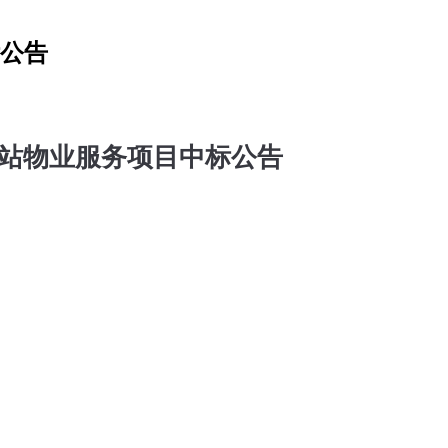
标公告
站物业服务项目中标公告