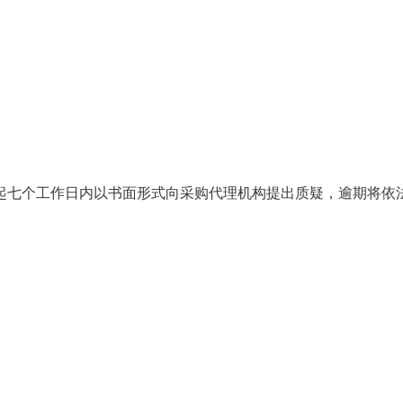
起七个工作日内以书面形式向采购代理机构提出质疑，逾期将依