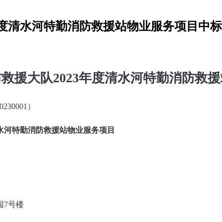
年度清水河特勤消防救援站物业服务项目中
防救援大队
2023
年度清水河特勤消防救援
0230001
）
水河特勤消防救援站物业服务项目
园
7
号楼