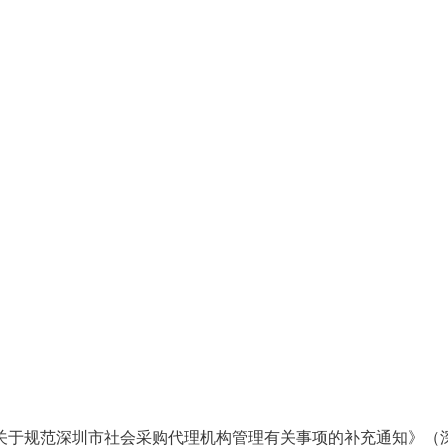
关于规范深圳市社会采购代理机构管理有关事项的补充通知》（