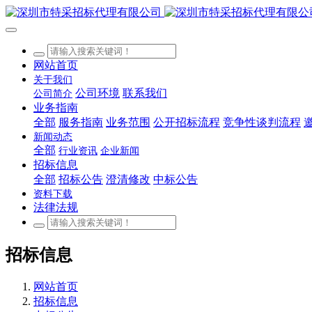
网站首页
关于我们
公司环境
联系我们
公司简介
业务指南
全部
服务指南
业务范围
公开招标流程
竞争性谈判流程
新闻动态
全部
行业资讯
企业新闻
招标信息
全部
招标公告
澄清修改
中标公告
资料下载
法律法规
招标信息
网站首页
招标信息