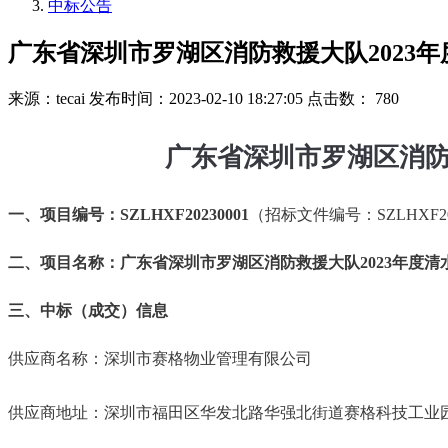
中标公告
广东省深圳市罗湖区消防救援大队2023
来源：tecai
发布时间：2023-02-10 18:27:05
点击数： 780
广东省深圳市罗湖区消
一、项目编号：
SZLHXF20230001
（招标文件编号：
SZLHXF2
二、项目名称：广东省深圳市罗湖区消防救援大队
2023
年度清
三、中标（成交）信息
供应商名称：深圳市赛格物业管理有限公司
供应商地址：深圳市福田区华发北路华强北街道赛格科技工业