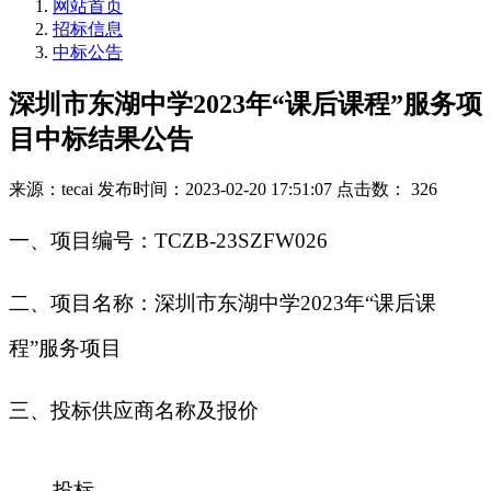
网站首页
招标信息
中标公告
深圳市东湖中学2023年“课后课程”服务项
目中标结果公告
来源：tecai
发布时间：2023-02-20 17:51:07
点击数： 326
一
、
项目编号：
TCZB-23SZFW026
二
、
项目名称：深圳市东湖中学
2023年“课后课
程”服务项目
三、投标供应商名称及报价
投标