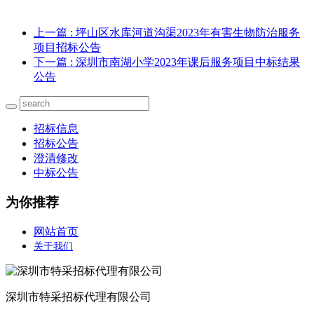
上一篇
: 坪山区水库河道沟渠2023年有害生物防治服务
项目招标公告
下一篇
: 深圳市南湖小学2023年课后服务项目中标结果
公告
招标信息
招标公告
澄清修改
中标公告
为你推荐
网站首页
关于我们
深圳市特采招标代理有限公司