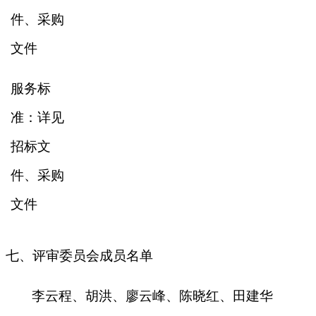
件、采购
文件
服务标
准：详见
招标文
件、采购
文件
七、评审委员会成员名单
李云程、胡洪、廖云峰、陈晓红、田建华