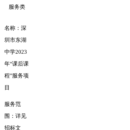
服务类
名称：深
圳市东湖
中学
2023
年“课后课
程”服务项
目
服务范
围：详见
招标文