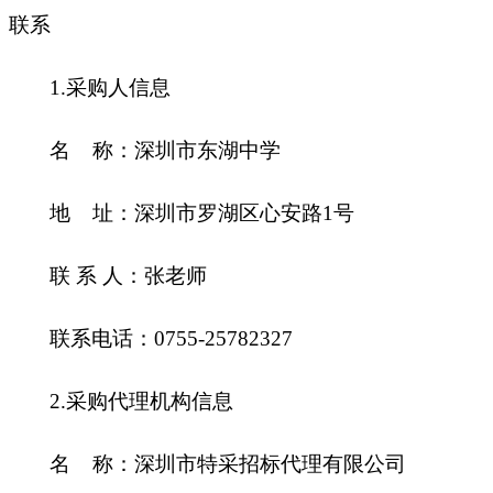
联系
1.采购人信息
名
称：深圳市东湖中学
地
址：深圳市罗湖区心安路
1号
联
系
人：张老师
联系电话：
0755-25782327
2.采购代理机构信息
名
称：深圳市特采招标代理有限公司