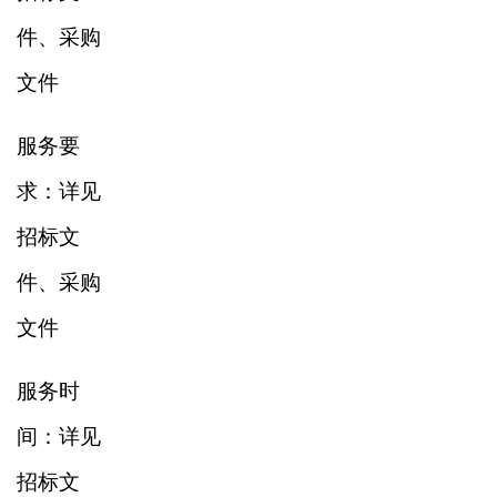
件、采购
文件
服务要
求：详见
招标文
件、采购
文件
服务时
间：详见
招标文