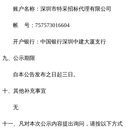
账户名称：深圳市特采招标代理有限公司
帐
号：
757573016604
开户银行：中国银行深圳中建大厦支行
九
、公示期限
自本公告发布之日起三日。
十
、其他补充事宜
无
十一、凡对本次公示内容提出询问，请按以下方式