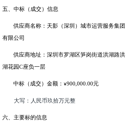
五、中标（成交）信息
供应商名称：
天影（深圳）城市运营服务集团
有限公司
供应商地址：深圳市罗湖区笋岗街道洪湖路洪
湖花园
C座负一层
中标（成交）金额：
900,000.00
元
¥
大写：人民币
玖拾万
元整
六、主要标的信息