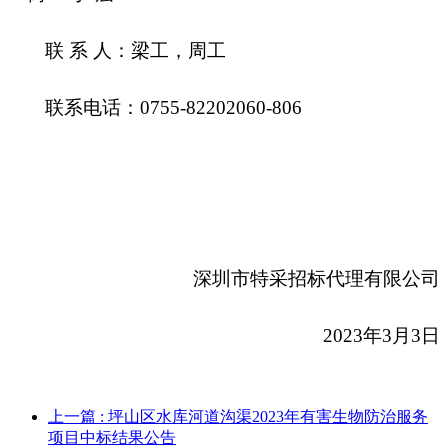
联 系 人：梁工，周工
联系电话：0755-82202060-806
深圳市特采招标代理有限公司
2023
年3月3日
上一篇
: 坪山区水库河道沟渠2023年有害生物防治服务
项目中标结果公告