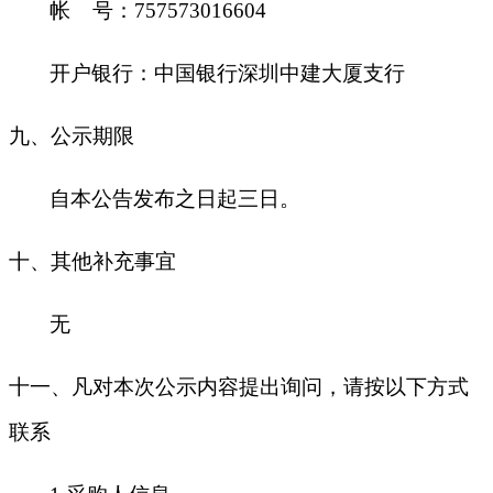
帐 号：757573016604
开户银行：中国银行深圳中建大厦支行
九
、公示期限
自本公告发布之日起三日。
十
、其他补充事宜
无
十一、凡对本次公示内容提出询问，请按以下方式
联系