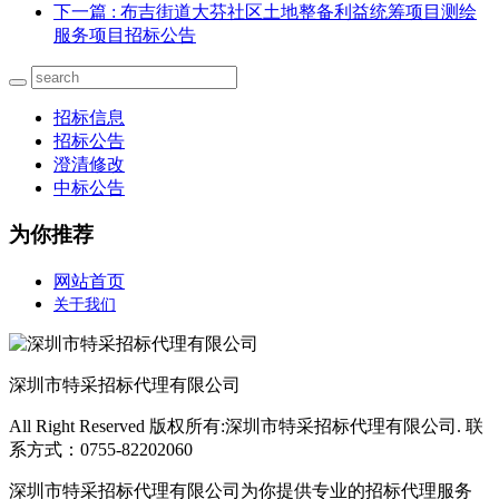
下一篇
: 布吉街道大芬社区土地整备利益统筹项目测绘
服务项目招标公告
招标信息
招标公告
澄清修改
中标公告
为你推荐
网站首页
关于我们
深圳市特采招标代理有限公司
All Right Reserved 版权所有:深圳市特采招标代理有限公司. 联
系方式：0755-82202060
深圳市特采招标代理有限公司为你提供专业的招标代理服务