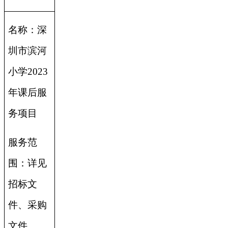
名称：深
圳市滨河
小学2023
年课后服
务项目
服务范
围：详见
招标文
件、采购
文件