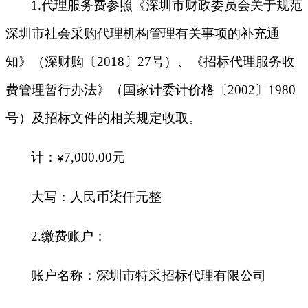
1.
代理服务费参照《深圳市财政委员会关于规范
深圳市社会采购代理机构管理有关事项的补充通
知》（深财购〔2018〕27号）、《招标代理服务收
费管理暂行办法》（国家计委计价格〔2002〕1980
号）及招标文件的相关规定收取。
计：
7,000.00
元
¥
大写：人民币柒仟元整
2.
缴费账户：
账户名称：深圳市特采招标代理有限公司