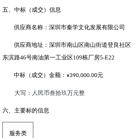
五、中标（成交）信息
供应商名称：
深圳市秦学文化发展有限公司
供应商地址：深圳市南山区南山街道登良社区
东滨路46号南油第一工业区109栋厂房5-E22
中标（成交）金额：
元
¥390,000.00
大写：人民币
叁拾玖万
元整
六、主要标的信息
服务类