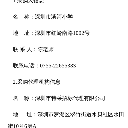
1.
采购人信息
名 称：深圳市滨河小学
地 址：深圳市红岭南路1002号
联 系 人：陈老师
联系电话：0755-22655383
2.
采购代理机构信息
名 称：深圳市特采招标代理有限公司
地 址：深圳市罗湖区翠竹街道水贝社区水田
一街10号6层A