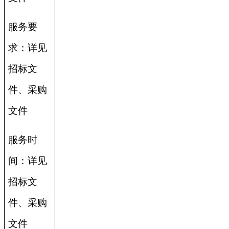
服务要
求：详见
招标文
件、采购
文件
服务时
间：详见
招标文
件、采购
文件