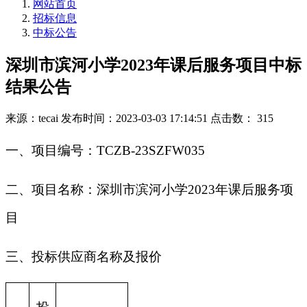
网站首页
招标信息
中标公告
深圳市滨河小学2023年课后服务项目中标
结果公告
来源：tecai
发布时间：2023-03-03 17:14:51
点击数： 315
一、项目编号：TCZB-23SZFW035
二、项目名称：深圳市滨河小学2023年课后服务项
目
三、投标供应商名称及报价