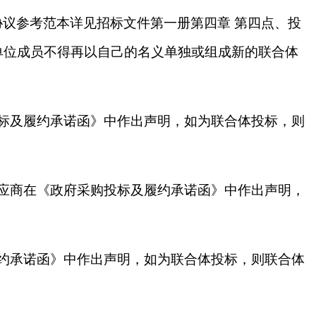
议参考范本详见招标文件第一册第四章 第四点、投
单位成员不得再以自己的名义单独或组成新的联合体
标及履约承诺函》中作出声明，如为联合体投标，则
应商在《政府采购投标及履约承诺函》中作出声明，
约承诺函》中作出声明，如为联合体投标，则联合体