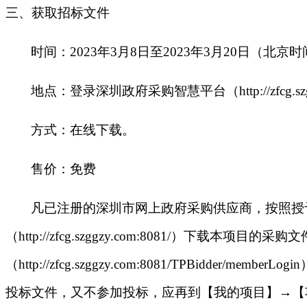
三、获取招标文件
时间：2023年3月8日至2023年3月20日（北京
地点：登录深圳政府采购智慧平台（http://zfcg.s
方式：在线下载。
售价：免费
凡已注册的深圳市网上政府采购供应商，按照授予的操
（http://zfcg.szggzy.com:8081/
（http://zfcg.szggzy.com:8081/TPB
投标文件，又不参加投标，应再到【我的项目】→【项