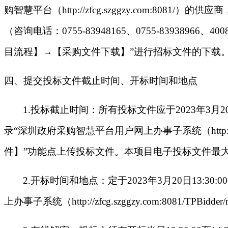
购智慧平台（http://zfcg.szggzy.com:
（咨询电话：0755-83948165、0755-8393
目流程】→【采购文件下载】”进行招标文件的下载
四、提交投标文件截止时间、开标时间和地点
1.
投标截止时间：所有投标文件应于2023年3月20日13
录“深圳政府采购智慧平台用户网上办事子系统（http://zfc
件】”功能点上传投标文件。本项目电子投标文件最大
2.
开标时间和地点：定于2023年3月20日13
上办事子系统（http://zfcg.szggzy.com:80