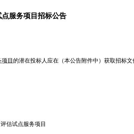
试点服务项目招标公告
务项目
的潜在投标人应在（本公告附件中）获取招标文件，并
查评估试点服务项目