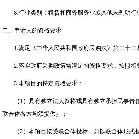
8.
行业类别：租赁和商务服务业或其他未列明行
二、申请人的资格要求
1.
满足《中华人民共和国政府采购法》第二十二
2.
落实政府采购政策需满足的资格要求：按照相
3.
本项目的特定资格要求：
（1）具有独立法人资格或具有独立承担民事责
联合体各方均须提供）；
（2）本项目接受联合体投标，如以联合体形式