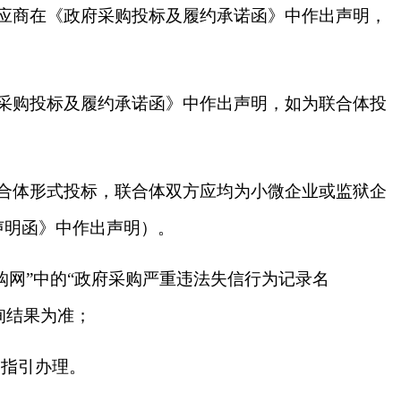
应商在《政府采购投标及履约承诺函》中作出声明，
采购投标及履约承诺函》中作出声明，如为联合体投
合体形式投标，联合体双方应均为小微企业或监狱企
声明函》中作出声明）。
采购网”中的“政府采购严重违法失信行为记录名
询结果为准；
容指引办理。