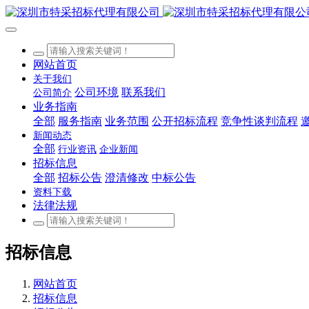
网站首页
关于我们
公司环境
联系我们
公司简介
业务指南
全部
服务指南
业务范围
公开招标流程
竞争性谈判流程
新闻动态
全部
行业资讯
企业新闻
招标信息
全部
招标公告
澄清修改
中标公告
资料下载
法律法规
招标信息
网站首页
招标信息