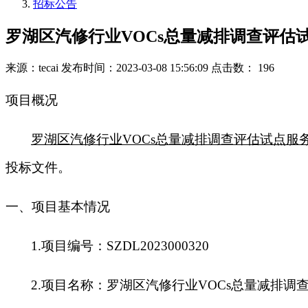
招标公告
罗湖区汽修行业VOCs总量减排调查评估
来源：tecai
发布时间：2023-03-08 15:56:09
点击数： 196
项目概况
罗湖区汽修行业VOCs总量减排调查评估试点服
投标文件。
一、项目基本情况
1.
项目编号：SZDL2023000320
2.
项目名称：罗湖区汽修行业VOCs总量减排调