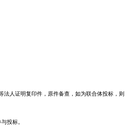
等法人证明复印件，原件备查，如为联合体投标，则
参与投标。