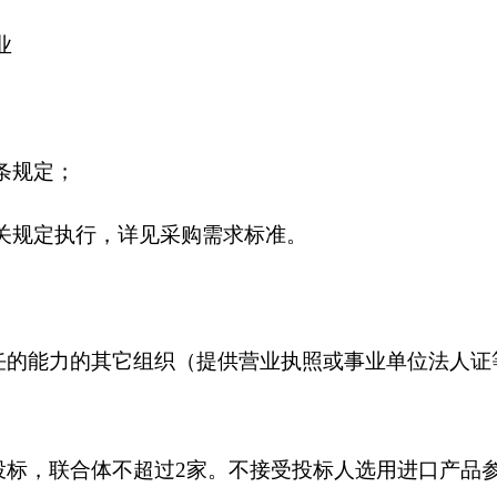
业
条规定；
关规定执行，详见采购需求标准。
任的能力的其它组织（提供营业执照或事业单位法人证
投标，联合体不超过2家。不接受投标人选用进口产品