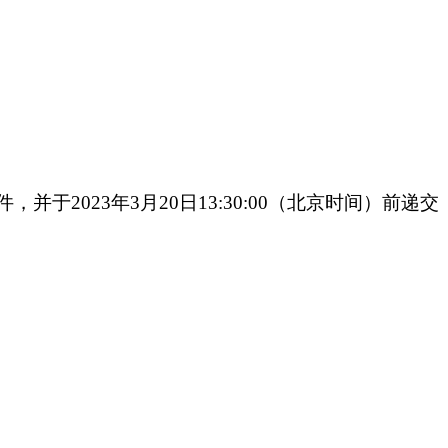
于2023年3月20日13:30:00（北京时间）前递交