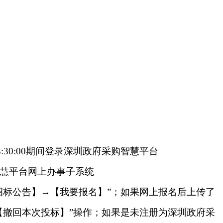
:30:00期间登录深圳政府采购智慧平台
采购智慧平台网上办事子系统
子系统后点击“【招标公告】→【我要报名】”；如果网上报名后上传了
【撤回本次投标】”操作；如果是未注册为深圳政府采