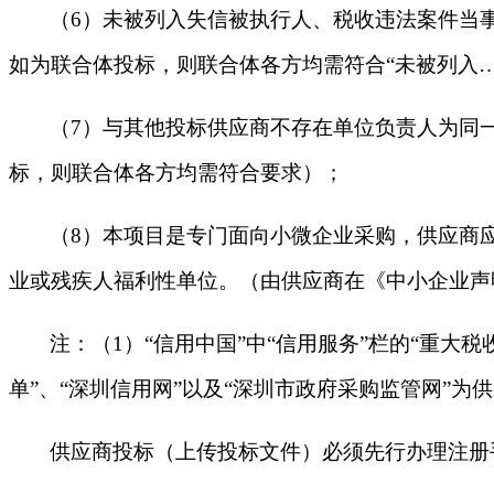
（6）未被列入失信被执行人、税收违法案件当
如为联合体投标，则联合体各方均需符合“未被列入…
（7）与其他投标供应商不存在单位负责人为同
标，则联合体各方均需符合要求）；
（8）本项目是专门面向小微企业采购，供应商
业或残疾人福利性单位。（由供应商在《中小企业声
注：（1）“信用中国”中“信用服务”栏的“重大
单”、“深圳信用网”以及“深圳市政府采购监管网”
供应商投标（上传投标文件）必须先行办理注册