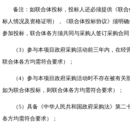
备注：如联合体投标，投标人还必须提供《联合
标人情况及资格证明），《联合体投标协议》须明确
参加投标，联合体各方须共同与采购人签订采购合同
（3）参与本项目政府采购活动前三年内，在经
联合体各方均需符合要求）；
（4）参与本项目政府采购活动时不存在被有关
如为联合体投标，则联合体各方均需符合要求）；
（5）具备《中华人民共和国政府采购法》第二
各方均需符合要求）；