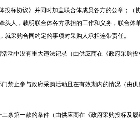
体投标协议》并同时加盖联合体成员各方的公章；（协
牵头人，载明联合体各方承担的工作和义务，联合体
，就采购合同约定的事项对采购人承担连带责任。
营活动中没有重大违法记录（由供应商在《政府采购投
部门禁止参与政府采购活动且在有效期内的情况（由供
十二条第一款的条件（由供应商在《政府采购投标及履