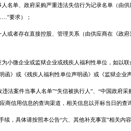
事人名单、政府采购严重违法失信行为记录名单（由供
…”要求）；
一人或者存在直接控股、管理关系（由供应商在《政府
应为小微企业或监狱企业或残疾人福利性单位，如以联
明函》或《残疾人福利性单位声明函》或《监狱企业
税收违法案件当事人名单”“失信被执行人”、“中国政府
为供应商信用信息的查询渠道，相关信息以开标当日的查
手续，具体请按照本公告“六、其他补充事宜”相关内