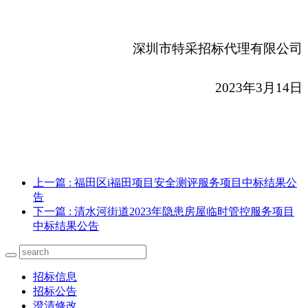
深圳市特采招标代理有限公司
2023
年3月14日
上一篇
: 福田区i福田项目安全测评服务项目中标结果公
告
下一篇
: 清水河街道2023年隐患房屋临时管控服务项目
中标结果公告
招标信息
招标公告
澄清修改