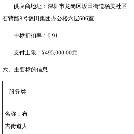
供应商地址：深圳市龙岗区坂田街道杨美社区
石背路8号坂田集团办公楼六层606室
中标折扣率：0.91
支付上限：
¥
495,000.00
元
六、主要标的信息
服务类
名称：布
吉街道大