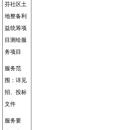
芬社区土
地整备利
益统筹项
目测绘服
务项目
服务范
围：详见
招、投标
文件
服务要