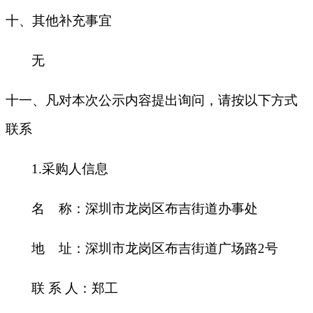
十
、其他补充事宜
无
十一、凡对本次公示内容提出询问，请按以下方式
联系
1.
采购人信息
名 称：深圳市龙岗区布吉街道办事处
地 址：深圳市龙岗区布吉街道广场路2号
联 系 人：郑工