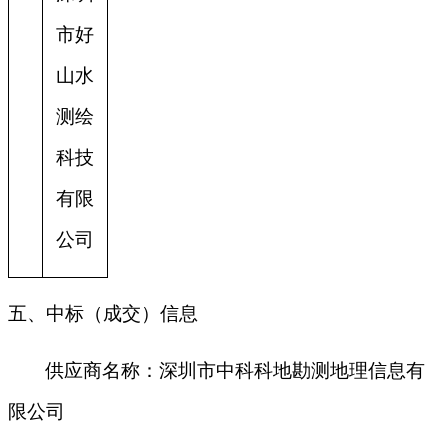
市好
山水
测绘
科技
有限
公司
五、中标（成交）信息
供应商名称：深圳市中科科地勘测地理信息有
限公司