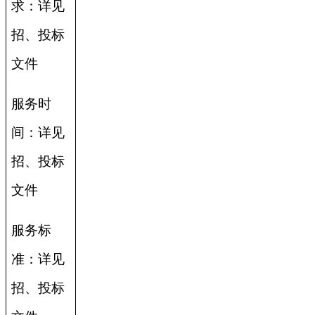
求：详见
招、投标
文件
服务时
间：详见
招、投标
文件
服务标
准：详见
招、投标