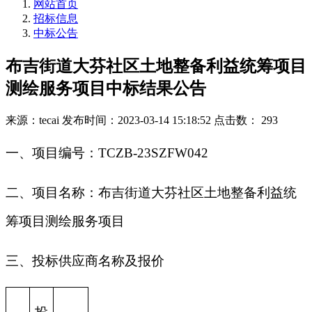
网站首页
招标信息
中标公告
布吉街道大芬社区土地整备利益统筹项目
测绘服务项目中标结果公告
来源：tecai
发布时间：2023-03-14 15:18:52
点击数： 293
一、项目编号：TCZB-23SZFW042
二、项目名称：布吉街道大芬社区土地整备利益统
筹项目测绘服务项目
三、投标供应商名称及报价