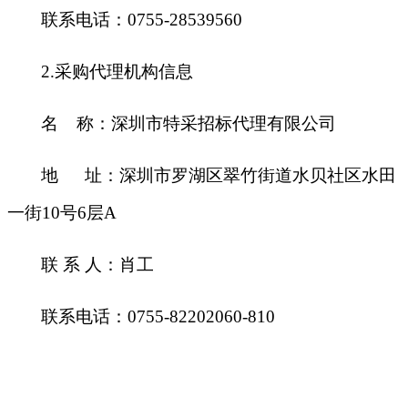
联系电话：0755-28539560
2.
采购代理机构信息
名 称：深圳市特采招标代理有限公司
地 址：深圳市罗湖区翠竹街道水贝社区水田
一街10号6层A
联 系 人：肖工
联系电话：0755-82202060-810