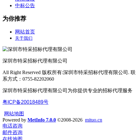
中标公告
为你推荐
网站首页
关于我们
深圳市特采招标代理有限公司
All Right Reserved 版权所有:深圳市特采招标代理有限公司. 联
系方式：0755-82202060
深圳市特采招标代理有限公司为你提供专业的招标代理服务
粤ICP备
20018489
号
网站地图
Powered by
MetInfo 7.0.0
©2008-2026
mituo.cn
电话咨询
邮件咨询
在线地图