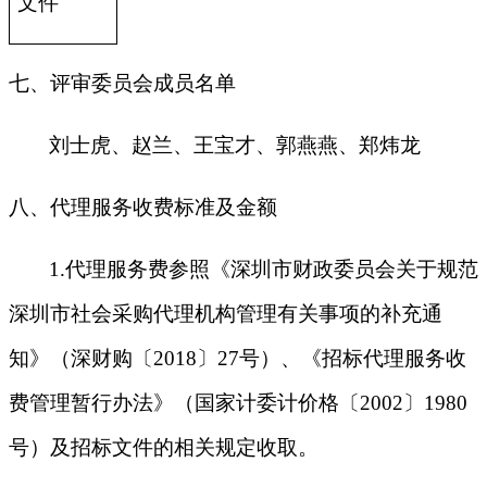
文件
七、评审委员会成员名单
刘士虎、赵兰、王宝才、郭燕燕、郑炜龙
八、代理服务收费标准及金额
1.
代理服务费参照《深圳市财政委员会关于规范
深圳市社会采购代理机构管理有关事项的补充通
知》（深财购〔2018〕27号）、《招标代理服务收
费管理暂行办法》（国家计委计价格〔2002〕1980
号）及招标文件的相关规定收取。