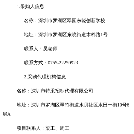
1.
采购人信息
名称：深圳市罗湖区翠园东晓创新学校
地址：深圳市罗湖区东晓街道木棉路1号
联系人：吴老师
联系方式：0755-22259923
2.
采购代理机构信息
名称：深圳市特采招标代理有限公司
地址：深圳市罗湖区翠竹街道水贝社区水田一街10号6
层A
项目联系人：梁工、周工