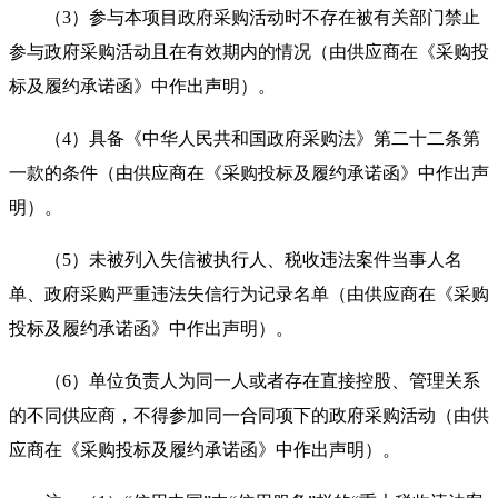
（3）参与本项目政府采购活动时不存在被有关部门禁止
参与政府采购活动且在有效期内的情况（由供应商在《采购投
标及履约承诺函》中作出声明）。
（4）具备《中华人民共和国政府采购法》第二十二条第
一款的条件（由供应商在《采购投标及履约承诺函》中作出声
明）。
（5）未被列入失信被执行人、税收违法案件当事人名
单、政府采购严重违法失信行为记录名单（由供应商在《采购
投标及履约承诺函》中作出声明）。
（6）单位负责人为同一人或者存在直接控股、管理关系
的不同供应商，不得参加同一合同项下的政府采购活动（由供
应商在《采购投标及履约承诺函》中作出声明）。