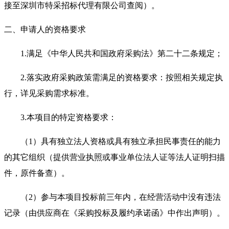
接至深圳市特采招标代理有限公司查阅）。
二、申请人的资格要求
1.
满足《中华人民共和国政府采购法》第二十二条规定；
2.
落实政府采购政策需满足的资格要求：按照相关规定执
行，详见采购需求标准。
3.
本项目的特定资格要求：
（1）具有独立法人资格或具有独立承担民事责任的能力
的其它组织（提供营业执照或事业单位法人证等法人证明扫描
件，原件备查）。
（2）参与本项目投标前三年内，在经营活动中没有违法
记录（由供应商在《采购投标及履约承诺函》中作出声明）。