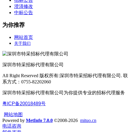
招标公告
澄清修改
中标公告
为你推荐
网站首页
关于我们
深圳市特采招标代理有限公司
All Right Reserved 版权所有:深圳市特采招标代理有限公司. 联
系方式：0755-82202060
深圳市特采招标代理有限公司为你提供专业的招标代理服务
粤ICP备
20018489
号
网站地图
Powered by
MetInfo 7.0.0
©2008-2026
mituo.cn
电话咨询