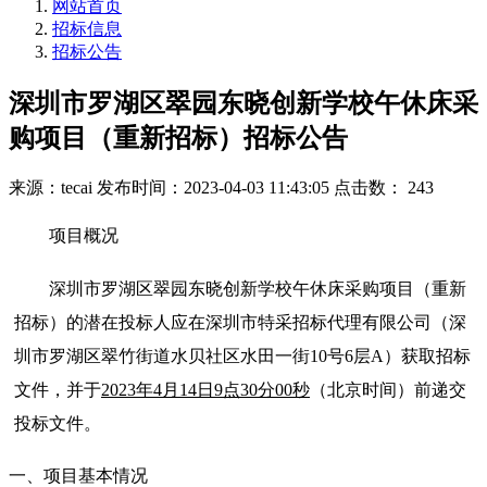
网站首页
招标信息
招标公告
深圳市罗湖区翠园东晓创新学校午休床采
购项目（重新招标）招标公告
来源：tecai
发布时间：2023-04-03 11:43:05
点击数： 243
项目概况
深圳市罗湖区翠园东晓创新学校午休床采购项目（重新
招标）的潜在投标人应在深圳市特采招标代理有限公司（深
圳市罗湖区翠竹街道水贝社区水田一街10号6层A）获取招标
文件，并于
2023年4月14日9点30分00秒
（北京时间）前递交
投标文件。
一、项目基本情况