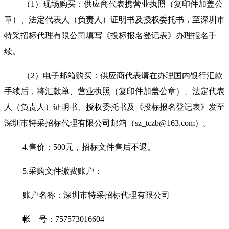
（1）现场购买：供应商代表携营业执照（复印件加盖公
章）、法定代表人（负责人）证明书及授权委托书，至深圳市
特采招标代理有限公司填写《投标报名登记表》办理报名手
续。
（2）电子邮箱购买：供应商代表请在办理国内银行汇款
手续后，将汇款单、营业执照（复印件加盖公章）、法定代表
人（负责人）证明书、授权委托书及《投标报名登记表》发至
深圳市特采招标代理有限公司邮箱（sz_tczb@163.com）。
4.
售价：500元，招标文件售后不退。
5.
采购文件缴费账户：
账户名称：深圳市特采招标代理有限公司
帐 号：757573016604