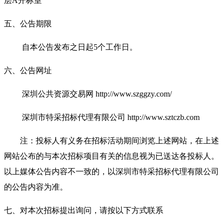
层A开标室
五、公告期限
自本公告发布之日起5个工作日。
六、公告网址
深圳公共资
源交易网 http://www.szggzy.com/
深圳市特采招标代理有限公司 http://www.sztczb.com
注：投标人有义务在招标活动期间浏览上述网站，在上述
网站公布的与本次招标项目有关的信息视为已送达各投标人。
以上媒体公告内容不一致的，以深圳市特采招标代理有限公司
的公告内容为准。
七、对本次招标提出询问，请按以下方式联系