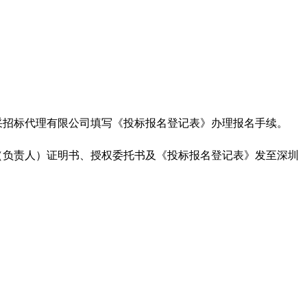
采招标代理有限公司填写《投标报名登记表》办理报名手续。
（负责人）证明书、授权委托书及《投标报名登记表》发至深圳