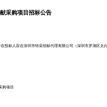
文献采购项目招标公告
在投标人应在深圳市特采招标代理有限公司（深圳市罗湖区太白路30
采购项目