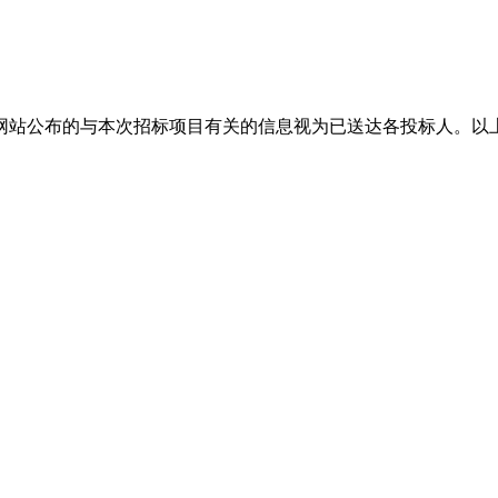
网站公布的与本次招标项目有关的信息视为已送达各投标人。以