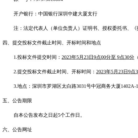
开户银行：中国银行深圳中建大厦支行
注：法定代表人（单位负责人）证明书、授权委托书、《投标报名
四、提交投标文件截止时间、开标时间和地点
1.
投标文件提交时间：
2023年5月23日9点00分至 9点30分
2.
提交投标文件截止时间
、开标时间：
2023年5月23日9点
3.
地点：深圳市罗湖区太白路3031号中冠商务大厦1402A-1
五、公告期限
自本公告发布之日起5个工作日。
六、公告网址