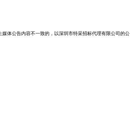
上媒体公告内容不一致的，以深圳市特采招标代理有限公司的公