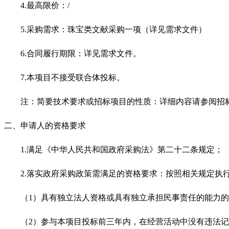
4.
最高限价：/
5.
采购需求：
珠宝类文献采购
一项（详见需求文件）
6.
合同履行期限：详见需求文件。
7.
本项目不接受联合体投标。
注：简要技术要求或招标项目的性质：详细内容请参阅招
二、申请人的资格要求
1.
满足《中华人民共和国政府采购法》第二十二条规定；
2.
落实政府采购政策需满足的资格要求：按照相关规定执行
（1）具有独立法人资格或具有独立承担民事责任的能力
（2）参与本项目投标前三年内，在经营活动中没有违法