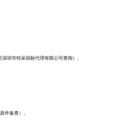
至深圳市特采招标代理有限公司查阅）。
，原件备查）。