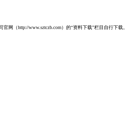
://www.sztczb.com）的“资料下载”栏目自行下载。