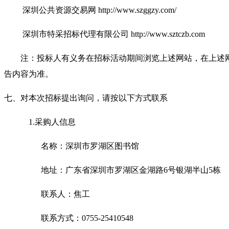
深圳公共资
源交易网 http://www.szggzy.com/
深圳市特采招标代理有限公司 http://www.sztczb.com
注：投标人有义务在招标活动期间浏览上述网站，在上述
告内容为准。
七、对本次招标提出询问，请按以下方式联系
1.
采购人信息
名称：深圳市罗湖区图书馆
地址：广东省深圳市罗湖区金湖路6号银湖半山5栋
联系人：焦工
联系方式：0755-25410548