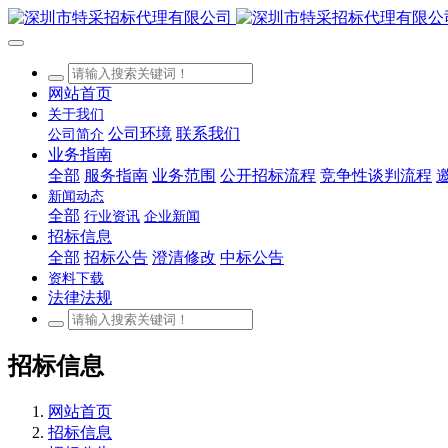
网站首页
关于我们
公司环境
联系我们
公司简介
业务指南
全部
服务指南
业务范围
公开招标流程
竞争性谈判流程
新闻动态
全部
行业资讯
企业新闻
招标信息
全部
招标公告
澄清修改
中标公告
资料下载
法律法规
招标信息
网站首页
招标信息