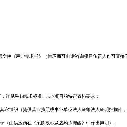
标文件《用户需求书》（供应商可电话咨询项目负责人也可直接
，详见采购需求标准。3.本项目的特定资格要求：
的其它组织（提供营业执照或事业单位法人证等法人证明扫描件
记录（由供应商在《采购投标及履约承诺函》中作出声明）。