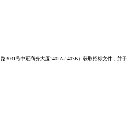
31号中冠商务大厦1402A-1403B）获取招标文件，并于