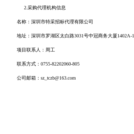
2.
采购代理机构信息
名称：深圳市特采招标代理有限公司
地址：深圳市罗湖区太白路3031号中冠商务大厦1402A-14
项目联系人：周工
联系方式：0755-82202060-805
公司邮箱：sz_tczb@163.com