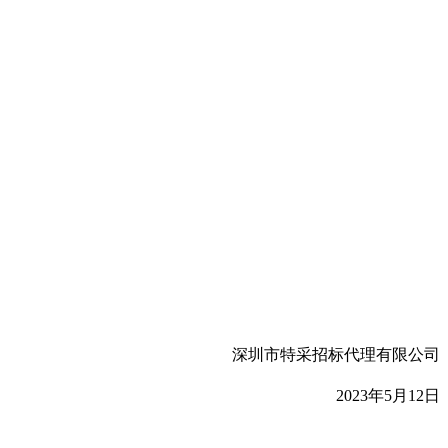
深圳市特采招标代理有限公司
2023
年5月12日