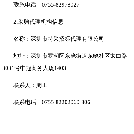
联系电话：0755-82978027
2.
采购代理机构信息
名称：深圳市特采招标代理有限公司
地址：深圳市罗湖区东晓街道东晓社区太白路
3031号中冠商务大厦1403
联系人：周工
联系电话：0755-82202060-806