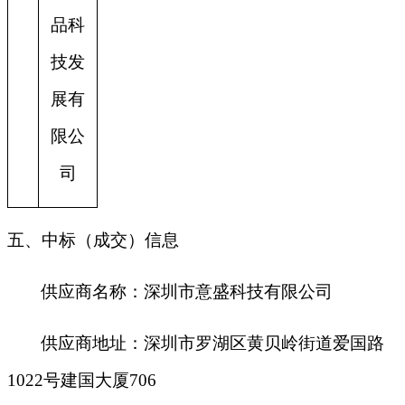
品科
技发
展有
限公
司
五、中标（成交）信息
供应商名称：深圳市意盛科技有限公司
供应商地址：深圳市罗湖区黄贝岭街道爱国路
1022号建国大厦706