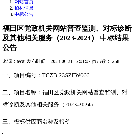
网站首页
招标信息
中标公告
福田区党政机关网站普查监测、对标诊断
及其他相关服务（2023-2024） 中标结果
公告
来源：tecai
发布时间：2023-06-21 12:01:07
点击数： 268
一、项目编号：TCZB-23SZFW066
二、项目名称：福田区党政机关网站普查监测、对
标诊断及其他相关服务（2023-2024）
三、投标供应商名称及报价