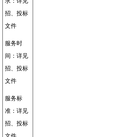
求：详见
招、投标
文件
服务时
间：详见
招、投标
文件
服务标
准：详见
招、投标
文件