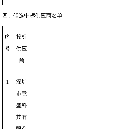
四、候选中标供应商名单
序
投标
号
供应
商
1
深圳
市意
盛科
技有
限公