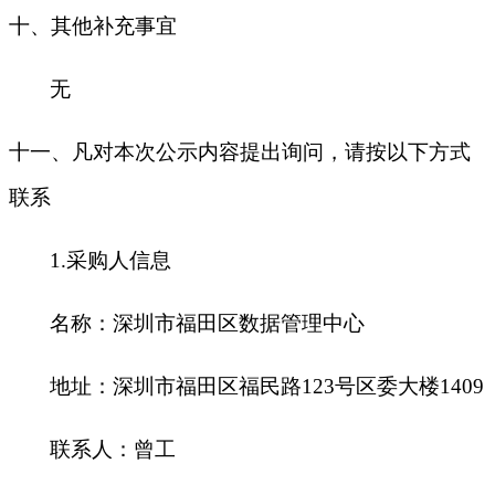
十
、其他补充事宜
无
十一、凡对本次公示内容提出询问，请按以下方式
联系
1.
采购人信息
名称：深圳市福田区数据管理中心
地址：深圳市福田区福民路123号区委大楼1409
联系人：曾工