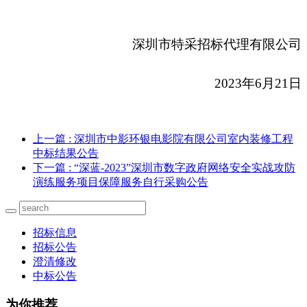
深圳市特采招标代理有限公司
2023
年6月21日
上一篇
: 深圳市中影环银电影院有限公司室内装修工程
中标结果公告
下一篇
: “深蓝-2023”深圳市数字政府网络安全实战攻防
演练服务项目保障服务自行采购公告
招标信息
招标公告
澄清修改
中标公告
为你推荐