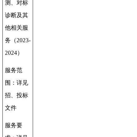
测、对标
诊断及其
他相关服
务（2023-
2024）
服务范
围：详见
招、投标
文件
服务要