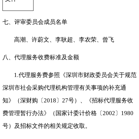
七、评审委员会成员名单
高潮、许蔚文、李耿超、李农荣、曾飞
八、代理服务收费标准及金额
1.
代理服务费参照《深圳市财政委员会关于规范
深圳市社会采购代理机构管理有关事项的补充通
知》（深财购〔2018〕27号）、《招标代理服务收
费管理暂行办法》（国家计委计价格〔2002〕1980
号）及招标文件的相关规定收取。