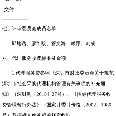
文件
七、评审委员会成员名单
邱地岳、廖维毅、管文海、赖萍、刘成
八、代理服务收费标准及金额
1.
代理服务费参照《深圳市财政委员会关于规范
深圳市社会采购代理机构管理有关事项的补充通
知》（深财购〔2018〕27号）、《招标代理服务收
费管理暂行办法》（国家计委计价格〔2002〕1980
号）及招标文件的相关规定收取。