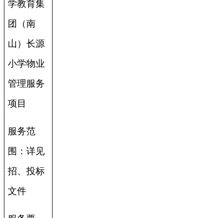
学教育集
团（南
山）长源
小学物业
管理服务
项目
服务范
围：详见
招、投标
文件