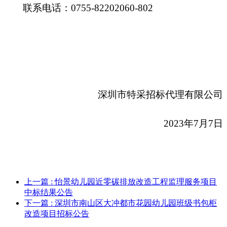
联系电话：0755-82202060-802
深圳市特采招标代理有限公司
2023
年7月7日
上一篇
: 怡景幼儿园近零碳排放改造工程监理服务项目
中标结果公告
下一篇
: 深圳市南山区大冲都市花园幼儿园班级书包柜
改造项目招标公告