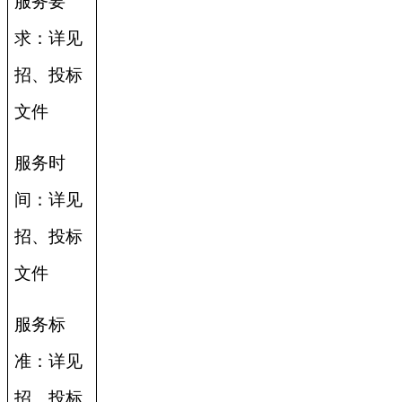
服务要
求：详见
招、投标
文件
服务时
间：详见
招、投标
文件
服务标
准：详见
招、投标