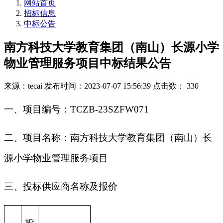
网站首页
招标信息
中标公告
南方科技大学教育集团（南山）长源小学
物业管理服务项目中标结果公告
来源：tecai
发布时间：2023-07-07 15:56:39
点击数： 330
一、项目编号：TCZB-23SZFW071
二、项目名称：南方科技大学教育集团（南山）长
源小学物业管理服务项目
三、投标供应商名称及报价