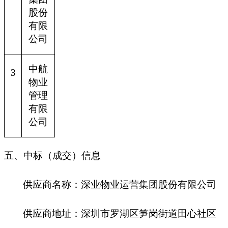
股份
有限
公司
中航
3
物业
管理
有限
公司
五、中标（成交）信息
供应商名称：深业物业运营集团股份有限公司
供应商地址：深圳市罗湖区笋岗街道田心社区