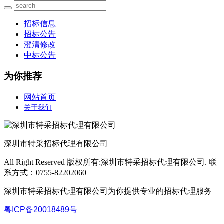
招标信息
招标公告
澄清修改
中标公告
为你推荐
网站首页
关于我们
深圳市特采招标代理有限公司
All Right Reserved 版权所有:深圳市特采招标代理有限公司. 联
系方式：0755-82202060
深圳市特采招标代理有限公司为你提供专业的招标代理服务
粤ICP备
20018489
号