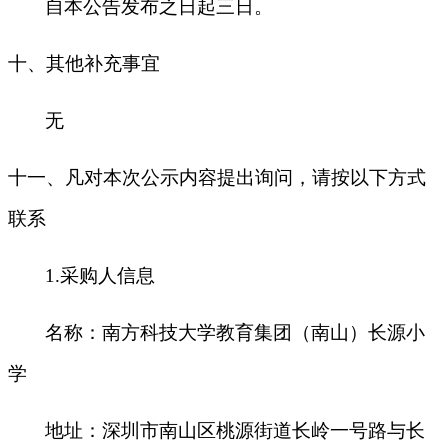
自本公告发布之日起三日。
十
、其他补充事宜
无
十一、凡对本次公示内容提出询问，请按以下方式
联系
1.
采购人信息
名称：南方科技大学教育集团（南山）长源小
学
地址：深圳市南山区桃源街道长岭一号路与长