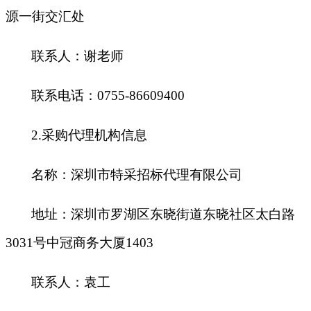
源一街交汇处
联系人：谢老师
联系电话：0755-86609400
2.
采购代理机构信息
名称：深圳市特采招标代理有限公司
地址：深圳市罗湖区东晓街道东晓社区太白路
3031号中冠商务大厦1403
联系人：袁工