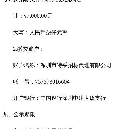
计：
7,000.00
元
¥
大写：人民币柒仟元整
2.
缴费账户：
账户名称：深圳市特采招标代理有限公司
帐 号：757573016604
开户银行：中国银行深圳中建大厦支行
九
、公示期限