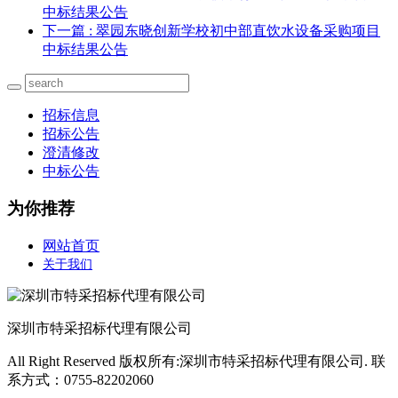
中标结果公告
下一篇
: 翠园东晓创新学校初中部直饮水设备采购项目
中标结果公告
招标信息
招标公告
澄清修改
中标公告
为你推荐
网站首页
关于我们
深圳市特采招标代理有限公司
All Right Reserved 版权所有:深圳市特采招标代理有限公司. 联
系方式：0755-82202060