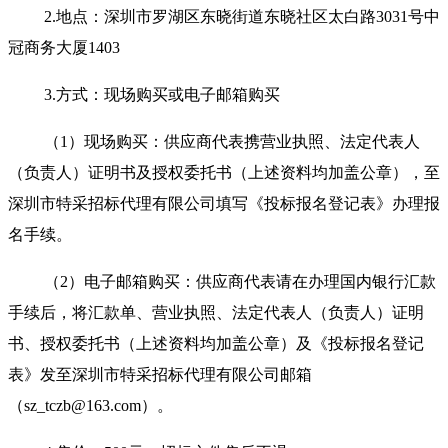
2.
地点：深圳市罗湖区东晓街道东晓社区太白路3031号中
冠商务大厦1403
3.
方式：现场购买或电子邮箱购买
（1）现场购买：供应商代表携营业执照、法定代表人
（负责人）证明书及授权委托书（上述资料均加盖公章），至
深圳市特采招标代理有限公司填写《投标报名登记表》办理报
名手续。
（2）电子邮箱购买：供应商代表请在办理国内银行汇款
手续后，将汇款单、营业执照、法定代表人（负责人）证明
书、授权委托书（上述资料均加盖公章）及《投标报名登记
表》发至深圳市特采招标代理有限公司邮箱
（sz_tczb@163.com）。