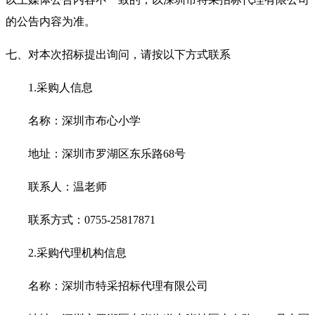
的公告内容为准。
七、对本次招标提出询问，请按以下方式联系
1.
采购人信息
名称：深圳市布心小学
地址：深圳市罗湖区东乐路68号
联系人：温老师
联系方式：0755-25817871
2.
采购代理机构信息
名称：深圳市特采招标代理有限公司