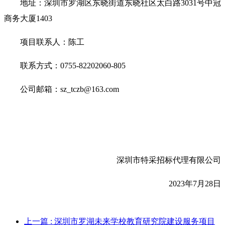
地址：深圳市罗湖区东晓街道东晓社区太白路3031号中冠
商务大厦1403
项目联系人：陈工
联系方式：0755-82202060-805
公司邮箱：sz_tczb@163.com
深圳市特采招标代理有限公司
2023
年7月28日
上一篇
: 深圳市罗湖未来学校教育研究院建设服务项目