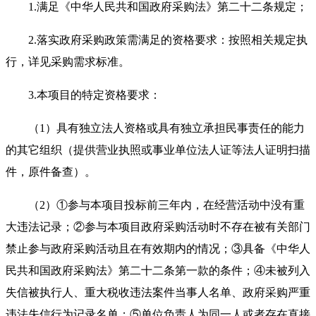
1.
满足《中华人民共和国政府采购法》第二十二条规定；
2.
落实政府采购政策需满足的资格要求：按照相关规定执
行，详见采购需求标准。
3.
本项目的特定资格要求：
（1）具有独立法人资格或具有独立承担民事责任的能力
的其它组织（提供营业执照或事业单位法人证等法人证明扫描
件，原件备查）。
（2）①参与本项目投标前三年内，在经营活动中没有重
大违法记录；②参与本项目政府采购活动时不存在被有关部门
禁止参与政府采购活动且在有效期内的情况；③具备《中华人
民共和国政府采购法》第二十二条第一款的条件；④未被列入
失信被执行人、重大税收违法案件当事人名单、政府采购严重
违法失信行为记录名单；⑤单位负责人为同一人或者存在直接