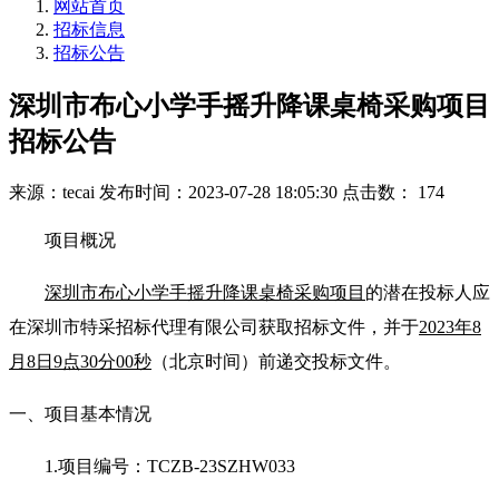
网站首页
招标信息
招标公告
深圳市布心小学手摇升降课桌椅采购项目
招标公告
来源：tecai
发布时间：2023-07-28 18:05:30
点击数： 174
项目概况
深圳市布心小学手摇升降课桌椅采购项目
的潜在投标人应
在深圳市特采招标代理有限公司获取招标文件，并于
2023年8
月8日9点30分00秒
（北京时间）前递交投标文件。
一、项目基本情况
1.
项目编号：TCZB-23SZHW033