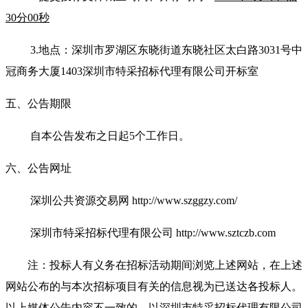
30分00秒
3.
地点：深圳市罗湖区东晓街道东晓社区太白路3031号中
冠商务大厦1403深圳市特采招标代理有限公司开标室
五、公告期限
自本公告发布之日起5个工作日。
六、公告网址
深圳公共资
源交易网 http://www.szggzy.com/
深圳市特采招标代理有限公司 http://www.sztczb.com
注：投标人有义务在招标活动期间浏览上述网站，在上述
网站公布的与本次招标项目有关的信息视为已送达各投标人。
以上媒体公告内容不一致的，以深圳市特采招标代理有限公司