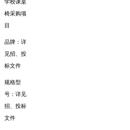
学校课桌
椅采购项
目
品牌：详
见招、投
标文件
规格型
号：详见
招、投标
文件