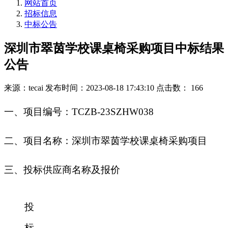
网站首页
招标信息
中标公告
深圳市翠茵学校课桌椅采购项目中标结果
公告
来源：tecai
发布时间：2023-08-18 17:43:10
点击数： 166
一
、
项目编号：
TCZB-23SZHW038
二
、
项目名称：深圳市翠茵学校课桌椅采购项目
三、投标供应商名称及报价
投
标