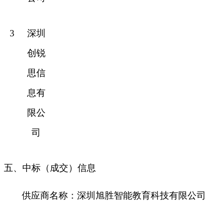
3
深
圳
创锐
思信
息有
限公
司
五、中标（成交）信息
供应商名称：深圳旭胜智能教育科技有限公司