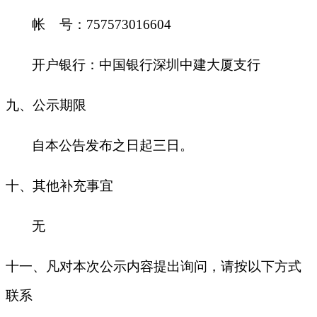
帐
号：
757573016604
开户银行：中国银行深圳中建大厦支行
九
、公示期限
自本公告发布之日起三日。
十
、其他补充事宜
无
十一、凡对本次公示内容提出询问，请按以下方式
联系