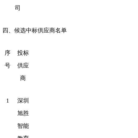
司
四、候选中标供应商名单
序
投标
号
供应
商
1
深圳
旭胜
智能