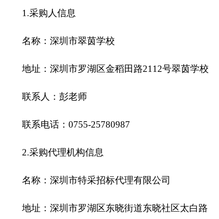
1.采购人信息
名称：深圳市翠茵学校
地址：深圳市罗湖区金稻田路
2112号翠茵学校
联系人：彭老师
联系电话：
0755-25780987
2.采购代理机构信息
名称：深圳市特采招标代理有限公司
地址：深圳市罗湖区东晓街道东晓社区太白路