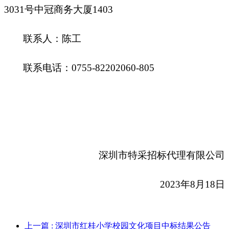
3031号中冠商务大厦1403
联系人：陈工
联系电话：
0755-82202060-
805
深圳市特采招标代理有限公司
2023年8月18日
上一篇
: 深圳市红桂小学校园文化项目中标结果公告