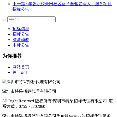
下一篇
: 华强职校景田校区食堂自营管理人工服务项目
招标公告
招标信息
招标公告
澄清修改
中标公告
为你推荐
网站首页
关于我们
深圳市特采招标代理有限公司
All Right Reserved 版权所有:深圳市特采招标代理有限公司. 联
系方式：0755-82202060
深圳市特采招标代理有限公司为你提供专业的招标代理服务