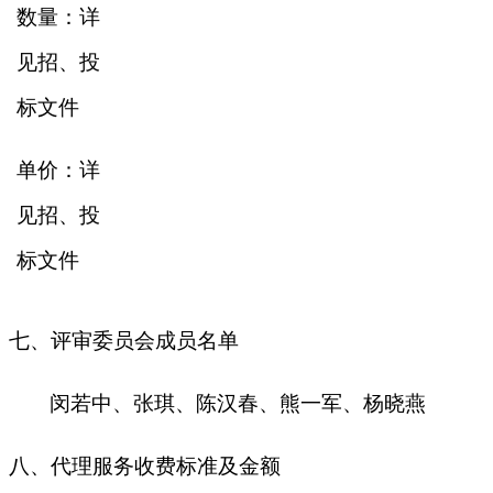
数量：详
见招、投
标文件
单价：详
见招、投
标文件
七、评审委员会成员名单
闵若中、张琪、陈汉春、熊一军、杨晓燕
八、代理服务收费标准及金额