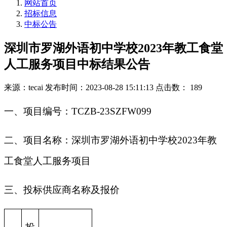
网站首页
招标信息
中标公告
深圳市罗湖外语初中学校2023年教工食堂
人工服务项目中标结果公告
来源：tecai
发布时间：2023-08-28 15:11:13
点击数： 189
一、项目编号：TCZB-23SZFW099
二、项目名称：深圳市罗湖外语初中学校2023年教
工食堂人工服务项目
三、投标供应商名称及报价