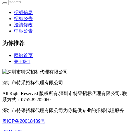
招标信息
招标公告
澄清修改
中标公告
为你推荐
网站首页
关于我们
深圳市特采招标代理有限公司
All Right Reserved 版权所有:深圳市特采招标代理有限公司. 联
系方式：0755-82202060
深圳市特采招标代理有限公司为你提供专业的招标代理服务
粤ICP备
20018489
号