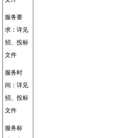
服务要
求：详见
招、投标
文件
服务时
间：详见
招、投标
文件
服务标