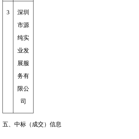
3
深圳
市源
纯实
业发
展服
务有
限公
司
五、中标（成交）信息