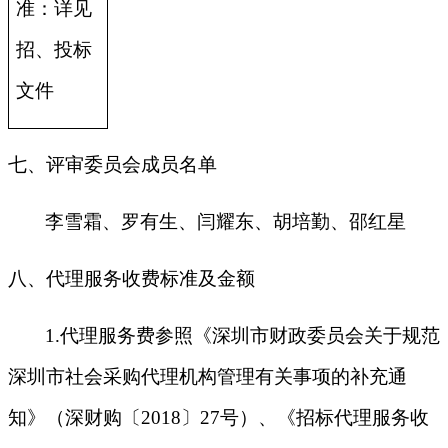
准：详见
招、投标
文件
七、评审委员会成员名单
李雪霜、罗有生、闫耀东、胡培勤、邵红星
八、代理服务收费标准及金额
1.
代理服务费参照《深圳市财政委员会关于规范
深圳市社会采购代理机构管理有关事项的补充通
知》（深财购〔2018〕27号）、《招标代理服务收