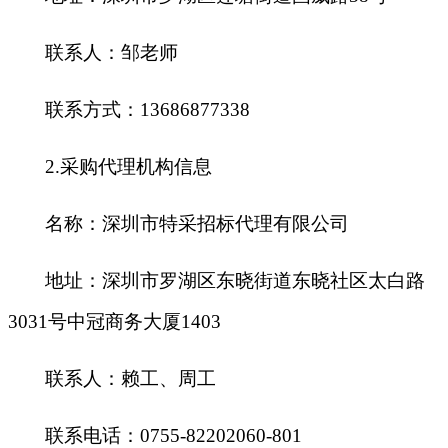
联系人：邹老师
联系方式：13686877338
2.
采购代理机构信息
名称：深圳市特采招标代理有限公司
地址：深圳市罗湖区东晓街道东晓社区太白路
3031号中冠商务大厦1403
联系人：赖工、周工
联系电话：0755-82202060-801