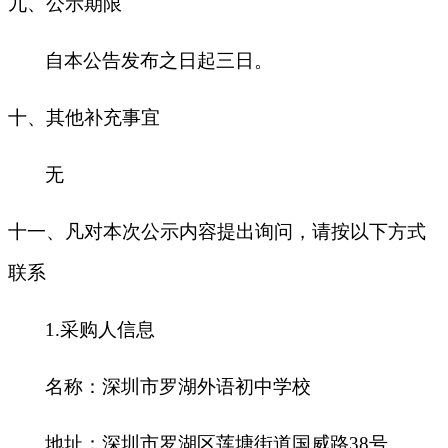
九
、公示期限
自本公告发布之日起三日。
十
、其他补充事宜
无
十一、凡对本次公示内容提出询问，请按以下方式
联系
1.
采购人信息
名称：深圳市罗湖外语初中学校
地址：深圳市罗湖区莲塘街道国威路38号