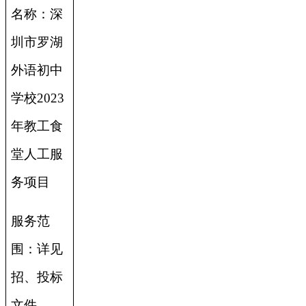
名称：深
圳市罗湖
外语初中
学校2023
年教工食
堂人工服
务项目
服务范
围：详见
招、投标
文件