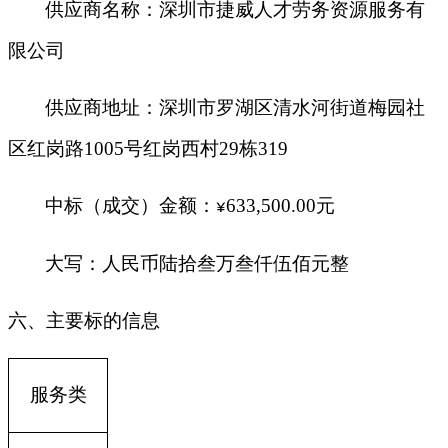
供应商名称：深圳市捷威人才劳务资源服务有
限公司
供应商地址：深圳市罗湖区清水河街道梅园社
区红岗路1005号红岗西村29栋319
中标（成交）金额：
633,500.00
元
¥
大写：人民币陆拾叁万叁仟伍佰元整
六、主要标的信息
服务类