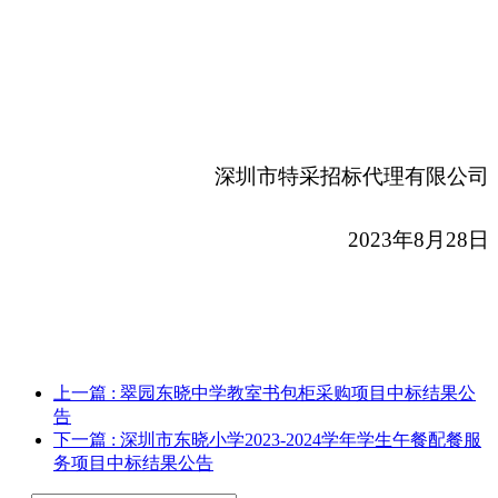
深圳市特采招标代理有限公司
2023
年8月28日
上一篇
: 翠园东晓中学教室书包柜采购项目中标结果公
告
下一篇
: 深圳市东晓小学2023-2024学年学生午餐配餐服
务项目中标结果公告