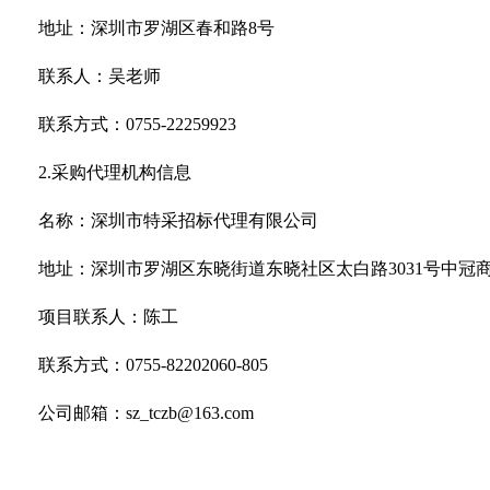
地址：深圳市罗湖区春和路8号
联系人：吴老师
联系方式：0755-22259923
2.采购代理机构信息
名称：深圳市特采招标代理有限公司
地址：深圳市罗湖区东晓街道东晓社区太白路3031号中冠商务
项目联系人：陈工
联系方式：0755-82202060-805
公司邮箱：sz_tczb@163.com