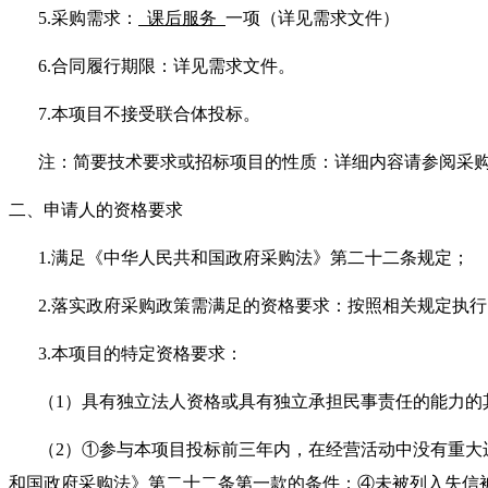
5.采购需求：
课后服务
一项（详见需求文件）
6.合同履行期限：详见需求文件。
7.本项目不接受联合体投标。
注：简要技术要求或招标项目的性质：详细内容请参阅采
二、申请人的资格要求
1.满足《中华人民共和国政府采购法》第二十二条规定；
2.落实政府采购政策需满足的资格要求：按照相关规定执
3.本项目的特定资格要求：
（1）具有独立法人资格或具有独立承担民事责任的能力的
（2）①参与本项目投标前三年内，在经营活动中没有重
和国政府采购法》第二十二条第一款的条件；④未被列入失信