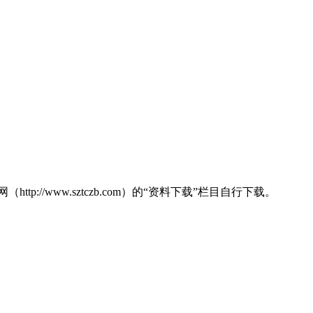
www.sztczb.com）的“资料下载”栏目自行下载。