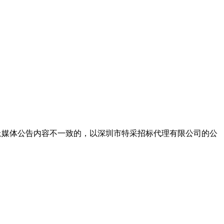
上媒体公告内容不一致的，以深圳市特采招标代理有限公司的公