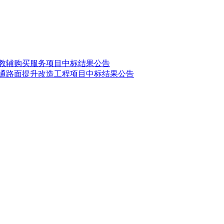
、教辅购买服务项目中标结果公告
交通路面提升改造工程项目中标结果公告