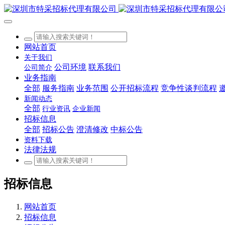
网站首页
关于我们
公司环境
联系我们
公司简介
业务指南
全部
服务指南
业务范围
公开招标流程
竞争性谈判流程
新闻动态
全部
行业资讯
企业新闻
招标信息
全部
招标公告
澄清修改
中标公告
资料下载
法律法规
招标信息
网站首页
招标信息