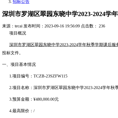
招标公告
深圳市罗湖区翠园东晓中学2023-2024
来源：tecai
发布时间：2023-09-16 19:56:09
点击数： 236
项目概况
深圳市罗湖区翠园东晓中学2023-2024学年秋季学期课后
投标文件。
一、项目基本情况
1.项目编号：TCZB-23SZFW115
2.项目名称：深圳市罗湖区翠园东晓中学2023-2024学年
3.预算金额：
¥480,000.00
元
4.最高限价：/