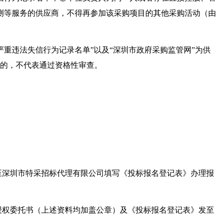
测等服务的供应商，不得再参加该采购项目的其他采购活动（由
购严重违法失信行为记录名单”以及“深圳市政府采购监管网”为供
标的，不代表通过资格性审查。
至深圳市特采招标代理有限公司填写《投标报名登记表》办理报
授权委托书（上述资料均加盖公章）及《投标报名登记表》发至