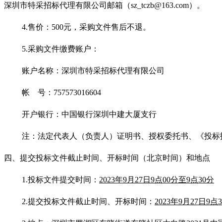
深圳市特采招标代理有限公司邮箱（sz_tczb@163.com）。
4.售价：500元，采购文件售后不退。
5.采购文件缴费账户：
账户名称：深圳市特采招标代理有限公司
帐 号：757573016604
开户银行：中国银行深圳中建大厦支行
注：法定代表人（负责人）证明书、授权委托书、《投标报名登记
四、提交投标文件截止时间、开标时间（北京时间）和地点
1.投标文件提交时间：
2023年9月27日9点00分至9点30分
2.提交投标文件截止时间、开标时间：
2023年9月27日9点