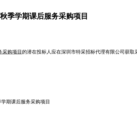
学年秋季学期课后服务采购项目
服务采购项目
的潜在投标人应在深圳市特采招标代理有限公司获取
秋季学期课后服务采购项目