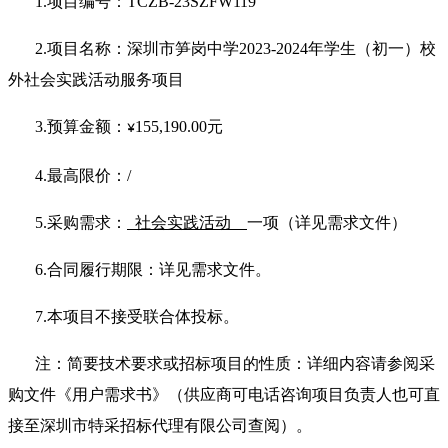
1.项目编号：TCZB-23SZFW119
2.项目名称：深圳市笋岗中学2023-2024年学生（初一）校
外社会实践活动服务项目
3.预算金额：
155,190.00元
¥
4.最高限价：/
5.采购需求：
社会实践活动
一项（详见需求文件）
6.合同履行期限：详见需求文件。
7.本项目不接受联合体投标。
注：简要技术要求或招标项目的性质：详细内容请参阅采
购文件《用户需求书》（供应商可电话咨询项目负责人也可直
接至深圳市特采招标代理有限公司查阅）。