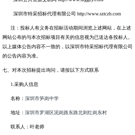
深圳市特采招标代理有限公司 http://www.sztczb.com
注：投标人有义务在招标活动期间浏览上述网站，在上述
网站公布的与本次招标项目有关的信息视为已送达各投标人。
以上媒体公告内容不一致的，以深圳市特采招标代理有限公司
的公告内容为准。
七、对本次招标提出询问，请按以下方式联系
1.采购人信息
名称：
深圳市笋岗中学
地址：
深圳市罗湖区泥岗路东路北则红岗东村
联系人：叶老师