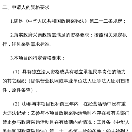
二、申请人的资格要求
1.满足《中华人民共和国政府采购法》第二十二条规定；
2.落实政府采购政策需满足的资格要求：按照相关规定执
行，详见采购需求标准。
3.本项目的特定资格要求：
（1）具有独立法人资格或具有独立承担民事责任的能力
的其它组织（提供营业执照或事业单位法人证等法人证明扫描
件，原件备查）。
（2）①参与本项目投标前三年内，在经营活动中没有重
大违法记录；②参与本项目政府采购活动时不存在被有关部门
禁止参与政府采购活动且在有效期内的情况；③具备《中华人
民共和国政府采购法》第二十二条第一款的条件；④未被列入