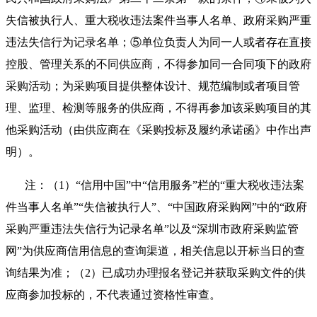
失信被执行人、重大税收违法案件当事人名单、政府采购严重
违法失信行为记录名单；⑤单位负责人为同一人或者存在直接
控股、管理关系的不同供应商，不得参加同一合同项下的政府
采购活动；为采购项目提供整体设计、规范编制或者项目管
理、监理、检测等服务的供应商，不得再参加该采购项目的其
他采购活动（由供应商在《采购投标及履约承诺函》中作出声
明）。
注：（1）“信用中国”中“信用服务”栏的“重大税收违法案
件当事人名单”“失信被执行人”、“中国政府采购网”中的“政府
采购严重违法失信行为记录名单”以及“深圳市政府采购监管
网”为供应商信用信息的查询渠道，相关信息以开标当日的查
询结果为准；（2）已成功办理报名登记并获取采购文件的供
应商参加投标的，不代表通过资格性审查。