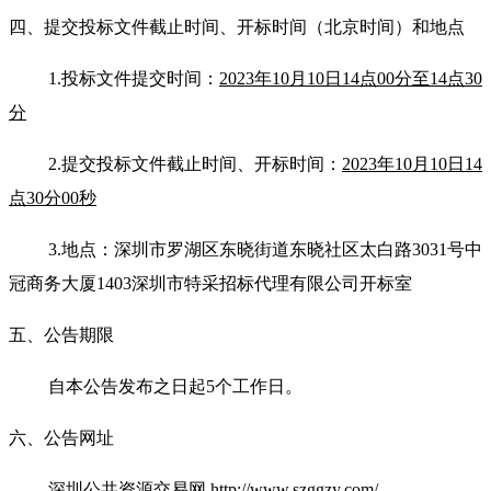
四、提交投标文件截止时间、开标时间（北京时间）和地点
1.投标文件提交时间：
2023年10月10日14点00分至14点30
分
2.提交投标文件截止时间、开标时间：
2023年10月10日14
点30分00秒
3.地点：深圳市罗湖区东晓街道东晓社区太白路3031号中
冠商务大厦1403深圳市特采招标代理有限公司开标室
五、公告期限
自本公告发布之日起5个工作日。
六、公告网址
深圳公共资源交易网 http://www.szggzy.com/