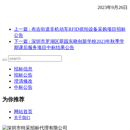
2023年9月26日
上一篇
: 布吉街道非机动车RFID抓拍设备采购项目招标
公告
下一篇
: 深圳市罗湖区翠园东晓创新学校2023年秋季学
期课后服务项目中标结果公告
招标信息
招标公告
澄清修改
中标公告
为你推荐
网站首页
关于我们