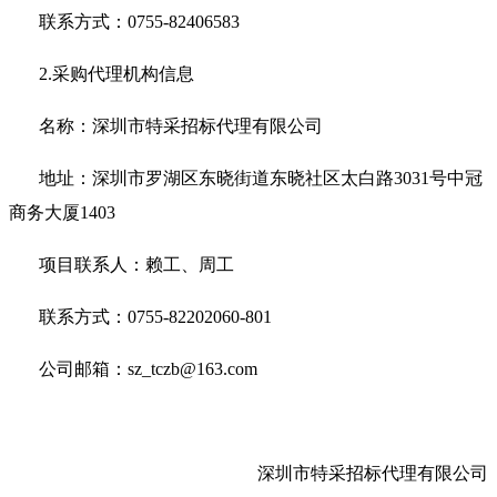
联系方式：0755-82406583
2.采购代理机构信息
名称：深圳市特采招标代理有限公司
地址：深圳市罗湖区东晓街道东晓社区太白路3031号中冠
商务大厦1403
项目联系人：赖工、周工
联系方式：0755-82202060-801
公司邮箱：sz_tczb@163.com
深圳市特采招标代理有限公司