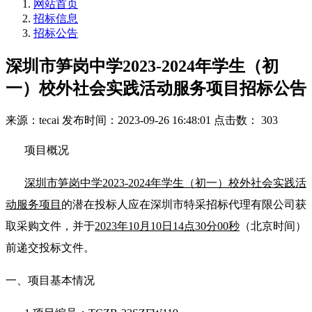
网站首页
招标信息
招标公告
深圳市笋岗中学2023-2024年学生（初
一）校外社会实践活动服务项目招标公告
来源：tecai
发布时间：2023-09-26 16:48:01
点击数： 303
项目概况
深圳市笋岗中学2023-2024年学生（初一）校外社会实践活
动服务项目
的潜在投标人应在深圳市特采招标代理有限公司获
取采购文件，并于
2023年10月10日14点30分00秒
（北京时间）
前递交投标文件。
一、项目基本情况