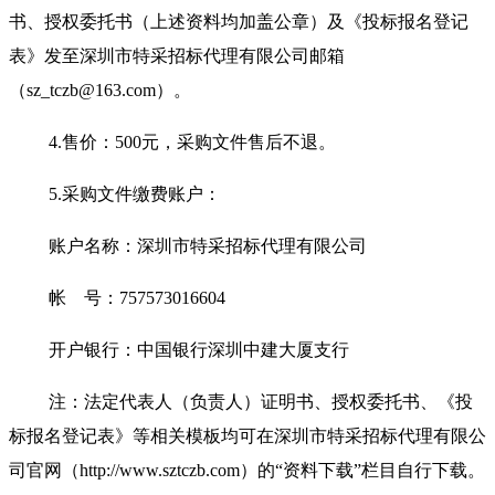
书、授权委托书（上述资料均加盖公章）及《投标报名登记
表》发至深圳市特采招标代理有限公司邮箱
（sz_tczb@163.com）。
4.售价：500元，采购文件售后不退。
5.采购文件缴费账户：
账户名称：深圳市特采招标代理有限公司
帐 号：757573016604
开户银行：中国银行深圳中建大厦支行
注：法定代表人（负责人）证明书、授权委托书、《投
标报名登记表》等相关模板均可在深圳市特采招标代理有限公
司官网（http://www.sztczb.com）的“资料下载”栏目自行下载。