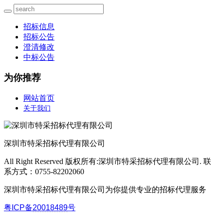
招标信息
招标公告
澄清修改
中标公告
为你推荐
网站首页
关于我们
深圳市特采招标代理有限公司
All Right Reserved 版权所有:深圳市特采招标代理有限公司. 联
系方式：0755-82202060
深圳市特采招标代理有限公司为你提供专业的招标代理服务
粤ICP备
20018489
号