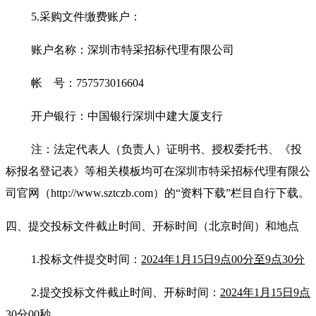
5.
采购文件缴费账户：
账户名称：深圳市特采招标代理有限公司
帐 号：757573016604
开户银行：中国银行深圳中建大厦支行
注：法定代表人（负责人）证明书、授权委托书、《投
标报名登记表》等相关模板均可在深圳市特采招标代理有限公
司官网（http://www.sztczb.com）的“资料下载”栏目自行下载。
四、提交投标文件截止时间、开标时间
（北京时间）
和地点
1.
投标文件提交时间：
2024年1月15日9点00分至9点30分
2.
提交投标文件截止时间
、开标时间：
2024年1月15日9点
30分00秒