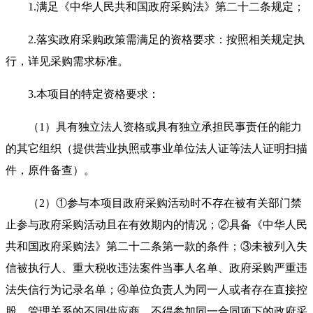
1.
满足《中华人民共和国政府采购法》第二十二条规定；
2.
落实政府采购政策需满足的资格要求：按照相关规定执
行，详见采购需求标准。
3.
本项目的特定资格要求：
（1）具有独立法人资格或具有独立承担民事责任的能力
的其它组织（提供营业执照或事业单位法人证等法人证明扫描
件，原件备查）。
（2）①参与本项目政府采购活动时不存在被有关部门禁
止参与政府采购活动且在有效期内的情况；②具备《中华人民
共和国政府采购法》第二十二条第一款的条件；③未被列入失
信被执行人、重大税收违法案件当事人名单、政府采购严重违
法失信行为记录名单；④单位负责人为同一人或者存在直接控
股、管理关系的不同供应商，不得参加同一合同项下的政府采