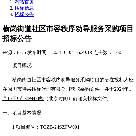
网站首页
招标信息
招标公告
横岗街道社区市容秩序劝导服务采购项目
招标公告
来源：tecai
发布时间：2024-01-04 16:39:18
点击数： 100
项目概况
横岗街道社区市容秩序劝导服务采购项目
的潜在投标人应
在深圳市特采招标代理有限公司获取采购文件，并于
2024年1
月15日9点30分00秒
（北京时间）前递交投标文件。
一、项目基本情况
1.
项目编号：TCZB-24SZFW001