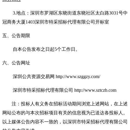
3.
地点：深圳市罗湖区东晓街道东晓社区太白路3031号中
冠商务大厦1403深圳市特采招标代理有限公司开标室
五、公告期限
自本公告发布之日起5个工作日。
六、公告网址
深圳公共资
源交易网 http://www.szggzy.com/
深圳市特采招标代理有限公司 http://www.sztczb.com
注：投标人有义务在招标活动期间浏览上述网站，在上述
网站公布的与本次招标项目有关的信息视为已送达各投标人。
以上媒体公告内容不一致的，以深圳市特采招标代理有限公司