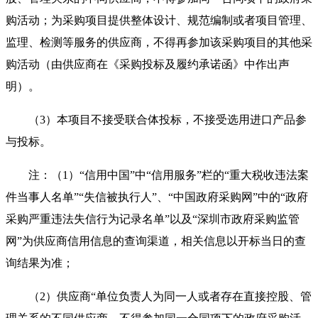
购活动；为采购项目提供整体设计、规范编制或者项目管理、
监理、检测等服务的供应商，不得再参加该采购项目的其他采
购活动（由供应商在《采购投标及履约承诺函》中作出声
明）。
（3）本项目不接受联合体投标，不接受选用进口产品参
与投标。
注：（1）“信用中国”中“信用服务”栏的“重大税收违法案
件当事人名单”“失信被执行人”、“中国政府采购网”中的“政府
采购严重违法失信行为记录名单”以及“深圳市政府采购监管
网”为供应商信用信息的查询渠道，相关信息以开标当日的查
询结果为准；
（2）供应商“单位负责人为同一人或者存在直接控股、管