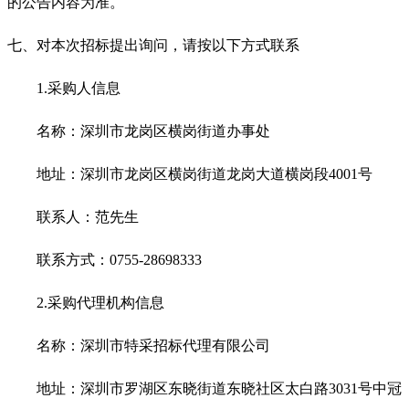
的公告内容为准。
七、对本次招标提出询问，请按以下方式联系
1.
采购人信息
名称：深圳市龙岗区横岗街道办事处
地址：深圳市龙岗区横岗街道龙岗大道横岗段4001号
联系人：范先生
联系方式：0755-28698333
2.
采购代理机构信息
名称：深圳市特采招标代理有限公司
地址：深圳市罗湖区东晓街道东晓社区太白路3031号中冠