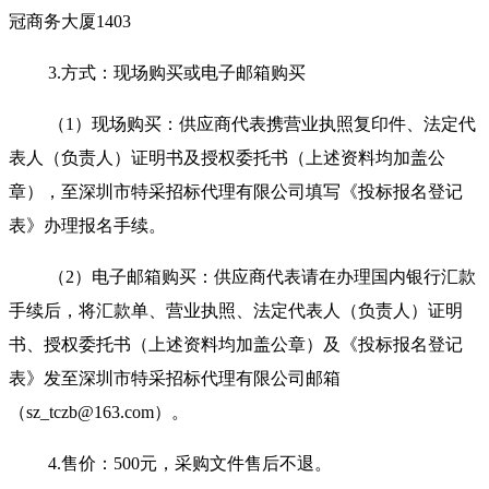
冠商务大厦1403
3.
方式：现场购买或电子邮箱购买
（1）现场购买：供应商代表携营业执照复印件、法定代
表人（负责人）证明书及授权委托书（上述资料均加盖公
章），至深圳市特采招标代理有限公司填写《投标报名登记
表》办理报名手续。
（2）电子邮箱购买：供应商代表请在办理国内银行汇款
手续后，将汇款单、营业执照、法定代表人（负责人）证明
书、授权委托书（上述资料均加盖公章）及《投标报名登记
表》发至深圳市特采招标代理有限公司邮箱
（sz_tczb@163.com）。
4.
售价：500元，采购文件售后不退。