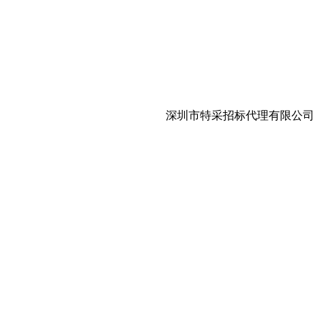
深圳市特采招标代理有限公司