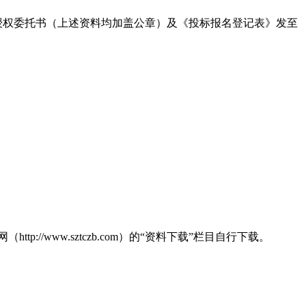
授权委托书（上述资料均加盖公章）及《投标报名登记表》发至
网（
http://www.sztczb.com）的“资料下载”栏目自行下载。