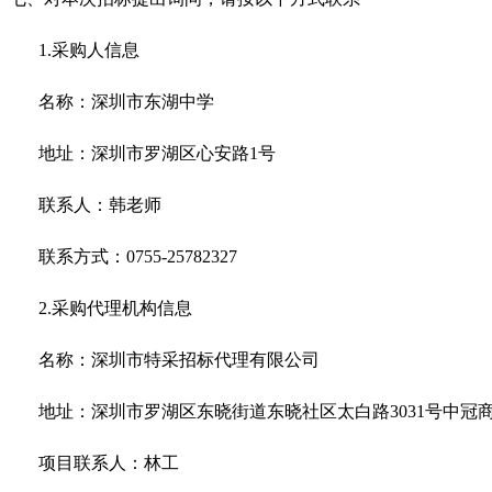
1.采购人信息
名称：深圳市东湖中学
地址：深圳市罗湖区心安路
1号
联系人：韩老师
联系方式：
0755-25782327
2.采购代理机构信息
名称：深圳市特采招标代理有限公司
地址：深圳市罗湖区东晓街道东晓社区太白路
3031号中冠
项目联系人：林工