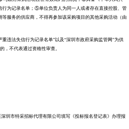
信行为记录名单；⑤单位负责人为同一人或者存在直接控股、管
测等服务的供应商，不得再参加该采购项目的其他采购活动（由
购严重违法失信行为记录名单”以及“深圳市政府采购监管网”为供
标的，不代表通过资格性审查。
至深圳市特采招标代理有限公司填写《投标报名登记表》办理报