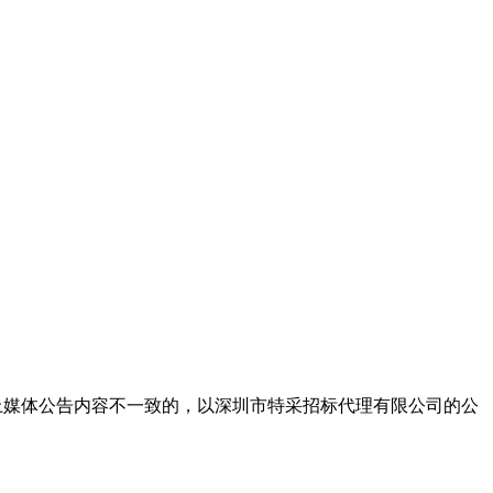
上媒体公告内容不一致的，以深圳市特采招标代理有限公司的公