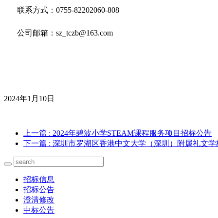
联系方式：
0755-82202060-808
公司邮箱：
sz_tczb@163.com
2024年1月10日
上一篇
: 2024年碧波小学STEAM课程服务项目招标公告
下一篇
: 深圳市罗湖区香港中文大学（深圳）附属礼文
招标信息
招标公告
澄清修改
中标公告