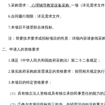
5.采购需求：
心理辅导教室设备采购
一项（详见需求文件
6.合同履行期限：详见需求文件。
7.本项目不接受联合体投标。
注：简要技术要求或招标项目的性质：详细内容请参阅采
二、申请人的资格要求
1.满足《中华人民共和国政府采购法》第二十二条规定；
2.落实政府采购政策需满足的资格要求：按照相关规定执
3.本项目的特定资格要求：
（
1）具有独立法人资格或具有独立承担民事责任的能力的
（
2）①参与本项目投标前三年内，在经营活动中没有重