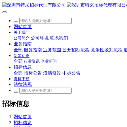
网站首页
关于我们
公司环境
联系我们
公司简介
业务指南
全部
服务指南
业务范围
公开招标流程
竞争性谈判流程
新闻动态
全部
行业资讯
企业新闻
招标信息
全部
招标公告
澄清修改
中标公告
资料下载
法律法规
招标信息
网站首页
招标信息