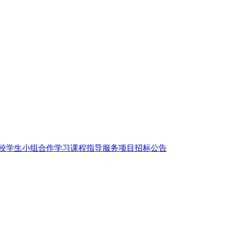
学校学生小组合作学习课程指导服务项目招标公告