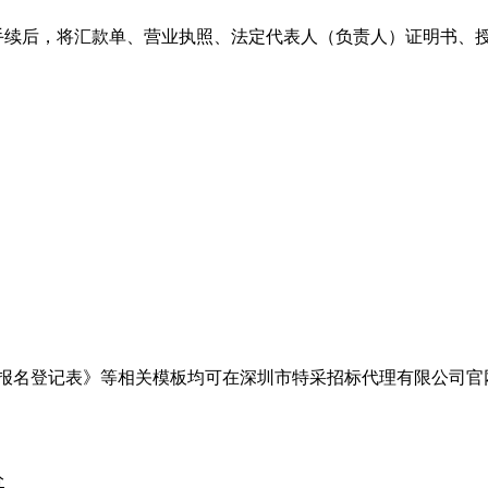
手续后，将汇款单、营业执照、法定代表人（负责人）证明书、
报名登记表》等相关模板均可在深圳市特采招标代理有限公司官
分