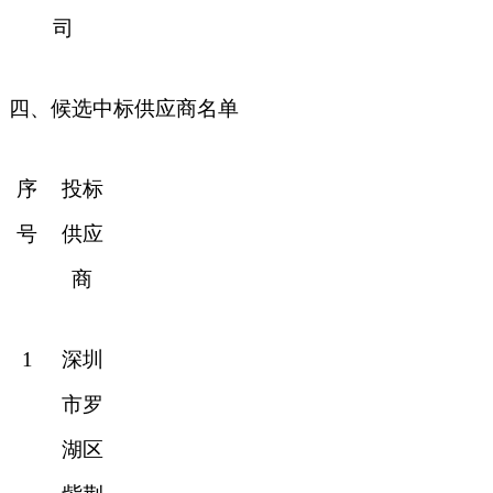
司
四、候选中标供应商名单
序
投标
号
供应
商
1
深圳
市罗
湖区