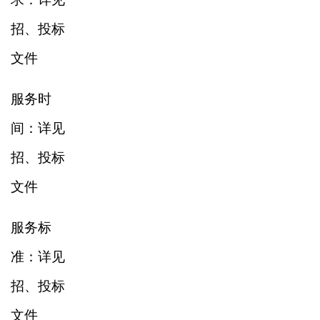
招、投标
文件
服务时
间：详见
招、投标
文件
服务标
准：详见
招、投标
文件