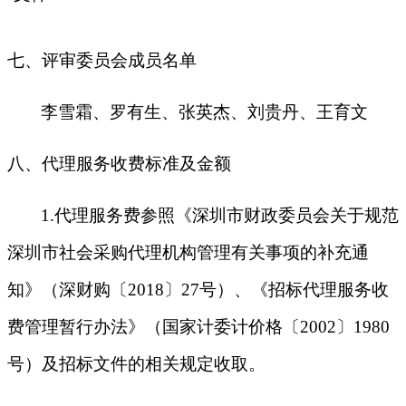
七、评审委员会成员名单
李雪霜
、
罗有生
、张英杰、刘贵丹、王育文
八、代理服务收费标准及金额
1
.
代理服务费参照《深圳市财政委员会关于规范
深圳市社会采购代理机构管理有关事项的补充通
知》（深财购〔
2018〕27号）、《招标代理服务收
费管理暂行办法》（国家计委计价格〔2002〕1980
号）及招标文件的相关规定收取。