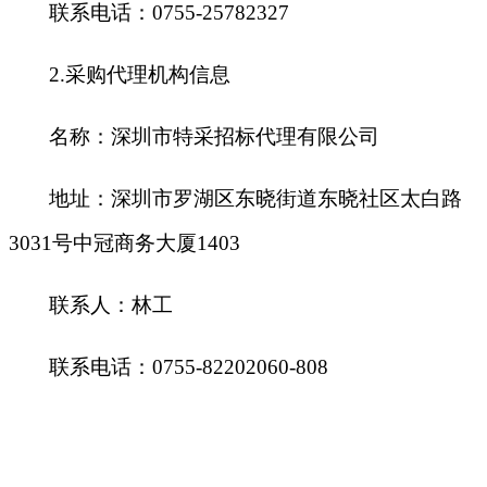
联系电话：
0755-25782327
2.采购代理机构信息
名称：深圳市特采招标代理有限公司
地址：深圳市罗湖区东晓街道东晓社区太白路
3031号中冠商务大厦1403
联系人：林工
联系电话：
0755-82202060-
80
8