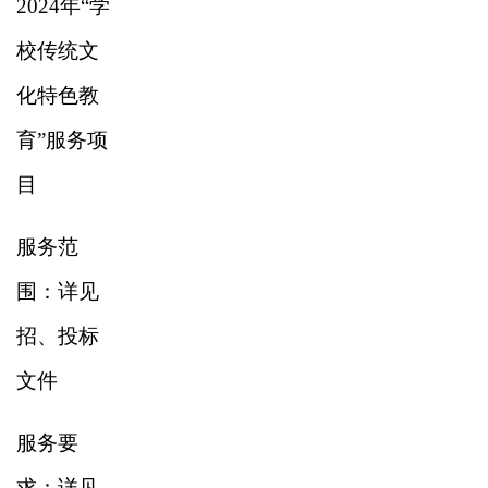
2024年“学
校传统文
化特色教
育”服务项
目
服务范
围：详见
招、投标
文件
服务要
求：详见