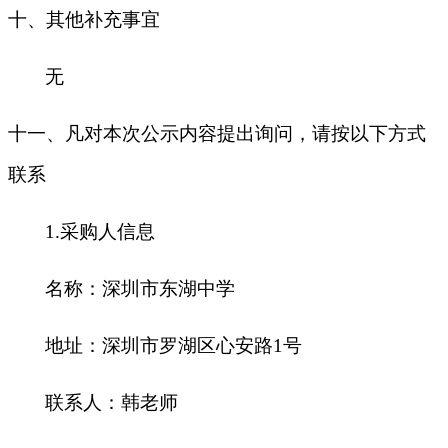
十
、其他补充事宜
无
十一、凡对本次公示内容提出询问，请按以下方式
联系
1.采购人信息
名称：深圳市东湖中学
地址：深圳市罗湖区心安路
1号
联系人：韩老师