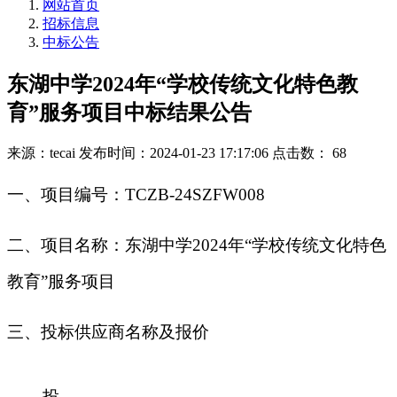
网站首页
招标信息
中标公告
东湖中学2024年“学校传统文化特色教
育”服务项目中标结果公告
来源：tecai
发布时间：2024-01-23 17:17:06
点击数： 68
一
、
项目编号：
TCZB-24SZFW008
二
、
项目名称：东湖中学
2024年“学校传统文化特色
教育”服务项目
三、投标供应商名称及报价
投