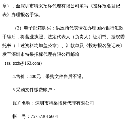
章），至深圳市特采招标代理有限公司填写《投标报名登记
表》办理报名手续。
（2）电子邮箱购买：供应商代表请在办理国内银行汇款
手续后，将营业执照、法定代表人（负责人）证明书、授权委
托书（上述资料均加盖公章）、汇款单及《投标报名登记表》
发至深圳市特采招标代理有限公司邮箱
（sz_tczb@163.com）。
4.
售价：400元，采购文件售后不退。
5.
采购文件缴费账户：
账户名称：深圳市特采招标代理有限公司
帐 号：757573016604