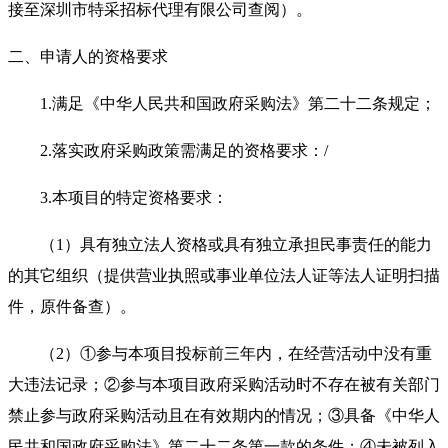
接至深圳市特采招标代理有限公司查阅）。
二、申请人的资格要求
1.
满足《中华人民共和国政府采购法》第二十二条规定；
2.
落实政府采购政策需满足的资格要求：/
3.
本项目的特定资格要求：
（1）具有独立法人资格或具有独立承担民事责任的能力
的其它组织（提供营业执照或事业单位法人证等法人证明扫描
件，原件备查）。
（2）①参与本项目投标前三年内，在经营活动中没有重
大违法记录；②参与本项目政府采购活动时不存在被有关部门
禁止参与政府采购活动且在有效期内的情况；③具备《中华人
民共和国政府采购法》第二十二条第一款的条件；④未被列入