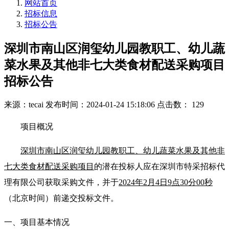
网站首页
招标信息
招标公告
深圳市南山区润玺幼儿园教职工、幼儿蔬
菜水果及其他非七大类食材配送采购项目
招标公告
来源：tecai
发布时间：2024-01-24 15:18:06
点击数： 129
项目概况
深圳市南山区润玺幼儿园教职工、幼儿蔬菜水果及其他非
七大类食材配送采购项目
的潜在投标人应在深圳市特采招标代
理有限公司获取采购文件，并于
2024年2月4日9点30分00秒
（北京时间）前递交投标文件。
一、项目基本情况