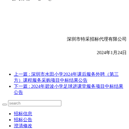
深圳市特采招标代理有限公司
2024
年1月24日
上一篇
: 深圳市水田小学2024年课后服务外聘（第三
方）课程服务采购项目中标结果公告
下一篇
: 2024年碧波小学足球进课堂服务项目中标结果
公告
招标信息
招标公告
澄清修改