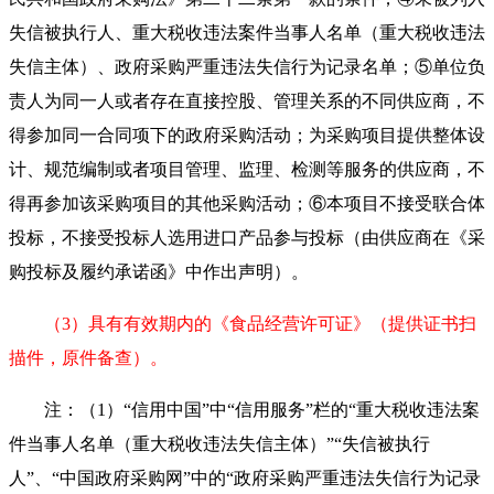
失信被执行人、重大税收违法案件当事人名单（重大税收违法
失信主体）、政府采购严重违法失信行为记录名单；⑤单位负
责人为同一人或者存在直接控股、管理关系的不同供应商，不
得参加同一合同项下的政府采购活动；为采购项目提供整体设
计、规范编制或者项目管理、监理、检测等服务的供应商，不
得再参加该采购项目的其他采购活动；⑥本项目不接受联合体
投标，不接受投标人选用进口产品参与投标（由供应商在《采
购投标及履约承诺函》中作出声明）。
（3）具有有效期内的《食品经营许可证》（提供证书扫
描件，原件备查）。
注：（1）“信用中国”中“信用服务”栏的“重大税收违法案
件当事人名单（重大税收违法失信主体）”“失信被执行
人”、“中国政府采购网”中的“政府采购严重违法失信行为记录