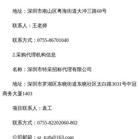
地址：深圳市南山区粤海街道大冲三路68号
联系人：王老师
联系方式：0755-86701040
2.
采购代理机构信息
名称：深圳市特采招标代理有限公司
地址：深圳市罗湖区东晓街道东晓社区太白路3031号中冠
商务大厦1403
项目联系人：袁工
联系方式：0755-82202060-802
公司邮箱：sz_tczb@163.com