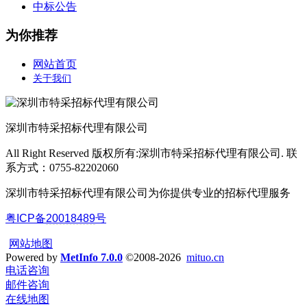
中标公告
为你推荐
网站首页
关于我们
深圳市特采招标代理有限公司
All Right Reserved 版权所有:深圳市特采招标代理有限公司. 联
系方式：0755-82202060
深圳市特采招标代理有限公司为你提供专业的招标代理服务
粤ICP备
20018489
号
网站地图
Powered by
MetInfo 7.0.0
©2008-2026
mituo.cn
电话咨询
邮件咨询
在线地图