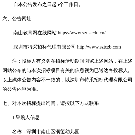
自本公告发布之日起5个工作日。
六、公告网址
南山教育网在线网站 https://www.szns.edu.cn/
深圳市特采招标代理有限公司 http://www.sztczb.com
注：投标人有义务在招标活动期间浏览上述网站，在上述
网站公布的与本次招标项目有关的信息视为已送达各投标人。
以上媒体公告内容不一致的，以深圳市特采招标代理有限公司
的公告内容为准。
七、对本次招标提出询问，请按以下方式联系
1.
采购人信息
名称：深圳市南山区润玺幼儿园