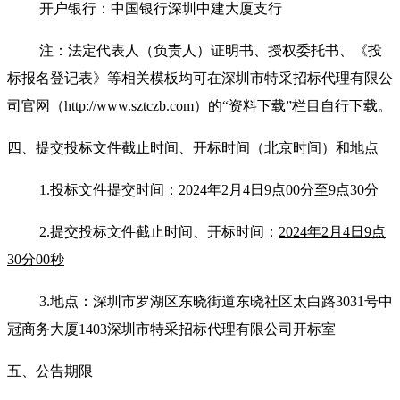
开户银行：中国银行深圳中建大厦支行
注：法定代表人（负责人）证明书、授权委托书、《投
标报名登记表》等相关模板均可在深圳市特采招标代理有限公
司官网（http://www.sztczb.com）的“资料下载”栏目自行下载。
四、提交投标文件截止时间、开标时间
（北京时间）
和地点
1.
投标文件提交时间：
2024年2月4日9点00分至9点30分
2.
提交投标文件截止时间
、开标时间：
2024年2月4日9点
30分00秒
3.
地点：深圳市罗湖区东晓街道东晓社区太白路3031号中
冠商务大厦1403深圳市特采招标代理有限公司开标室
五、公告期限