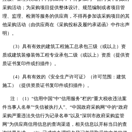
采购活动；为采购项目提供整体设计、规范编制或者项目管
理、监理、检测等服务的供应商，不得再参加该采购项目的其
他采购活动（由供应商在《采购投标及履约承诺函》中作出声
明）。
（
3
）具有有效的建筑工程施工总承包三级（或以上）资
质或建筑装修装饰工程专业承包二级（或以上）资质（提供资
质证书复印件或扫描件）。
（
4
）具有有效的《安全生产许可证》（许可范围：建筑
施工）（提供资质证书复印件或扫描件）。
注：（
1
）“信用中国”中“信用服务”栏的“重大税收违法案
件当事人名单”“失信被执行人”、“中国政府采购网”中的“政府
采购严重违法失信行为记录名单”以及“深圳市政府采购监管
网”为供应商信用信息的查询渠道，相关信息以开标当日的查