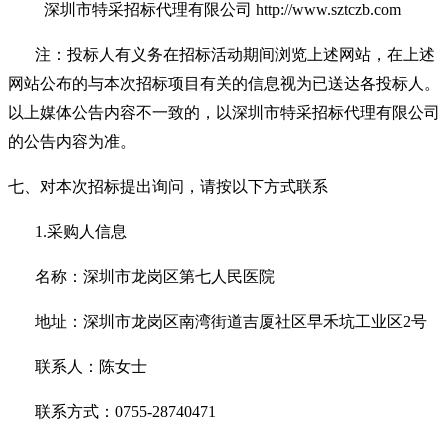
深圳市特采招标代理有限公司
http://www.sztczb.com
注：投标人有义务在招标活动期间浏览上述网站，在上述
网站公布的与本次招标项目有关的信息视为已送达各投标人。
以上媒体公告内容不一致的，以深圳市特采招标代理有限公司
的公告内容为准。
七、对本次招标提出询问，请按以下方式联系
1.
采购人信息
名称：深圳市龙岗区第七人民医院
地址：深圳市龙岗区南湾街道吉厦社区早禾坑工业区
2
号
联系人：陈女士
联系方式：
0755-28740471