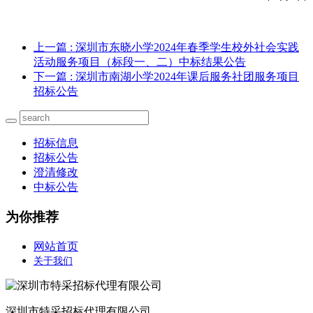
上一篇
: 深圳市东晓小学2024年春季学生校外社会实践
活动服务项目（标段一、二）中标结果公告
下一篇
: 深圳市南湖小学2024年课后服务社团服务项目
招标公告
招标信息
招标公告
澄清修改
中标公告
为你推荐
网站首页
关于我们
深圳市特采招标代理有限公司