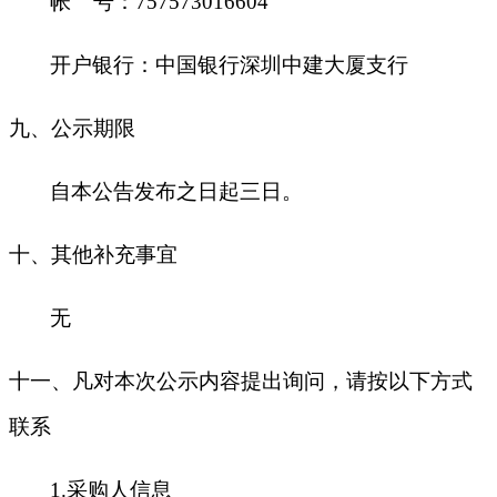
帐 号：757573016604
开户银行：中国银行深圳中建大厦支行
九
、公示期限
自本公告发布之日起三日。
十
、其他补充事宜
无
十一、凡对本次公示内容提出询问，请按以下方式
联系
1.
采购人信息