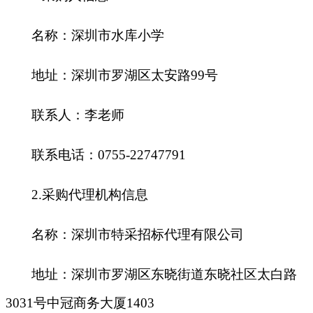
名称：深圳市水库小学
地址：深圳市罗湖区太安路99号
联系人：李老师
联系电话：0755-22747791
2.
采购代理机构信息
名称：深圳市特采招标代理有限公司
地址：深圳市罗湖区东晓街道东晓社区太白路
3031号中冠商务大厦1403