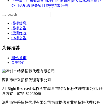
下一篇
: 广东省深圳市坪山区消防救援大队2024年度办
公用品配送服务项目成交结果公告
招标信息
招标公告
澄清修改
中标公告
为你推荐
网站首页
关于我们
深圳市特采招标代理有限公司
All Right Reserved 版权所有:深圳市特采招标代理有限公司. 联
系方式：0755-82202060
深圳市特采招标代理有限公司为你提供专业的招标代理服务