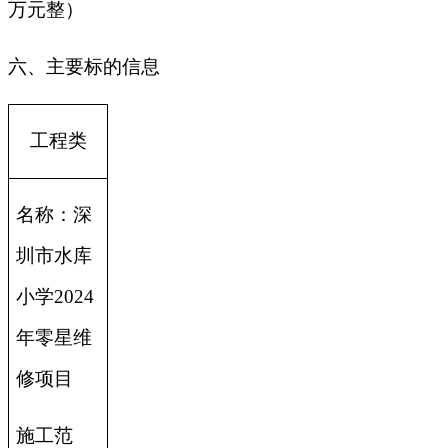
万元整）
六、主要标的信息
工程类
名称：深
圳市水库
小学2024
年零星维
修项目
施工范