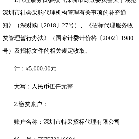
深圳市社会采购代理机构管理有关事项的补充通
知》（深财购〔2018〕27号）、《招标代理服务收
费管理暂行办法》（国家计委计价格〔2002〕1980
号）及招标文件的相关规定收取。
计：
5,000.00
元
¥
大写：人民币伍仟元整
2.
缴费账户：
账户名称：深圳市特采招标代理有限公司