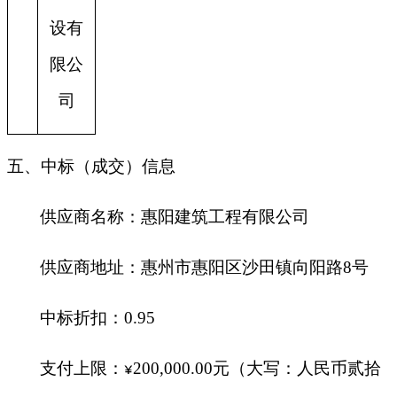
设有
限公
司
五、中标（成交）信息
供应商名称：
惠阳建筑工程有限公司
供应商地址：惠州市惠阳区沙田镇向阳路8号
中标折扣：0.95
支付上限：
200,000.00
元（大写：人民币贰拾
¥