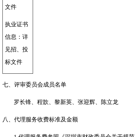
文件
执业证书
信息：详
见招、投
标文件
七、评审委员会成员名单
罗长锋、程歆、黎新英、张迎辉、陈立龙
八、代理服务收费标准及金额
1.
代理服务费参照《深圳市财政委员会关于规范