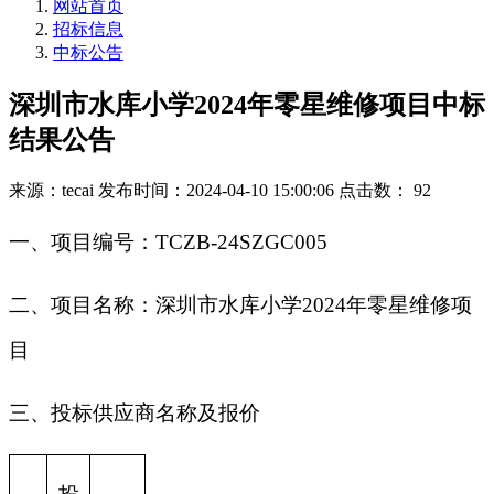
网站首页
招标信息
中标公告
深圳市水库小学2024年零星维修项目中标
结果公告
来源：tecai
发布时间：2024-04-10 15:00:06
点击数： 92
一、项目编号：TCZB-24SZGC005
二、项目名称：深圳市水库小学2024年零星维修项
目
三、投标供应商名称及报价