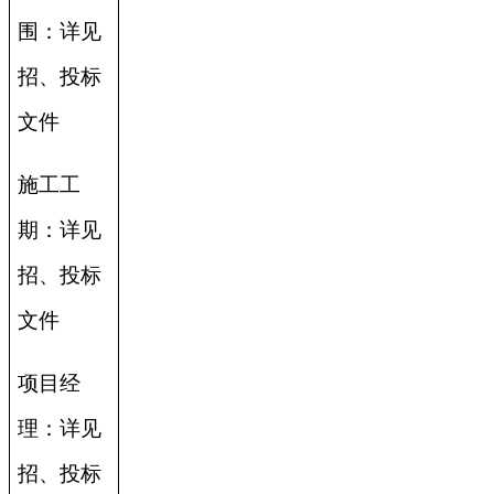
围：详见
招、投标
文件
施工工
期：详见
招、投标
文件
项目经
理：详见
招、投标