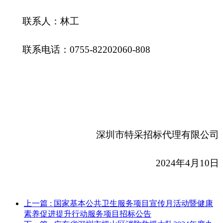
联系人：林工
联系电话：0755-82202060-808
深圳市特采招标代理有限公司
2024
年4月10日
上一篇
: 国家基本公共卫生服务项目宣传月活动暨健康
素养促进提升行动服务项目招标公告