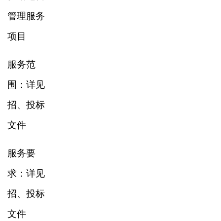
管理服务
项目
服务范
围：详见
招、投标
文件
服务要
求：详见
招、投标
文件