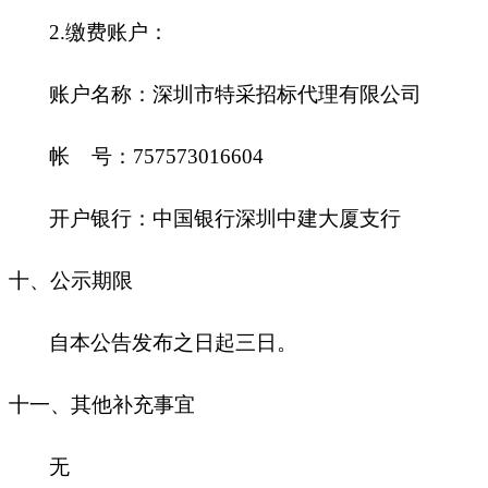
2.缴费账户：
账户名称：深圳市特采招标代理有限公司
帐
号：
757573016604
开户银行：中国银行深圳中建大厦支行
十
、公示期限
自本公告发布之日起三日。
十一
、其他补充事宜
无