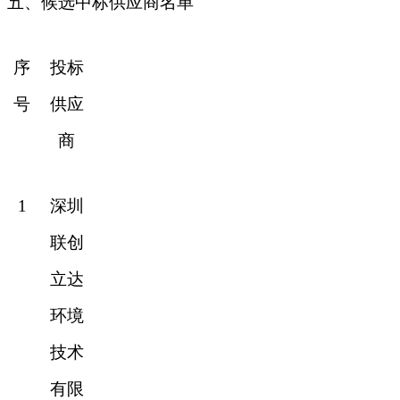
五
、候选中标供应商名单
序
投标
号
供应
商
1
深圳
联创
立达
环境
技术
有限