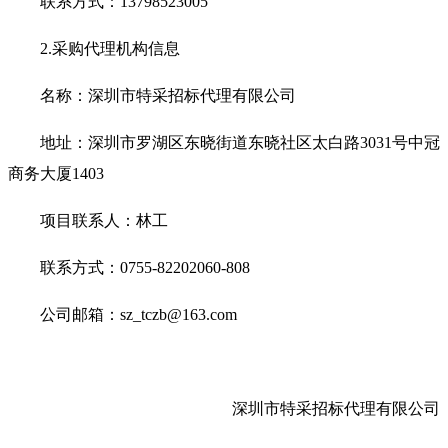
联系方式：
13798523005
2.采购代理机构信息
名称：深圳市特采招标代理有限公司
地址：深圳市罗湖区东晓街道东晓社区太白路
3031号中冠
商务大厦1403
项目联系人：
林工
联系方式：
0755-82202060-
808
公司邮箱：
sz_tczb@163.com
深圳市特采招标代理有限公司