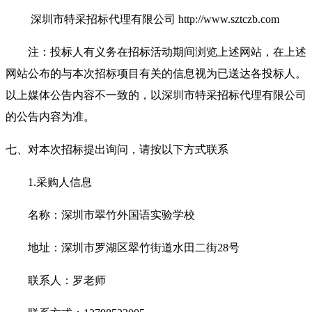
深圳市特采招标代理有限公司
http://www.sztczb.com
注：投标人有义务在招标活动期间浏览上述网站，在上述
网站公布的与本次招标项目有关的信息视为已送达各投标人。
以上媒体公告内容不一致的，以深圳市特采招标代理有限公司
的公告内容为准。
七、对本次招标提出询问，请按以下方式联系
1.采购人信息
名称：深圳市翠竹外国语实验学校
地址：深圳市罗湖区翠竹街道水田二街
28号
联系人：
罗老师