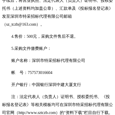
手续后，将营业执照、法定代表人（负责人）证明书、授权委
托书（上述资料均加盖公章）、汇款单及《投标报名登记表》
发至深圳市特采招标代理有限公司邮箱
（sz_tczb@163.com）。
4.售价：500元，采购文件售后不退。
5.采购文件缴费账户：
账户名称：深圳市特采招标代理有限公司
帐
号：
757573016604
开户银行：中国银行深圳中建大厦支行
注：法定代表人（负责人）证明书、授权委托书、《投
标报名登记表》等相关模板均可在深圳市特采招标代理有限公
司官网（
http://www.sztczb.com）的“资料下载”栏目自行下载。