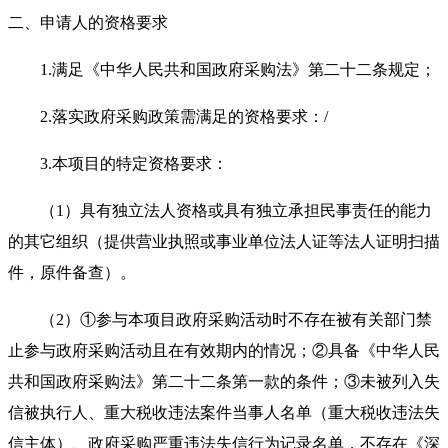
二、申请人的资格要求
1.满足《中华人民共和国政府采购法》第二十二条规定；
2.落实政府采购政策需满足的资格要求：/
3.本项目的特定资格要求：
（
1）具有独立法人资格或具有独立承担民事责任的能力
的其它组织（提供营业执照或事业单位法人证等法人证明扫描
件，原件备查）。
（
2）①参与本项目政府采购活动时不存在被有关部门禁
止参与政府采购活动且在有效期内的情况；②具备《中华人民
共和国政府采购法》第二十二条第一款的条件；③未被列入失
信被执行人、重大税收违法案件当事人名单（重大税收违法失
信主体）、政府采购严重违法失信行为记录名单，不存在《深