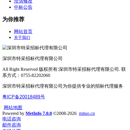
澄清修改
中标公告
为你推荐
网站首页
关于我们
深圳市特采招标代理有限公司
All Right Reserved 版权所有:深圳市特采招标代理有限公司. 联
系方式：0755-82202060
深圳市特采招标代理有限公司为你提供专业的招标代理服务
粤ICP备
20018489
号
网站地图
Powered by
MetInfo 7.0.0
©2008-2026
mituo.cn
电话咨询
邮件咨询