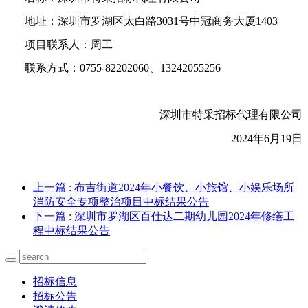
地址：深圳市罗湖区太白路3031号中冠商务大厦1403
项目联系人：周工
联系方式：0755-82202060、13242055256
深圳市特采招标代理有限公司
2024
年6月19日
上一篇
: 布吉街道2024年小餐饮、小旅馆、小娱乐场所
消防安全专项整治项目中标结果公告
下一篇
: 深圳市罗湖区百仕达二期幼儿园2024年修缮工
程中标结果公告
招标信息
招标公告