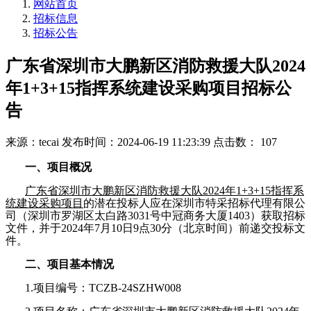
网站首页
招标信息
招标公告
广东省深圳市大鹏新区消防救援大队2024
年1+3+15指挥系统建设采购项目招标公
告
来源：tecai
发布时间：2024-06-19 11:23:39
点击数： 107
一、项目概况
广东省深圳市大鹏新区消防救援大队2024年1+3+15指挥系
统建设采购项目
的
潜在投标人应在深圳市特采招标代理有限公
司（深圳市罗湖区太白路3031号中冠商务大厦1403）获取招标
文件，并于2024年7月10日9点30分（北京时间）前递交投标文
件。
二、项目基本情况
1.
项目编号：TCZB-24SZHW008