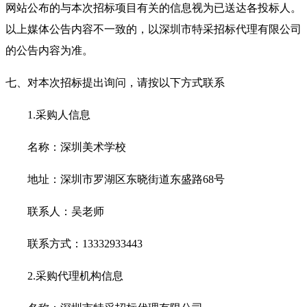
网站公布的与本次招标项目有关的信息视为已送达各投标人。
以上媒体公告内容不一致的，以深圳市特采招标代理有限公司
的公告内容为准。
七、对本次招标提出询问，请按以下方式联系
1.采购人信息
名称：深圳美术学校
地址：深圳市罗湖区东晓街道东盛路
68号
联系人：
吴老师
联系方式：
13332933443
2.采购代理机构信息