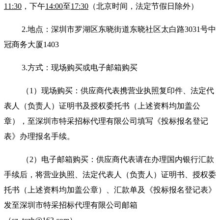
11:30
，下午
14:00
至
17:30
（北京时间，
法定节假日
除外）
2.地点：深圳市罗湖区东晓街道东晓社区太白路3031号中
冠商务大厦1403
3.方式：现场购买或电子邮箱购买
（
1）现场购买：供应商代表携营业执照复印件、法定代
表人（负责人）证明书及授权委托书（上述资料均加盖公
章），至深圳市特采招标代理有限公司填写《投标报名登记
表》办理报名手续。
（
2）电子邮箱购买：供应商代表请在办理国内银行汇款
手续后，将营业执照、法定代表人（负责人）证明书、授权委
托书（上述资料均加盖公章）、汇款单及《投标报名登记表》
发至深圳市特采招标代理有限公司邮箱