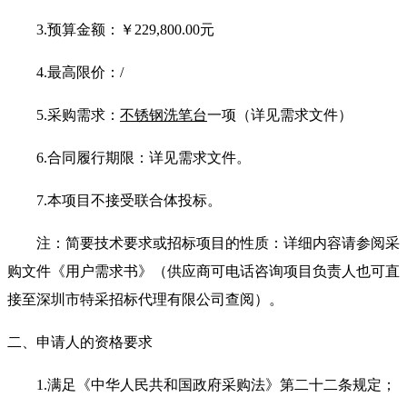
3.预算金额：￥229,800.00元
4.最高限价：/
5.采购需求：
不锈钢洗笔台
一项（详见需求文件）
6.合同履行期限：详见需求文件。
7.本项目不接受联合体投标。
注：简要技术要求或招标项目的性质：详细内容请参阅采
购文件《用户需求书》（供应商可电话咨询项目负责人也可直
接至深圳市特采招标代理有限公司查阅）。
二、申请人的资格要求
1.满足《中华人民共和国政府采购法》第二十二条规定；