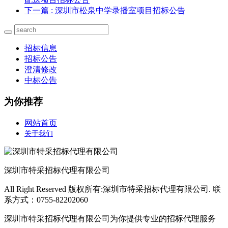
下一篇
: 深圳市松泉中学录播室项目招标公告
招标信息
招标公告
澄清修改
中标公告
为你推荐
网站首页
关于我们
深圳市特采招标代理有限公司
All Right Reserved 版权所有:深圳市特采招标代理有限公司. 联
系方式：0755-82202060
深圳市特采招标代理有限公司为你提供专业的招标代理服务