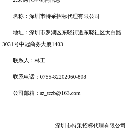
名称：深圳市特采招标代理有限公司
地址：深圳市罗湖区东晓街道东晓社区太白路
3031号中冠商务大厦1403
联系人：林工
联系电话：0755-82202060-808
公司邮箱：sz_tczb@163.com
深圳市特采招标代理有限公司