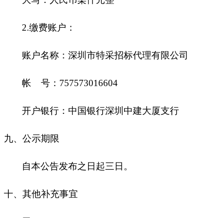
2.
缴费账户：
账户名称：深圳市特采招标代理有限公司
帐 号：757573016604
开户银行：中国银行深圳中建大厦支行
九
、公示期限
自本公告发布之日起三日。
十
、其他补充事宜