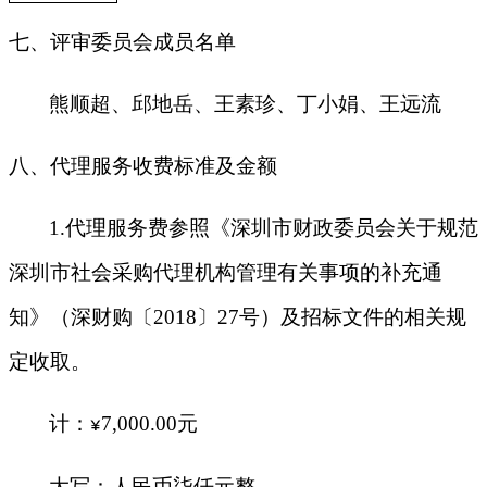
七、评审委员会成员名单
熊顺超、邱地岳、王素珍、丁小娟、王远流
八、代理服务收费标准及金额
1.
代理服务费参照《深圳市财政委员会关于规范
深圳市社会采购代理机构管理有关事项的补充通
知》（深财购〔2018〕27号）及招标文件的相关规
定收取。
计：
7,000.00
元
¥
大写：人民币柒仟元整