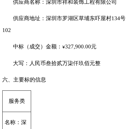
供应商名称：
深圳市祥和装饰工程有限公司
供应商地址：深圳市罗湖区草埔东吓屋村134号
102
中标（成交）金额：
327,900.00
元
¥
大写：人民币叁拾贰万柒仟玖佰元整
六、主要标的信息
服务类
名称：深