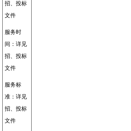
招、投标
文件
服务时
间：详见
招、投标
文件
服务标
准：详见
招、投标
文件