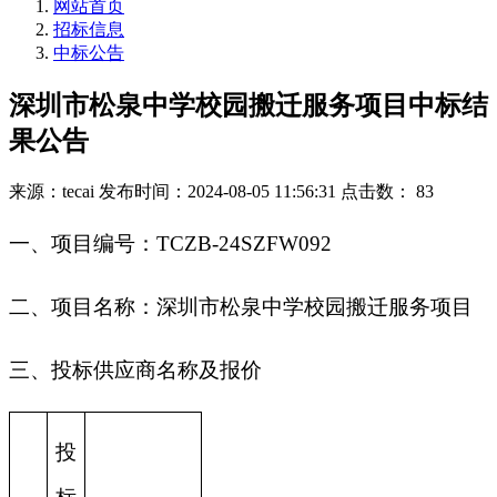
网站首页
招标信息
中标公告
深圳市松泉中学校园搬迁服务项目中标结
果公告
来源：tecai
发布时间：2024-08-05 11:56:31
点击数： 83
一、项目编号：TCZB-24SZFW092
二、项目名称：深圳市松泉中学校园搬迁服务项目
三、投标供应商名称及报价
投