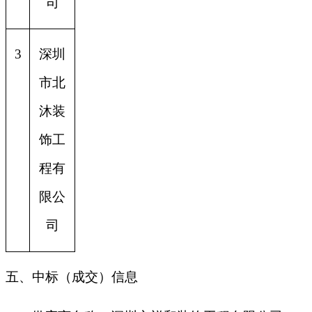
司
3
深圳
市北
沐装
饰工
程有
限公
司
五、中标（成交）信息