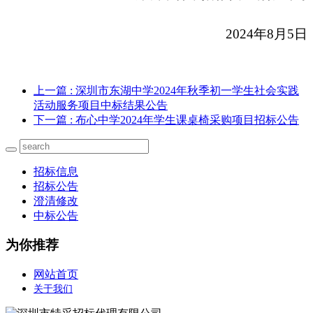
2024
年8月5日
上一篇
: 深圳市东湖中学2024年秋季初一学生社会实践
活动服务项目中标结果公告
下一篇
: 布心中学2024年学生课桌椅采购项目招标公告
招标信息
招标公告
澄清修改
中标公告
为你推荐
网站首页
关于我们