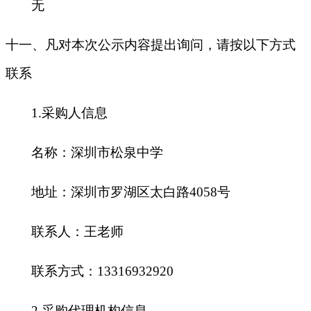
无
十一、凡对本次公示内容提出询问，请按以下方式
联系
1.
采购人信息
名称：深圳市松泉中学
地址：深圳市罗湖区太白路4058号
联系人：王老师
联系方式：13316932920
2.
采购代理机构信息