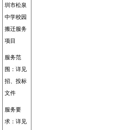
圳市松泉
中学校园
搬迁服务
项目
服务范
围：详见
招、投标
文件
服务要
求：详见