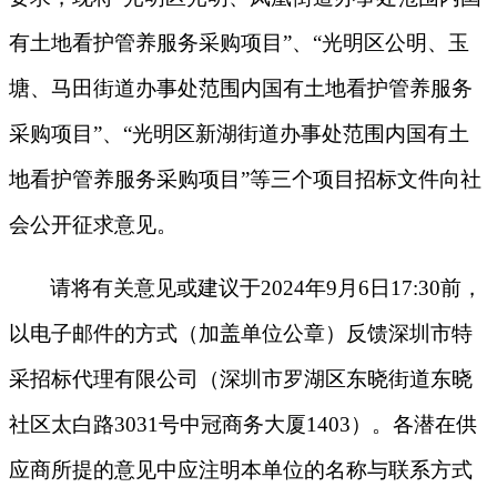
有土地看护管养服务采购项目”、“光明区公明、玉
塘、马田街道办事处范围内国有土地看护管养服务
采购项目”、“光明区新湖街道办事处范围内国有土
地看护管养服务采购项目”等三个项目招标文件向社
会公开征求意见。
请将有关意见或建议于2024年9月6日17:30前，
以电子邮件的方式（加盖单位公章）反馈深圳市特
采招标代理有限公司（深圳市罗湖区东晓街道东晓
社区太白路3031号中冠商务大厦1403）。各潜在供
应商所提的意见中应注明本单位的名称与联系方式