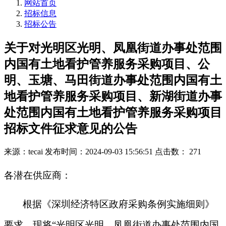
网站首页
招标信息
招标公告
关于对光明区光明、凤凰街道办事处范围
内国有土地看护管养服务采购项目、公
明、玉塘、马田街道办事处范围内国有土
地看护管养服务采购项目、新湖街道办事
处范围内国有土地看护管养服务采购项目
招标文件征求意见的公告
来源：tecai
发布时间：2024-09-03 15:56:51
点击数： 271
各潜在供应商：
根据《深圳经济特区政府采购条例实施细则》
要求，现将“光明区光明、凤凰街道办事处范围内国