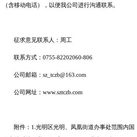
（含移动电话），以便我公司进行沟通联系。
征求意见联系人：周工
联系方式：0755-82202060-806
公司邮箱：sz_tczb@163.com
公司网址：www.sztczb.com
附件：1.光明区光明、凤凰街道办事处范围内国