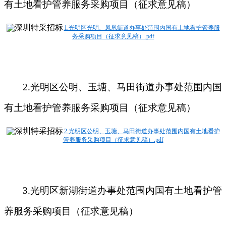
有土地看护管养服务采购项目（征求意见稿）
1.光明区光明、凤凰街道办事处范围内国有土地看护管养服
务采购项目（征求意见稿）.pdf
2.
光明区公明、玉塘、马田街道办事处范围内国
有土地看护管养服务采购项目（征求意见稿）
2.光明区公明、玉塘、马田街道办事处范围内国有土地看护
管养服务采购项目（征求意见稿）.pdf
3.
光明区新湖街道办事处范围内国有土地看护管
养服务采购项目（征求意见稿）