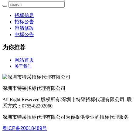
招标信息
招标公告
澄清修改
中标公告
为你推荐
网站首页
关于我们
深圳市特采招标代理有限公司
All Right Reserved 版权所有:深圳市特采招标代理有限公司. 联
系方式：0755-82202060
深圳市特采招标代理有限公司为你提供专业的招标代理服务
粤ICP备
20018489
号