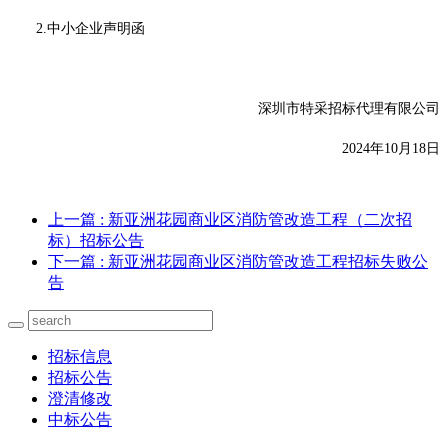
2.
中小企业声明函
深圳市特采招标代理有限公司
2024
年10月18日
上一篇
: 新亚洲花园商业区消防管改造工程（二次招
标）招标公告
下一篇
: 新亚洲花园商业区消防管改造工程招标失败公
告
招标信息
招标公告
澄清修改
中标公告