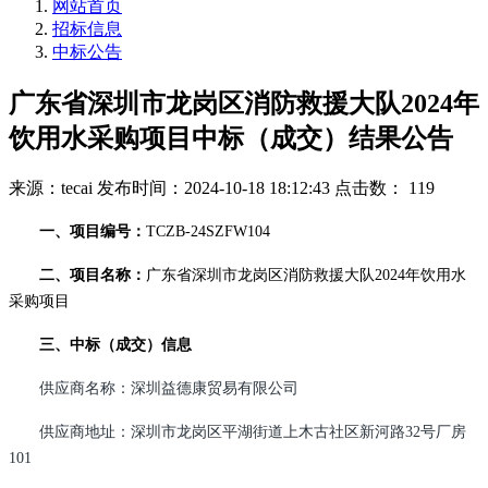
网站首页
招标信息
中标公告
广东省深圳市龙岗区消防救援大队2024年
饮用水采购项目中标（成交）结果公告
来源：tecai
发布时间：2024-10-18 18:12:43
点击数： 119
一、项目编号：
TCZB-24SZFW104
二、项目名称：
广东省深圳市龙岗区消防救援大队2024年饮用水
采购项目
三、中标（成交）信息
供应商名称：深圳益德康贸易有限公司
供应商地址：深圳市龙岗区平湖街道上木古社区新河路32号厂房
101