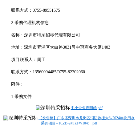
联系方式：0755-89551575
2.
采购代理机构信息
名称：深圳市特采招标代理有限公司
地址：深圳市罗湖区太白路3031号中冠商务大厦1403
项目联系人：周工
联系方式：13560094485/0755-82202060
附件：
1.
采购文件
中小企业声明函.pdf
【发售稿】广东省深圳市龙岗区消防救援大队2024年饮用水
采购项目--TCZB-24SZFW104）.pdf