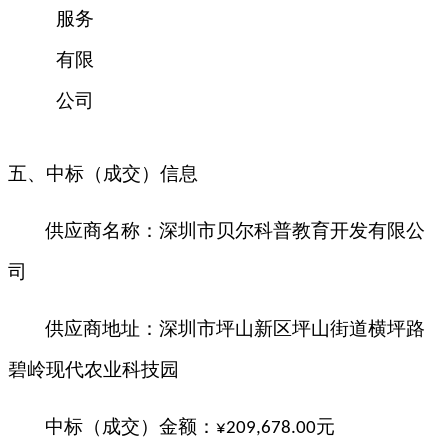
服务
有限
公司
五、中标（成交）信息
供应商名称：
深圳市贝尔科普教育开发有限公
司
供应商地址：深圳市坪山新区坪山街道横坪路
碧岭现代农业科技园
中标（成交）金额：
元
¥
209,678.00