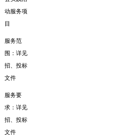
动服务项
目
服务范
围：详见
招、投标
文件
服务要
求：详见
招、投标
文件