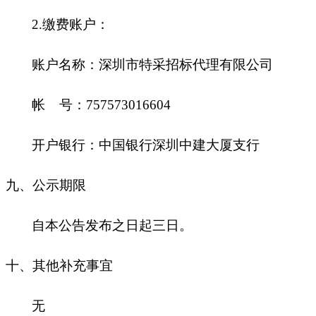
2.缴费账户：
账户名称：深圳市特采招标代理有限公司
帐
号：
757573016604
开户银行：中国银行深圳中建大厦支行
九
、公示期限
自本公告发布之日起三日。
十
、其他补充事宜
无