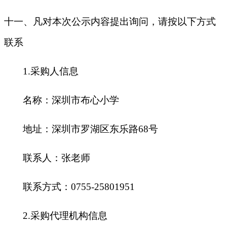
十一、凡对本次公示内容提出询问，请按以下方式
联系
1.采购人信息
名称：深圳市布心小学
地址：深圳市罗湖区东乐路
68号
联系人：张老师
联系方式：
0755-
25801951
2.采购代理机构信息