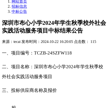
网站首页
招标信息
中标公告
深圳市布心小学2024年学生秋季校外社会
实践活动服务项目中标结果公告
来源：tecai
发布时间：2024-10-22 16:20:05
点击数： 115
一
、
项目编号：
TCZB-24SZFW118
二
、
项目名称：深圳市布心小学
2024年学生秋季校
外社会实践活动服务项目
三、投标供应商名称及报价
投