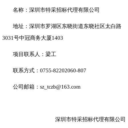
名称：深圳市特采招标代理有限公司
地址：深圳市罗湖区东晓街道东晓社区太白路
3031号中冠商务大厦1403
项目联系人：梁工
联系方式：
0755-82202060-807
公司邮箱：
sz_tczb@163.com
深圳市特采招标代理有限公司