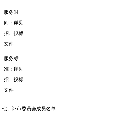
服务时
间：详见
招、投标
文件
服务标
准：详见
招、投标
文件
七、评审委员会成员名单