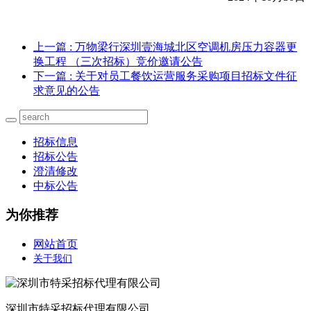
上一篇
: 万物梁行深圳壹海城北区空调机房压力容器更
换工程 （三次招标）竞价邀请公告
下一篇
: 关于对员工餐饮运营服务采购项目招标文件征
求意见的公告
招标信息
招标公告
澄清修改
中标公告
为你推荐
网站首页
关于我们
深圳市特采招标代理有限公司