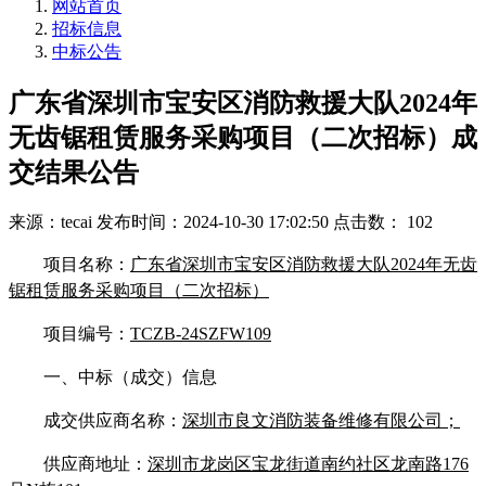
网站首页
招标信息
中标公告
广东省深圳市宝安区消防救援大队2024年
无齿锯租赁服务采购项目（二次招标）成
交结果公告
来源：tecai
发布时间：2024-10-30 17:02:50
点击数： 102
项目名称：
广东省深圳市宝安区消防救援大队2024年无齿
锯租赁服务采购项目（二次招标）
项目编号：
TCZB-24SZFW109
一、中标（成交）信息
成交供应商名称：
深圳市良文消防装备维修有限公司；
供应商地址：
深圳市龙岗区宝龙街道南约社区龙南路176