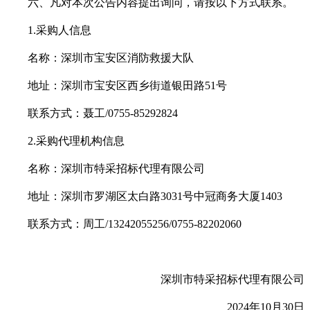
六、凡对本次公告内容提出询问，请按以下方式联系。
1.
采购人信息
名称：深圳市宝安区消防救援大队
地址：深圳市宝安区西乡街道银田路51号
联系方式：聂工/0755-85292824
2.
采购代理机构信息
名称：深圳市特采招标代理有限公司
地址：深圳市罗湖区太白路3031号中冠商务大厦1403
联系方式：周工/13242055256/0755-82202060
深圳市特采招标代理有限公司
2024
年10月30日