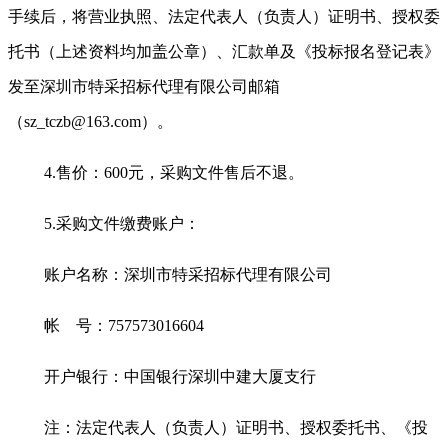
手续后，将营业执照、法定代表人（负责人）证明书、授权委
托书（上述资料均加盖公章）、汇款单及《投标报名登记表》
发至深圳市特采招标代理有限公司邮箱
（
sz_tczb@163.com
）。
4.
售价：
600
元，采购文件售后不退。
5.
采购文件缴费账户：
账户名称：深圳市特采招标代理有限公司
帐
号：
757573016604
开户银行：中国银行深圳中建大厦支行
注：法定代表人（负责人）证明书、授权委托书、《投