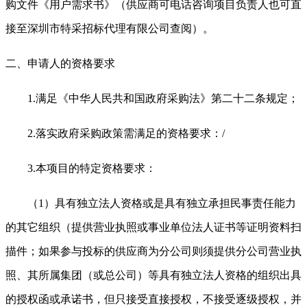
购文件《用户需求书》（供应商可电话咨询项目负责人也可直
接至深圳市特采招标代理有限公司查阅）。
二、申请人的资格要求
1.
满足《中华人民共和国政府采购法》第二十二条规定；
2.
落实政府采购政策需满足的资格要求：
/
3.
本项目的特定资格要求：
（
1
）具有独立法人资格或是具有独立承担民事责任能力
的其它组织（提供营业执照或事业单位法人证书等证明资料扫
描件；如果参与投标的供应商为分公司则须提供分公司营业执
照、其所属集团（或总公司）等具有独立法人资格的组织出具
的授权函或承诺书，但只接受直接授权，不接受逐级授权，并