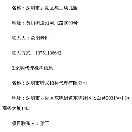
名称：深圳市罗湖区教工幼儿园
地址：黄贝街道沿河北路
2093
号
联系人：欧阳老师
联系方式：
13751186642
2.
采购代理机构信息
名称：深圳市特采招标代理有限公司
地址：深圳市罗湖区东晓街道东晓社区太白路
3031
号中冠
商务大厦
1403
项目联系人：梁工