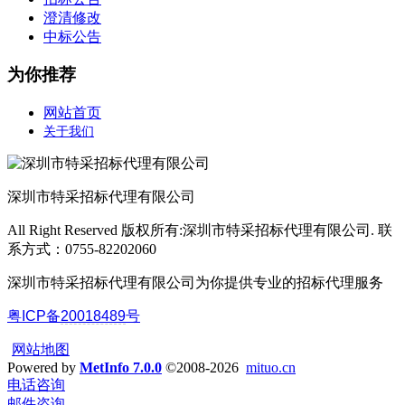
澄清修改
中标公告
为你推荐
网站首页
关于我们
深圳市特采招标代理有限公司
All Right Reserved 版权所有:深圳市特采招标代理有限公司. 联
系方式：0755-82202060
深圳市特采招标代理有限公司为你提供专业的招标代理服务
粤ICP备
20018489
号
网站地图
Powered by
MetInfo 7.0.0
©2008-2026
mituo.cn
电话咨询
邮件咨询