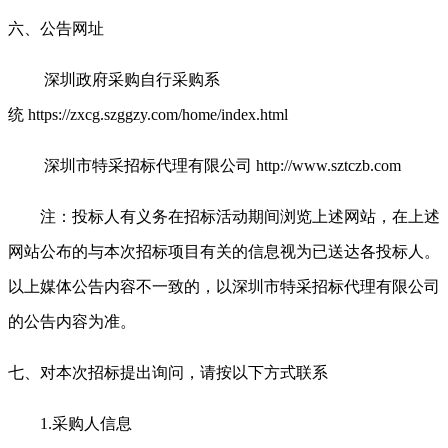
六、公告网址
深圳政府采购自行采购系
统
https://zxcg.szggzy.com/home/index.html
深圳市特采招标代理有限公司
http://www.sztczb.com
注：投标人有义务在招标活动期间浏览上述网站，在上述
网站公布的与本次招标项目有关的信息视为已送达各投标人。
以上媒体公告内容不一致的，以深圳市特采招标代理有限公司
的公告内容为准。
七、对本次招标提出询问，请按以下方式联系
1.
采购人信息