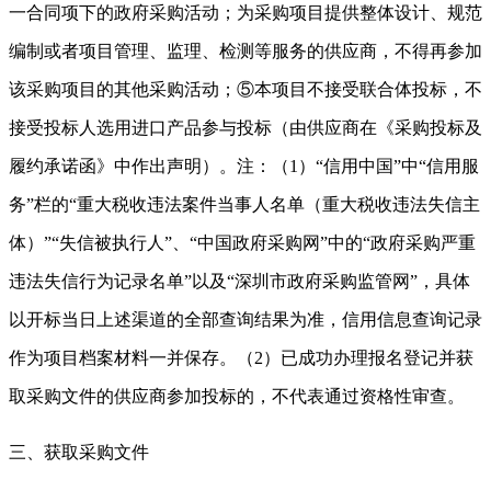
一合同项下的政府采购活动；为采购项目提供整体设计、规范
编制或者项目管理、监理、检测等服务的供应商，不得再参加
该采购项目的其他采购活动；⑤本项目不接受联合体投标，不
接受投标人选用进口产品参与投标（由供应商在《采购投标及
履约承诺函》中作出声明）。注：（
1
）“信用中国”中“信用服
务”栏的“重大税收违法案件当事人名单（重大税收违法失信主
体）”“失信被执行人”、“中国政府采购网”中的“政府采购严重
违法失信行为记录名单”以及“深圳市政府采购监管网”，具体
以开标当日上述渠道的全部查询结果为准，信用信息查询记录
作为项目档案材料一并保存。（
2
）已成功办理报名登记并获
取采购文件的供应商参加投标的，不代表通过资格性审查。
三、获取采购文件