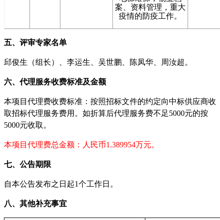
案、资料管理，重大
疫情的防疫工作。
五、评审专家名单
邱俊生（组长）、李运生、吴世鹏、陈凤华、周汝超。
六、代理服务收费标准及金额
本项目代理费
收费标准：按照招标文件的约定向中标供应商收
取招标代理服务费用。如折算后代理服务费不足5000元的按
5000元收取。
本项目代理费总
金额：人民币1.389954万元。
七、公
告
期限
自本公告发布之日起1个工作日。
八、其他补充事宜