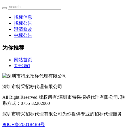
招标信息
招标公告
澄清修改
中标公告
为你推荐
网站首页
关于我们
深圳市特采招标代理有限公司
All Right Reserved 版权所有:深圳市特采招标代理有限公司. 联
系方式：0755-82202060
深圳市特采招标代理有限公司为你提供专业的招标代理服务
粤ICP备
20018489
号