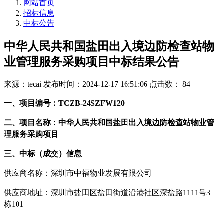
网站首页
招标信息
中标公告
中华人民共和国盐田出入境边防检查站物
业管理服务采购项目中标结果公告
来源：tecai
发布时间：2024-12-17 16:51:06
点击数： 84
一、项目编号：TCZB-24SZFW120
二、项目名称：中华人民共和国盐田出入境边防检查站物业管
理服务采购项目
三、中标（成交）信息
供应商名称：
深圳市中福物业发展有限公司
供应商地址：深圳市盐田区盐田街道沿港社区深盐路1111号3
栋101