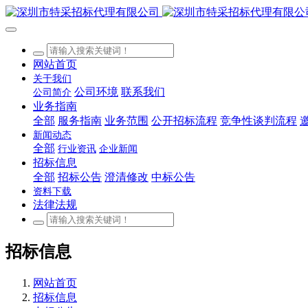
网站首页
关于我们
公司环境
联系我们
公司简介
业务指南
全部
服务指南
业务范围
公开招标流程
竞争性谈判流程
新闻动态
全部
行业资讯
企业新闻
招标信息
全部
招标公告
澄清修改
中标公告
资料下载
法律法规
招标信息
网站首页
招标信息