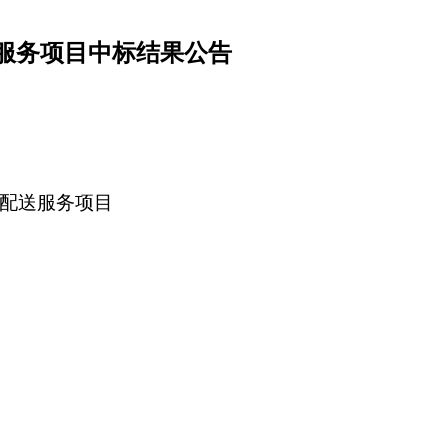
送服务项目中标结果公告
材配送服务项目