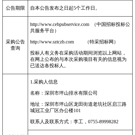
公告期限
自本公告发布之日起5个工作日。
http://www.cebpubservice.com
（中国招标投标公
共服务平台）
采购公告
http://www.sztczb.com
（特采招标网）
查询
投标人有义务在采购活动期间浏览以上网站，
在网上公布的与本次采购项目有关的信息视为
已送达各投标人。
1.
采购人信息
名称：深圳市坪山排水有限公司
地址：深圳市坪山区龙田街道老坑社区启三路
城冠工业厂区办公楼101
联系人及联系方式：李工，0755-89998282