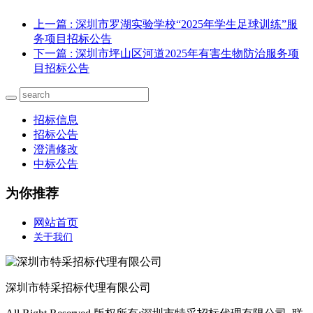
上一篇
: 深圳市罗湖实验学校“2025年学生足球训练”服
务项目招标公告
下一篇
: 深圳市坪山区河道2025年有害生物防治服务项
目招标公告
招标信息
招标公告
澄清修改
中标公告
为你推荐
网站首页
关于我们
深圳市特采招标代理有限公司