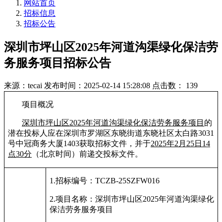
网站首页
招标信息
招标公告
深圳市坪山区2025年河道沟渠绿化保洁劳
务服务项目招标公告
来源：tecai
发布时间：2025-02-14 15:28:08
点击数： 139
项目概况
深圳市坪山区2025年河道沟渠绿化保洁劳务服务项目
的
潜在投标人应在深圳市罗湖区东晓街道东晓社区太白路3031
号中冠商务大厦1403获取招标文件，并于
2025年2月25日14
点30分
（北京时间）前递交投标文件。
1.
招标编号：TCZB-25SZFW016
2.
项目名称：
深圳市坪山区2025年河道沟渠绿化
保洁劳务服务项目