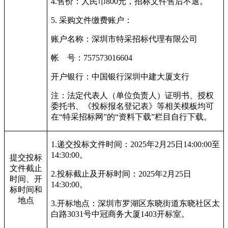
4.
售价：人民币800元，招标文件售后不退。
5.
采购文件缴费账户：
账户名称：深圳市特采招标代理有限公司
帐 号：757573016604
开户银行：中国银行深圳中建大厦支行
注：法定代表人（单位负责人）证明书、授权
委托书、《投标报名登记表》等相关模板均可
在“特采招标网”的“资料下载”栏目自行下载。
1.
递交投标文件时间：2025年2月25日14:00:00至
14:30:00。
提交投标
文件截止
2.
投标截止及开标时间：2025年2月25日
时间、开
14:30:00。
标时间和
地点
3.
开标地点：深圳市罗湖区东晓街道东晓社区太
白路3031号中冠商务大厦1403开标室。