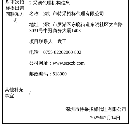
对本次招
2.
采购代理机构信息
标提出询
名称：深圳市特采招标代理有限公司
问联系方
式
地址：深圳市罗湖区东晓街道东晓社区太白路
3031号中冠商务大厦1403
项目联系人：袁工
电话：0755-82202060-802
公司网址：www.sztczb.com
邮政编码：518000
其他补充
/
事宜
深圳市特采招标代理有限公司
2025
年2月14日