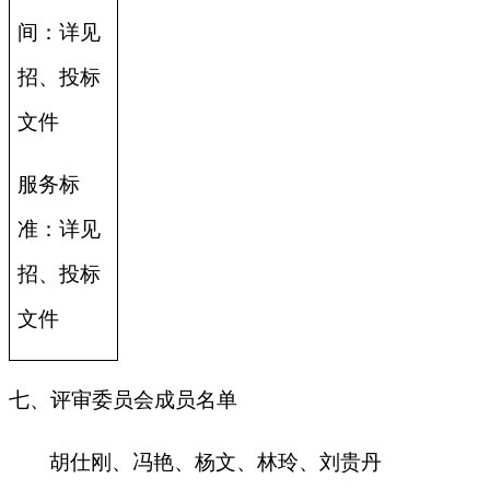
间：详见
招、投标
文件
服务标
准：详见
招、投标
文件
七、评审委员会成员名单
胡仕刚、冯艳、杨文、林玲、刘贵丹