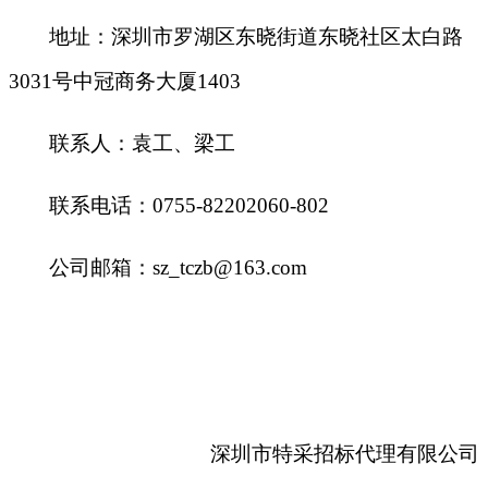
地址：深圳市罗湖区东晓街道东晓社区太白路
3031号中冠商务大厦1403
联系人：袁工、梁工
联系电话：0755-82202060-802
公司邮箱：sz_tczb@163.com
深圳市特采招标代理有限公司