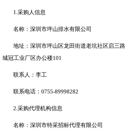
1.
采购人信息
名称：深圳市坪山排水有限公司
地址：深圳市坪山区龙田街道老坑社区启三路
城冠工业厂区办公楼101
联系人：李工
联系电话：0755-89998282
2.
采购代理机构信息
名称：深圳市特采招标代理有限公司