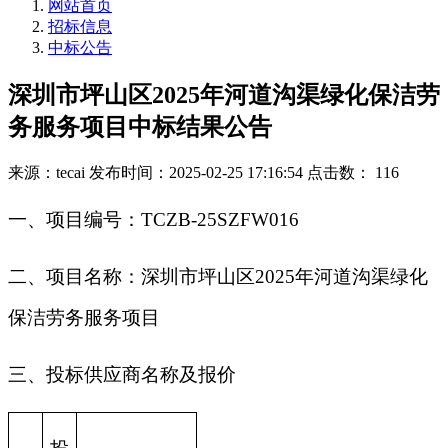
网站首页
招标信息
中标公告
深圳市坪山区2025年河道沟渠绿化保洁劳
务服务项目中标结果公告
来源：tecai
发布时间：2025-02-25 17:16:54
点击数： 116
一、项目编号：TCZB-25SZFW016
二、项目名称：深圳市坪山区2025年河道沟渠绿化
保洁劳务服务项目
三、投标供应商名称及报价