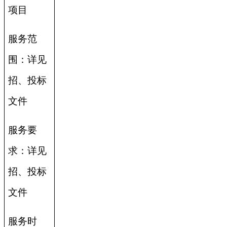
项目
服务范
围：详见
招、投标
文件
服务要
求：详见
招、投标
文件
服务时