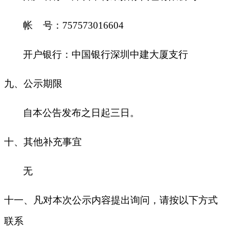
帐 号：757573016604
开户银行：中国银行深圳中建大厦支行
九
、公示期限
自本公告发布之日起三日。
十
、其他补充事宜
无
十一、凡对本次公示内容提出询问，请按以下方式
联系