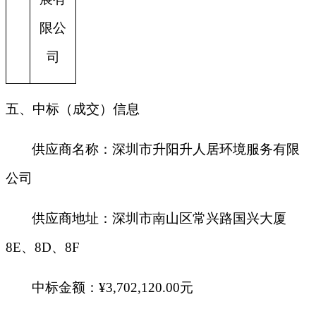
限公
司
五、中标（成交）信息
供应商名称：深圳市升阳升人居环境服务有限
公司
供应商地址：深圳市南山区常兴路国兴大厦
8E、8D、8F
中标金额：
¥
3,702,120.00
元