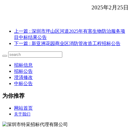
2025
年2月25日
上一篇
: 深圳市坪山区河道2025年有害生物防治服务项
目中标结果公告
下一篇
: 新亚洲花园商业区消防管改造工程招标公告
招标信息
招标公告
澄清修改
中标公告
为你推荐
网站首页
关于我们