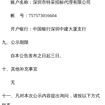
账户名称：深圳市特采招标代理有限公司
帐 号：757573016604
开户银行：中国银行深圳中建大厦支行
九
、公示期限
自本公告发布之日起三日。
十
、其他补充事宜
无
十一、凡对本次公示内容提出询问，请按以下方式