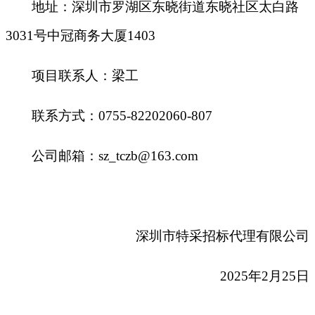
地址：深圳市罗湖区东晓街道东晓社区太白路
3031号中冠商务大厦1403
项目联系人：梁工
联系方式：0755-82202060-807
公司邮箱：sz_tczb@163.com
深圳市特采招标代理有限公司
2025
年2月25日