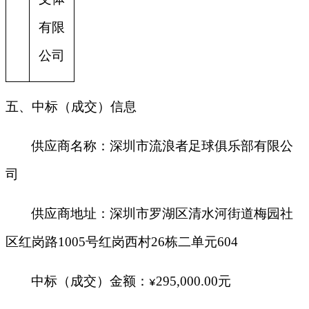
有限
公司
五、中标（成交）信息
供应商名称：
深圳市流浪者足球俱乐部有限公
司
供应商地址：深圳市罗湖区清水河街道梅园社
区红岗路1005号红岗西村26栋二单元604
中标（成交）金额：
295,000.00
元
¥