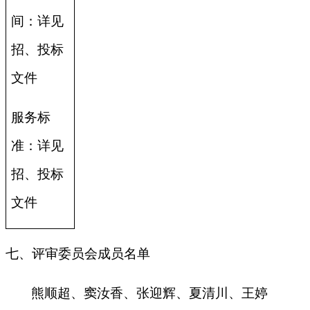
间：详见
招、投标
文件
服务标
准：详见
招、投标
文件
七、评审委员会成员名单
熊顺超、窦汝香、张迎辉、夏清川、王婷