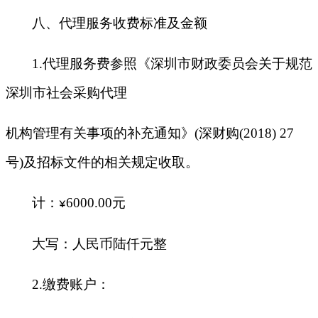
八、代理服务收费标准及金额
1.
代理服务费参照《深圳市财政委员会关于规范
深圳市社会采购代理
机构管理有关事项的补充通知》(深财购(2018) 27
号)及招标文件的相关规定收取。
计：
6000.00
元
¥
大写：人民币陆仟元整
2.
缴费账户：