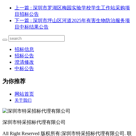
上一篇
: 深圳市罗湖区梅园实验学校学生工作站采购项
目招标公告
下一篇
: 深圳市坪山区河道2025年有害生物防治服务项
目中标结果公告
招标信息
招标公告
澄清修改
中标公告
为你推荐
网站首页
关于我们
深圳市特采招标代理有限公司
All Right Reserved 版权所有:深圳市特采招标代理有限公司. 联