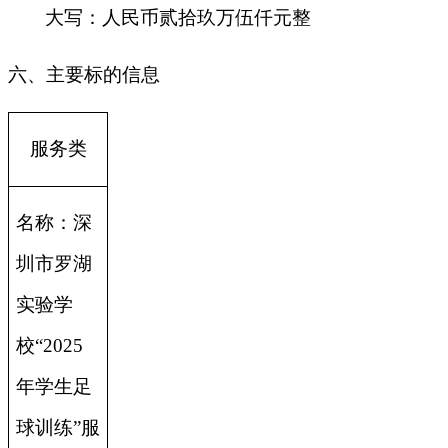
大写：人民币贰拾玖万伍仟元整
六、主要标的信息
服务类
名称：深
圳市罗湖
实验学
校“2025
年学生足
球训练”服