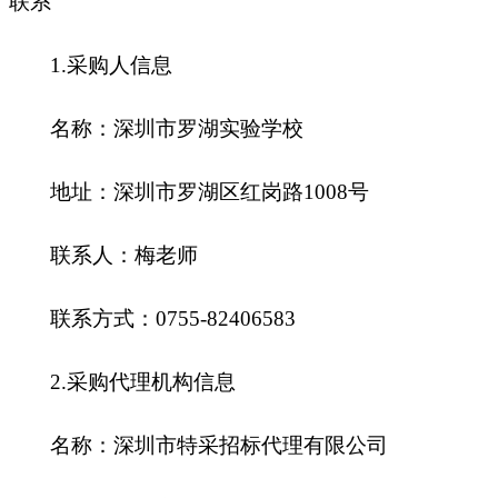
联系
1.
采购人信息
名称：深圳市罗湖实验学校
地址：深圳市罗湖区红岗路1008号
联系人：梅老师
联系方式：0755-82406583
2.
采购代理机构信息
名称：深圳市特采招标代理有限公司