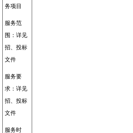
务项目
服务范
围：详见
招、投标
文件
服务要
求：详见
招、投标
文件
服务时