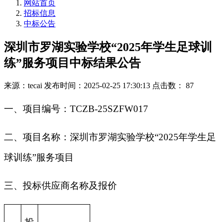
网站首页
招标信息
中标公告
深圳市罗湖实验学校“2025年学生足球训
练”服务项目中标结果公告
来源：tecai
发布时间：2025-02-25 17:30:13
点击数： 87
一、项目编号：TCZB-25SZFW017
二、项目名称：深圳市罗湖实验学校“2025年学生足
球训练”服务项目
三、投标供应商名称及报价