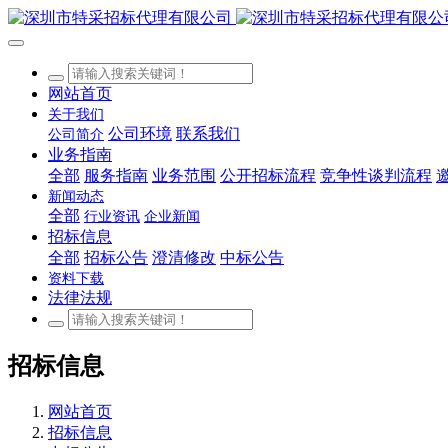
网站首页
关于我们
公司环境
联系我们
公司简介
业务指南
全部
服务指南
业务范围
公开招标流程
竞争性谈判流程
新闻动态
全部
行业资讯
企业新闻
招标信息
全部
招标公告
澄清修改
中标公告
资料下载
法律法规
招标信息
网站首页
招标信息