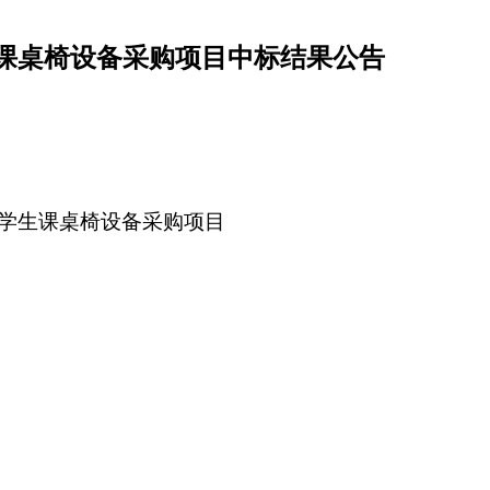
课桌椅设备采购项目中标结果公告
学生课桌椅设备采购项目