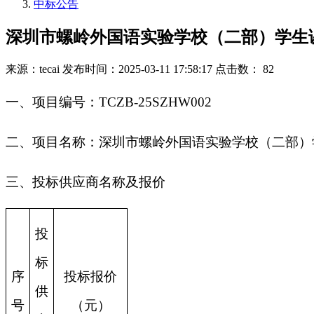
中标公告
深圳市螺岭外国语实验学校（二部）学生
来源：tecai
发布时间：2025-03-11 17:58:17
点击数： 82
一、项目编号：TCZB-25SZHW002
二、项目名称：深圳市螺岭外国语实验学校（二部）
三、投标供应商名称及报价
投
标
序
投标报价
供
号
（元）