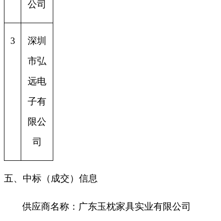
公司
3
深圳
市弘
远电
子有
限公
司
五、中标（成交）信息
供应商名称：
广东玉枕家具实业有限公司