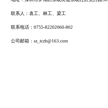
联系人：袁工、林工、梁工
联系电话：0755-82202060-802
公司邮箱：sz_tczb@163.com