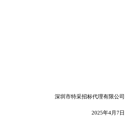
深圳市特采招标代理有限公司
2025
年4月7日