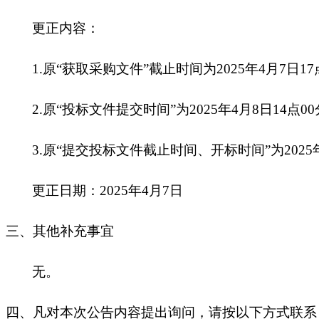
更正内容：
1.
原“获取采购文件”截止时间为2025年4月7日1
2.
原“投标文件提交时间”为
2025年4月8日14点
3.
原“提交投标文件截止时间、开标时间”为2025年
更正日期：2025年4月7日
三、其他补充事宜
无。
四、凡对本次公告内容提出询问，请按以下方式联系