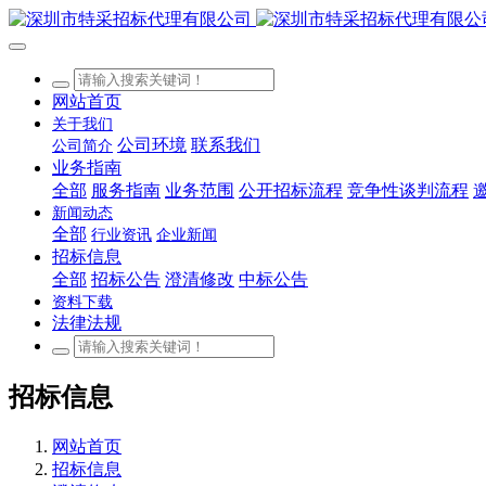
网站首页
关于我们
公司环境
联系我们
公司简介
业务指南
全部
服务指南
业务范围
公开招标流程
竞争性谈判流程
新闻动态
全部
行业资讯
企业新闻
招标信息
全部
招标公告
澄清修改
中标公告
资料下载
法律法规
招标信息
网站首页
招标信息