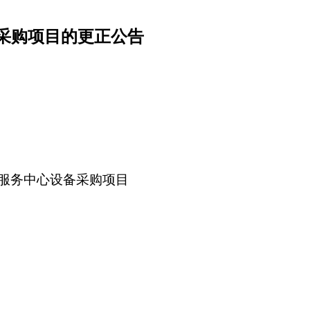
采购项目的更正公告
服务中心设备采购项目