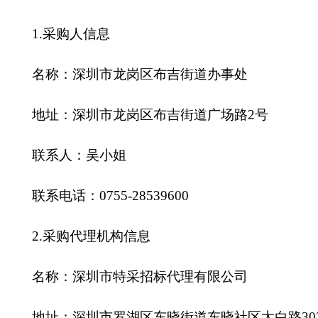
1.
采购人信息
名称：深圳市龙岗区布吉街道办事处
地址：深圳市龙岗区布吉街道广场路2号
联系人：吴小姐
联系电话：0755-28539600
2.
采购代理机构信息
名称：深圳市特采招标代理有限公司
地址：深圳市罗湖区东晓街道东晓社区太白路303