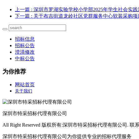
上一篇
: 深圳市罗湖实验学校小学部2025年学生社会
下一篇
: 关于布吉街道龙岭社区党群服务中心软装采购
招标信息
招标公告
澄清修改
中标公告
为你推荐
网站首页
关于我们
深圳市特采招标代理有限公司
All Right Reserved 版权所有:深圳市特采招标代理有限公司. 联系方
深圳市特采招标代理有限公司为你提供专业的招标代理服务