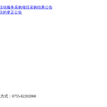
实践活动服务采购项目采购结果公告
项目的更正公告
式：0755-82202060