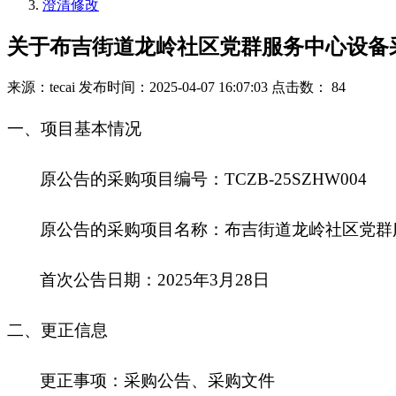
澄清修改
关于布吉街道龙岭社区党群服务中心设备
来源：tecai
发布时间：2025-04-07 16:07:03
点击数： 84
一、项目基本情况
原公告的采购项目编号：TCZB-25SZHW004
原公告的采购项目名称：布吉街道龙岭社区党群
首次公告日期：2025年3月28日
二、更正信息
更正事项：采购公告、采购文件