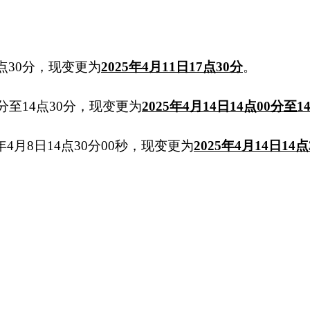
7点30分，现变更为
2025年4月11日17点30分
。
00分至14点30分，现变更为
2025年4月14日14点00分至1
4月8日14点30分00秒，现变更为
2025年4月14日14点