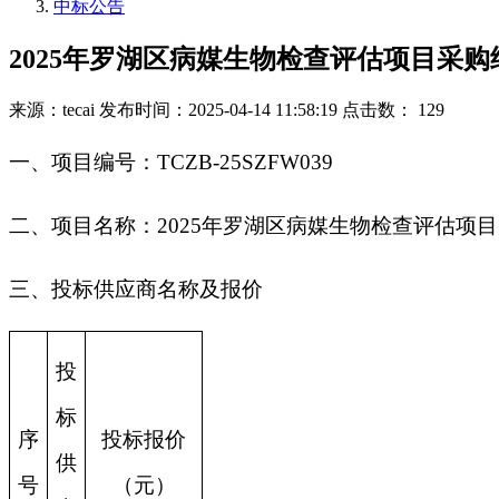
中标公告
2025年罗湖区病媒生物检查评估项目采购
来源：tecai
发布时间：2025-04-14 11:58:19
点击数： 129
一、项目编号：TCZB-25SZFW039
二、项目名称：2025年罗湖区病媒生物检查评估项目
三、投标供应商名称及报价
投
标
序
投标报价
供
号
（元）