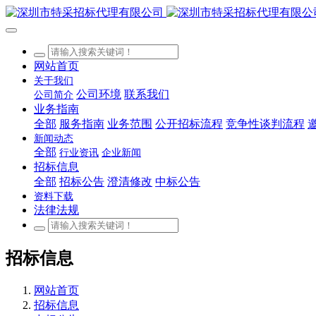
网站首页
关于我们
公司环境
联系我们
公司简介
业务指南
全部
服务指南
业务范围
公开招标流程
竞争性谈判流程
新闻动态
全部
行业资讯
企业新闻
招标信息
全部
招标公告
澄清修改
中标公告
资料下载
法律法规
招标信息
网站首页
招标信息