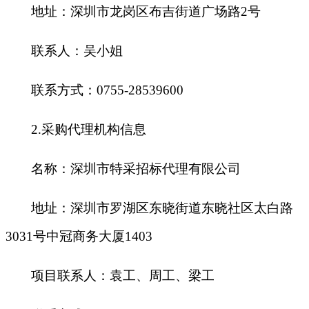
地址：深圳市龙岗区布吉街道广场路2号
联系人：吴小姐
联系方式：0755-28539600
2.
采购代理机构信息
名称：深圳市特采招标代理有限公司
地址：深圳市罗湖区东晓街道东晓社区太白路
3031号中冠商务大厦1403
项目联系人：袁工、周工、梁工