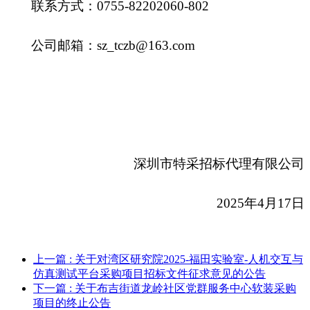
联系方式：0755-82202060-802
公司邮箱：sz_tczb@163.com
深圳市特采招标代理有限公司
2025
年4月17日
上一篇
: 关于对湾区研究院2025-福田实验室-人机交互与
仿真测试平台采购项目招标文件征求意见的公告
下一篇
: 关于布吉街道龙岭社区党群服务中心软装采购
项目的终止公告