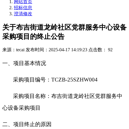
网站首页
招标信息
澄清修改
关于布吉街道龙岭社区党群服务中心设备
采购项目的终止公告
来源：tecai
发布时间：2025-04-17 14:19:23
点击数： 92
一、项目基本情况
采购项目编号：TCZB-25SZHW004
采购项目名称：布吉街道龙岭社区党群服务中
心设备采购项目
二、项目终止的原因