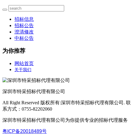
招标信息
招标公告
澄清修改
中标公告
为你推荐
网站首页
关于我们
深圳市特采招标代理有限公司
All Right Reserved 版权所有:深圳市特采招标代理有限公司. 联
系方式：0755-82202060
深圳市特采招标代理有限公司为你提供专业的招标代理服务
粤ICP备
20018489
号