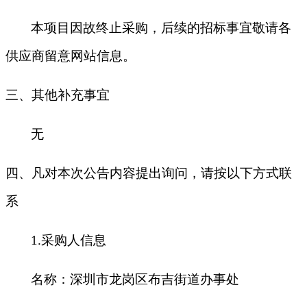
本项目因故终止采购，后续的招标事宜敬请各
供应商留意网站信息。
三、其他补充事宜
无
四、凡对本次公告内容提出询问，请按以下方式联
系
1.
采购人信息
名称：深圳市龙岗区布吉街道办事处