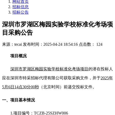
网站首页
招标信息
招标公告
深圳市罗湖区梅园实验学校标准化考场项
目采购公告
来源：tecai
发布时间：2025-04-24 18:54:16
点击数： 124
项目概况
深圳市罗湖区梅园实验学校标准化考场项目
的潜在投标人
应在深圳市特采招标代理有限公司获取采购文件，并于
2025年
5月6日14点30分00秒
（北京时间）前递交投标文件。
一、项目基本情况
1.
项目编号：TCZB-25SZHW006