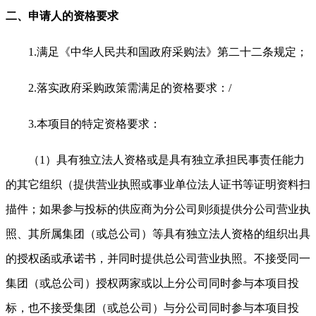
二、申请人的资格要求
1.
满足《中华人民共和国政府采购法》第二十二条规定；
2.
落实政府采购政策需满足的资格要求：/
3.
本项目的特定资格要求：
（1）具有独立法人资格或是具有独立承担民事责任能力
的其它组织（提供营业执照或事业单位法人证书等证明资料扫
描件；如果参与投标的供应商为分公司则须提供分公司营业执
照、其所属集团（或总公司）等具有独立法人资格的组织出具
的授权函或承诺书，并同时提供总公司营业执照。不接受同一
集团（或总公司）授权两家或以上分公司同时参与本项目投
标，也不接受集团（或总公司）与分公司同时参与本项目投