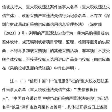
信被执行人、重大税收违法案件当事人名单（重大税收违法失
信主体）、政府采购严重违法失信行为记录名单，不存在《深
圳市财政局政府采购供应商信用信息管理办法》（深财规
〔2023〕3 号）列明的严重违法失信行为；④为采购项目提供
整体设计、规范编制或者项目管理、监理、检测等服务的供应
商，不得再参加该采购项目的其他采购活动；⑤本项目不接受
联合体投标，不接受投标人选用进口产品参与投标（由供应商
在《采购投标及履约承诺函》中作出声明）。
注：（1）“信用中国”中“信用服务”栏的“重大税收违法案
件当事人名单（重大税收违法失信主体）”“失信被执行
人”、“中国政府采购网”中的“政府采购严重违法失信行为记录
名单”以及“深圳市政府采购监管网”，具体以开标当日上述渠