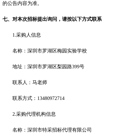
的公告内容为准。
七、对本次招标提出询问，请按以下方式联系
1.
采购人信息
名称：
深圳市罗湖区梅园实验学校
地址：
深圳市罗湖区梨园路399号
联系人：
马老师
联系方式：
13480972714
2.
采购代理机构信息
名称：深圳市特采招标代理有限公司