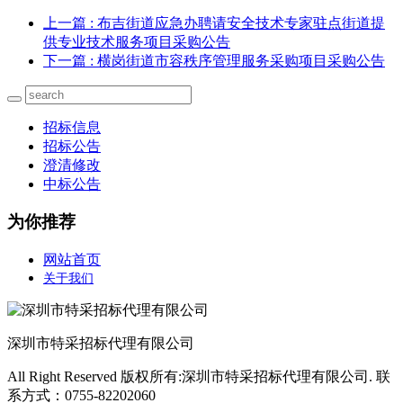
上一篇
: 布吉街道应急办聘请安全技术专家驻点街道提
供专业技术服务项目采购公告
下一篇
: 横岗街道市容秩序管理服务采购项目采购公告
招标信息
招标公告
澄清修改
中标公告
为你推荐
网站首页
关于我们
深圳市特采招标代理有限公司
All Right Reserved 版权所有:深圳市特采招标代理有限公司. 联
系方式：0755-82202060