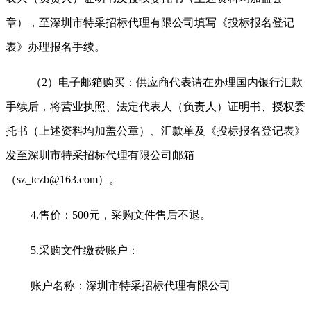
章），至深圳市特采招标代理有限公司填写《投标报名登记
表》办理报名手续。
（2）电子邮箱购买：供应商代表请在办理国内银行汇款
手续后，将营业执照、法定代表人（负责人）证明书、授权委
托书（上述资料均加盖公章）、汇款单及《投标报名登记表》
发至深圳市特采招标代理有限公司邮箱
（sz_tczb@163.com）。
4.
售价：500元，采购文件售后不退。
5.
采购文件缴费账户：
账户名称：深圳市特采招标代理有限公司