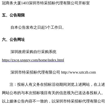
冠商务大厦1403深圳市特采招标代理有限公司开标室
五、公告期限
自本公告发布之日起5个工作日。
六、公告网址
深圳政府采购自行采购系统
https://zxcg.szggzy.com/home/index.html
深圳市特采招标代理有限公司 http://www.sztczb.com
注：投标人有义务在招标活动期间浏览上述网站，在上述
网站公布的与本次招标项目有关的信息视为已送达各投标人。
以上媒体公告内容不一致的，以深圳市特采招标代理有限公司