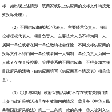
标，如出现上述情形，该两家或以上供应商的投标文件均按无
效投标处理）。
（2）不同供应商的法定代表人、主要经营负责人、项目
投标授权代表人、项目负责人、主要技术人员不得为同一人、
属同一单位或者在同一单位缴纳社会保险；不同投标供应商的
投标文件不得由同一单位或者同一人编制；单位负责人为同一
人或者存在直接控股、管理关系的不同供应商，不得参加本项
目政府采购活动（由供应商填写《供应商基本情况表》相关信
息）。
（3）①参与本项目政府采购活动时不存在被有关部门禁
止参与政府采购活动且在有效期内的情况；②具备《中华人民
共和国政府采购法》第二十二条第一款的条件；③未被列入失