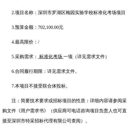
2.
项目名称：
深圳市罗湖区梅园实验学校标准化考场项目
3.
预算金额：702,100.00元
4.
最高限价：/
5.
采购需求：
标准化考场
一项（详见需求文件）
6.
合同履行期限：详见需求文件。
7.
本项目不接受联合体投标。
注：简要技术要求或招标项目的性质：详细内容请参阅采
购文件《用户需求书》（供应商可电话咨询项目负责人也可直
接至深圳市特采招标代理有限公司查阅）。