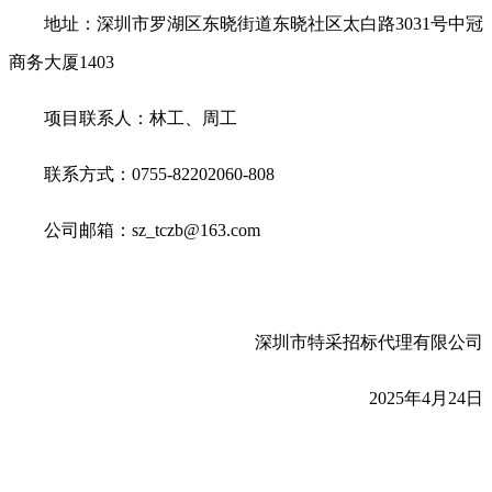
地址：深圳市罗湖区东晓街道东晓社区太白路3031号中冠
商务大厦1403
项目联系人：林工、周工
联系方式：0755-82202060-808
公司邮箱：sz_tczb@163.com
深圳市特采招标代理有限公司
2025
年4月24日