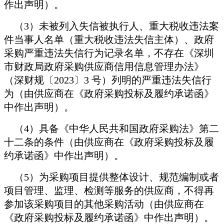
作出声明）。
（3）未被列入失信被执行人、重大税收违法案
件当事人名单（重大税收违法失信主体）、政府
采购严重违法失信行为记录名单，不存在《深圳
市财政局政府采购供应商信用信息管理办法》
（深财规〔2023〕3 号）列明的严重违法失信行
为（由供应商在《政府采购投标及履约承诺函》
中作出声明）。
（4）具备《中华人民共和国政府采购法》第二
十二条的条件（由供应商在《政府采购投标及履
约承诺函》中作出声明）。
（5）为采购项目提供整体设计、规范编制或者
项目管理、监理、检测等服务的供应商，不得再
参加该采购项目的其他采购活动（由供应商在
《政府采购投标及履约承诺函》中作出声明）。