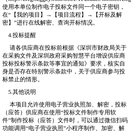
使用本单位制作电子投标文件同一个电子密钥，
在“【我的项目】→【项目流程】→【开标及解
密】”进行在线解密、查询开标情况。
4.
投标提醒
请各供应商在投标前根据《深圳市财政局关于
在采购文件及深圳政府采购智慧平台增设供应商
投标投标警示条款等事宜的通知》要求，核实自
身是否存在特别警示条款中，关于供应商参与投
标禁止的情形。
5.
其他说明
本项目允许使用电子营业执照加、解密，投标
（应答）供应商在使用“投标文件制作专用软
件”制作投标（应答）文件时，可以通过微信扫码
功能调用“电子营业执照”小程序制作、加密、解