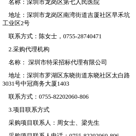
名称：深圳市龙岗区第七人民医院
地址：深圳市龙岗区南湾街道吉厦社区早禾坑
工业区2号
联系方式：陈女士，0755-28740471
2.
采购代理机构
名称： 深圳市特采招标代理有限公司
地址：深圳市罗湖区东晓街道东晓社区太白路
3031号中冠商务大厦1403
联系方式：0755-82202060-806
3.
项目联系方式
采购项目联系人：周女士、梁先生
采购项目联系人电话：0755-82202060-806