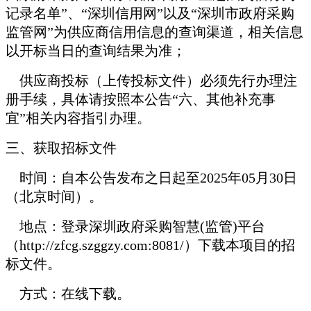
记录名单”、“深圳信用网”以及“深圳市政府采购
监管网”为供应商信用信息的查询渠道，相关信息
以开标当日的查询结果为准；
供应商投标（上传投标文件）必须先行办理注
册手续，具体请按照本公告“六、其他补充事
宜”相关内容指引办理。
三、获取招标文件
时间：自本公告发布之日起至2025年05月30日
（北京时间）。
地点：登录深圳政府采购智慧(监管)平台
（http://zfcg.szggzy.com:8081/）下载本项目的招
标文件。
方式：在线下载。