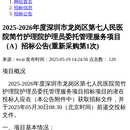
网站首页
招标信息
招标公告
2025-2026年度深圳市龙岗区第七人民医
院简竹护理院护理员委托管理服务项目
（A）招标公告(重新采购第1次)
来源：tecai
发布时间：2025-05-19 14:24:56
点击数： 120
项目概况
2025-2026
年度深圳市龙岗区第七人民医院简竹
护理院护理员委托管理服务项目招标项目的潜在
投标人应在（本公告附件中）获取招标文件，并
于2025年05月30日08:30（北京时间）前递交投标
文件。
一、项目基本情况：