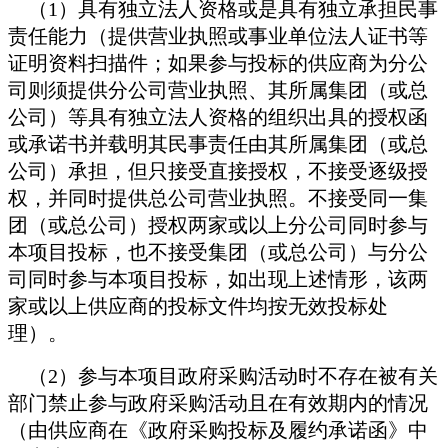
（1）具有独立法人资格或是具有独立承担民事
责任能力（提供营业执照或事业单位法人证书等
证明资料扫描件；如果参与投标的供应商为分公
司则须提供分公司营业执照、其所属集团（或总
公司）等具有独立法人资格的组织出具的授权函
或承诺书并载明其民事责任由其所属集团（或总
公司）承担，但只接受直接授权，不接受逐级授
权，并同时提供总公司营业执照。不接受同一集
团（或总公司）授权两家或以上分公司同时参与
本项目投标，也不接受集团（或总公司）与分公
司同时参与本项目投标，如出现上述情形，该两
家或以上供应商的投标文件均按无效投标处
理）。
（2）参与本项目政府采购活动时不存在被有关
部门禁止参与政府采购活动且在有效期内的情况
（由供应商在《政府采购投标及履约承诺函》中