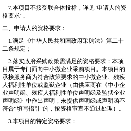
7.
本项目不接受联合体投标，详见“申请人的资
格要求”。
二、申请人的资格要求：
1.
满足《中华人民共和国政府采购法》第二十
二条规定；
2.
落实政府采购政策需满足的资格要求：本项
目属于专门面向中小微企业采购项目。本项目的
承接服务商为符合政策要求的中小微企业、残疾
人福利性单位或监狱企业（由供应商在《中小企
业声明函、残疾人福利性单位声明函及监狱企业
声明函》中作出声明；未提供声明函或声明函不
符合“填写指引”的，按资格审查不通过处理）。
3.
本项目的特定资格要求：