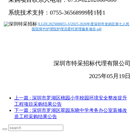
系统技术支持：0755-36568999转1转1
[LGDL2025000055-A]2025-2026年度深圳市龙岗区第七人民
医院简竹护理院护理员委托管理服务项目.pdf
深圳市特采招标代理有限公司
2025
年05月19日
上一篇
: 深圳市罗湖区桃园小学校园环境安全整改提升
工程项目采购结果公告
下一篇
: 深圳市罗湖区翠园东晓中学考务办公室装修改
造工程采购结果公告