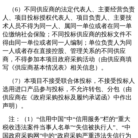
（6）不同供应商的法定代表人、主要经营负责
人、项目投标授权代表人、项目负责人、主要技
术人员不得为同一人、属同一单位或者在同一单
位缴纳社会保险；不同投标供应商的投标文件不
得由同一单位或者同一人编制；单位负责人为同
一人或者存在直接控股、管理关系的不同供应
商，不得参加本项目政府采购活动（由供应商填
写《供应商基本情况表》相关信息）。
（7）本项目不接受联合体投标，不接受投标人
选用进口产品参与投标，不允许转包、分包（由
供应商在《政府采购投标及履约承诺函》中作出
声明）。
注：（1）“信用中国”中“信用服务”栏的“重大
税收违法案件当事人名单”“失信被执行人”、“中
国政府采购网”中的“政府采购严重违法失信行为