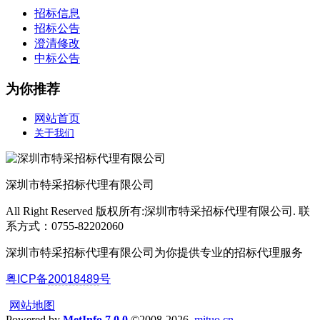
招标信息
招标公告
澄清修改
中标公告
为你推荐
网站首页
关于我们
深圳市特采招标代理有限公司
All Right Reserved 版权所有:深圳市特采招标代理有限公司. 联
系方式：0755-82202060
深圳市特采招标代理有限公司为你提供专业的招标代理服务
粤ICP备
20018489
号
网站地图
Powered by
MetInfo 7.0.0
©2008-2026
mituo.cn