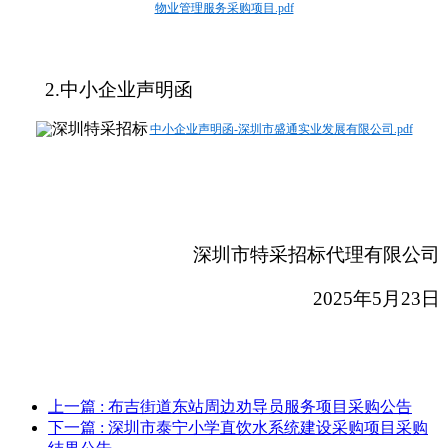
物业管理服务采购项目.pdf
2.
中小企业声明函
中小企业声明函-深圳市盛通实业发展有限公司.pdf
深圳市特采招标代理有限公司
2025
年5月23日
上一篇
: 布吉街道东站周边劝导员服务项目采购公告
下一篇
: 深圳市泰宁小学直饮水系统建设采购项目采购