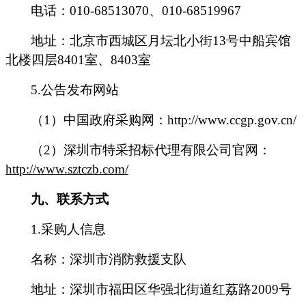
电话：010-68513070、010-68519967
地址：北京市西城区月坛北小街13号中船宾馆
北楼四层8401室、8403室
5.
公告发布网站
（1）中国政府采购网：http://www.ccgp.gov.cn/
（2）深圳市特采招标代理有限公司官网：
http://www.sztczb.com/
九、联系方式
1.
采购人信息
名称：深圳市消防救援支队
地址：深圳市福田区华强北街道红荔路2009号