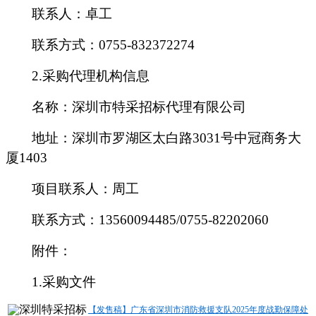
联系人：卓工
联系方式：0755-832372274
2.
采购代理机构信息
名称：深圳市特采招标代理有限公司
地址：深圳市罗湖区太白路3031号中冠商务大
厦1403
项目联系人：周工
联系方式：13560094485/0755-82202060
附件：
1.
采购文件
【发售稿】广东省深圳市消防救援支队2025年度战勤保障处