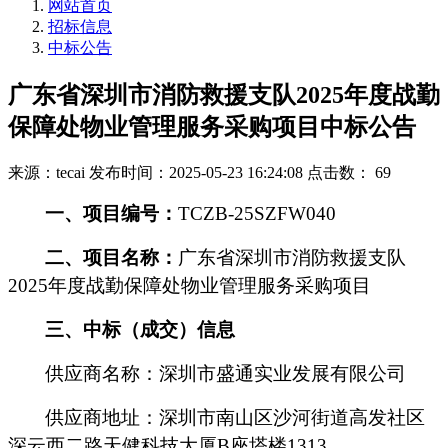
网站首页
招标信息
中标公告
广东省深圳市消防救援支队2025年度战勤
保障处物业管理服务采购项目中标公告
来源：tecai
发布时间：2025-05-23 16:24:08
点击数： 69
一、项目编号：
TCZB-25SZFW040
二、项目名称：
广东省深圳市消防救援支队
2025年度战勤保障处物业管理服务采购项目
三、中标（成交）信息
供应商名称：
深圳市盛通实业发展有限公司
供应商地址：深圳市南山区沙河街道高发社区
深云西二路天健科技大厦B座塔楼1313