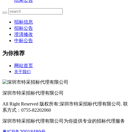
结果公告
招标信息
招标公告
澄清修改
中标公告
为你推荐
网站首页
关于我们
深圳市特采招标代理有限公司
All Right Reserved 版权所有:深圳市特采招标代理有限公司. 联
系方式：0755-82202060
深圳市特采招标代理有限公司为你提供专业的招标代理服务
粤ICP备
20018489
号