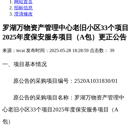
网站首页
招标信息
澄清修改
罗湖万物资产管理中心老旧小区33个项目
2025年度保安服务项目（A包）更正公告
来源：tecai
发布时间：2025-05-28 18:28:59
点击数： 39
一、项目基本情况
原公告的采购项目编号：2520A1031830/01
原公告的采购项目名称：罗湖万物资产管理中
心老旧小区33个项目2025年度保安服务项目（A
包）