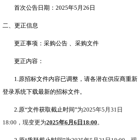
首次公告日期：2025年5月26日
二、更正信息
更正事项：采购公告 、采购文件
更正内容：
1.
原招标文件内容已调整，请各潜在供应商重新
登录系统下载最新的招标文件。
2.
原“文件获取截止时间”
为2025年5月31日
18:00，现变更为
2025
年6月6日18:00
。