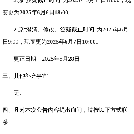
2.
原“质疑截止时间”
为2025年5月31日18:00，现
变更为
2025
年6月6日18:00
。
2.
原“澄清、修改、答疑截止时间”
为2025年6月1
日9:00，现变更为
2025
年6月7日10:00
。
更正日期：2025年5月28日
三、其他补充事宜
无。
四、凡对本次公告内容提出询问，请按以下方式联
系