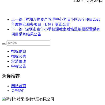
2025
年5月28日
上一篇
: 罗湖万物资产管理中心老旧小区33个项目2025
年度保安服务项目（B包）更正公告
下一篇
: 深圳市泰宁小学普通教室后墙黑板报配置采购
项目采购结果公告
招标信息
招标公告
澄清修改
中标公告
为你推荐
网站首页
关于我们