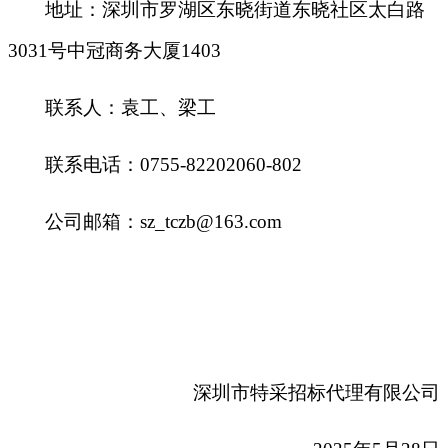
地址：深圳市罗湖区东晓街道东晓社区太白路
3031号中冠商务大厦1403
联系人：袁工、梁工
联系电话：0755-82202060-802
公司邮箱：sz_tczb@163.com
深圳市特采招标代理有限公司