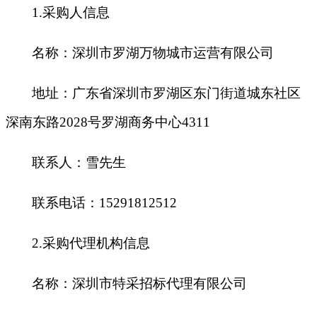
1.
采购人信息
名称：深圳市罗湖万物城市运营有限公司
地址：广东省深圳市罗湖区东门街道城东社区
深南东路2028号罗湖商务中心4311
联系人：雪先生
联系电话：15291812512
2.
采购代理机构信息
名称：深圳市特采招标代理有限公司