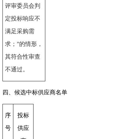
评审委员会判
定投标响应不
满足采购需
求；”的情形，
其符合性审查
不通过。
四、候选中标供应商名单
序
投标
号
供应