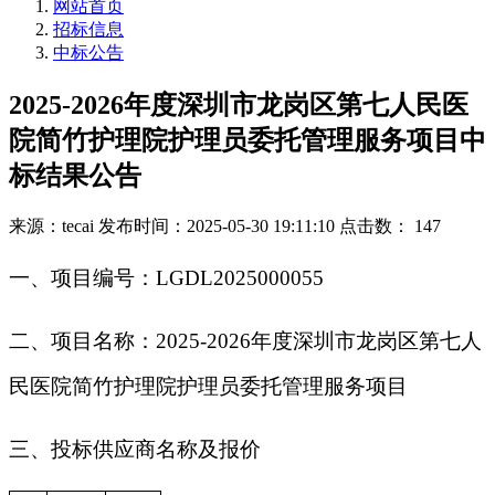
网站首页
招标信息
中标公告
2025-2026年度深圳市龙岗区第七人民医
院简竹护理院护理员委托管理服务项目中
标结果公告
来源：tecai
发布时间：2025-05-30 19:11:10
点击数： 147
一、项目编号：LGDL2025000055
二、项目名称：2025-2026年度深圳市龙岗区第七人
民医院简竹护理院护理员委托管理服务项目
三、投标供应商名称及报价