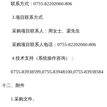
联系方式：0755-82202060-806
3.
项目联系方式
采购项目联系人：周女士、梁先生
采购项目联系人电话：0755-82202060-806
4.
技术支持（系统操作咨询）：
0755-83938599,0755-83948100,0755-83938584
十二、附件
1.
采购文件。