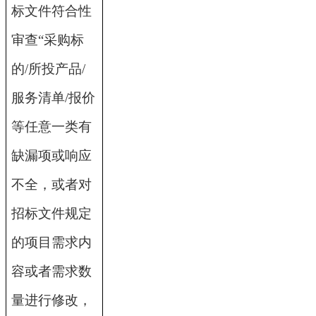
标文件符合性
审查“采购标
的/所投产品/
服务清单/报价
等任意一类有
缺漏项或响应
不全，或者对
招标文件规定
的项目需求内
容或者需求数
量进行修改，