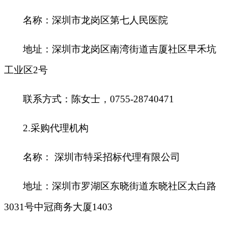
名称：深圳市龙岗区第七人民医院
地址：深圳市龙岗区南湾街道吉厦社区早禾坑
工业区2号
联系方式：陈女士，0755-28740471
2.
采购代理机构
名称： 深圳市特采招标代理有限公司
地址：深圳市罗湖区东晓街道东晓社区太白路
3031号中冠商务大厦1403