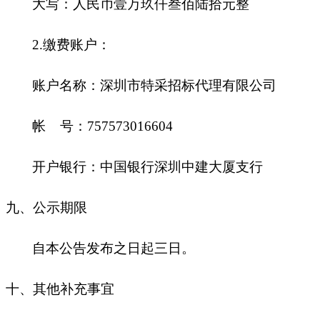
大写：人民币壹万玖仟叁佰陆拾元整
2.
缴费账户：
账户名称：深圳市特采招标代理有限公司
帐 号：757573016604
开户银行：中国银行深圳中建大厦支行
九
、公示期限
自本公告发布之日起三日。
十
、其他补充事宜