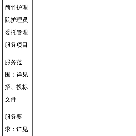
简竹护理
院护理员
委托管理
服务项目
服务范
围：详见
招、投标
文件
服务要
求：详见