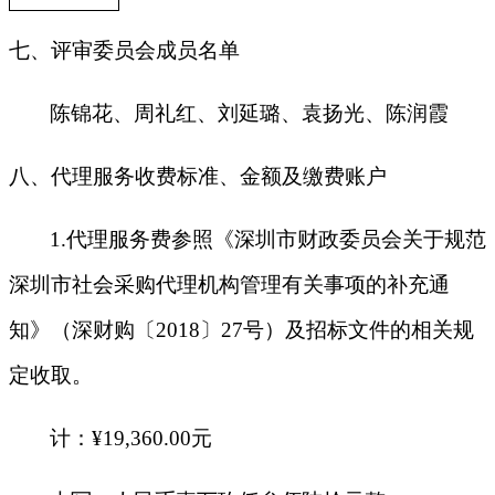
七、评审委员会成员名单
陈锦花、周礼红、刘延璐、袁扬光、陈润霞
八、代理服务收费标准、金额及缴费账户
1.
代理服务费参照《深圳市财政委员会关于规范
深圳市社会采购代理机构管理有关事项的补充通
知》（深财购〔2018〕27号）及招标文件的相关规
定收取。
计：¥19,360.00元