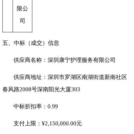
限公
司
五、中标（成交）信息
供应商名称：
深圳康宁护理服务有限公司
供应商地址：深圳市罗湖区南湖街道新南社区
春风路2008号深南阳光大厦303
中标折扣率：0.99
支付上限：¥2,150,000.00元