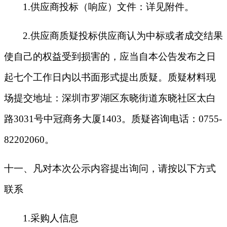
1.
供应商投标（响应）文件：详见附件。
2.
供应商质疑投标供应商认为中标或者成交结果
使自己的权益受到损害的，应当自本公告发布之日
起七个工作日内以书面形式提出质疑。质疑材料现
场提交地址：深圳市罗湖区东晓街道东晓社区太白
路3031号中冠商务大厦1403。质疑咨询电话：0755-
82202060。
十一、凡对本次公示内容提出询问，请按以下方式
联系
1.
采购人信息