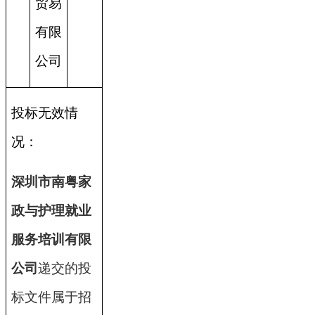
贸易
有限
公司
投标无效情
况：
深圳市南粤家
政与护理就业
服务培训有限
公司
递交的投
标文件属于招