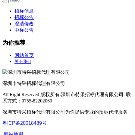
招标信息
招标公告
澄清修改
中标公告
为你推荐
网站首页
关于我们
深圳市特采招标代理有限公司
All Right Reserved 版权所有:深圳市特采招标代理有限公司. 联
系方式：0755-82202060
深圳市特采招标代理有限公司为你提供专业的招标代理服务
粤ICP备
20018489
号
网站地图