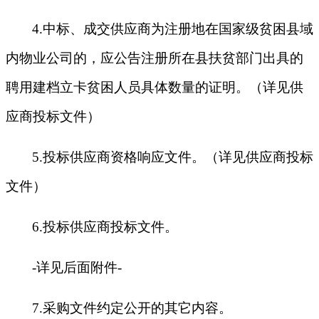
4.
中标、成交供应商为注册地在国家级贫困县域
内物业公司的，应公告注册所在县扶贫部门出具的
聘用建档立卡贫困人员具体数量的证明。（详见供
应商投标文件）
5.
投标供应商资格响应文件。（详见供应商投标
文件）
6.
投标供应商投标文件。
-
详见后面附件-
7.
采购文件约定公开的其它内容。