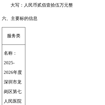
大写：人民币贰佰壹拾伍万元整
六、主要标的信息
服务类
名称：
2025-
2026年度
深圳市龙
岗区第七
人民医院