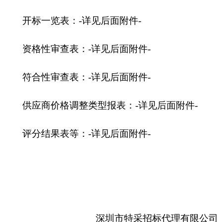
开标一览表：-详见后面附件-
资格性审查表：-详见后面附件-
符合性审查表：-详见后面附件-
供应商价格调整类型报表：-详见后面附件-
评分结果表等：-详见后面附件-
深圳市特采招标代理有限公司