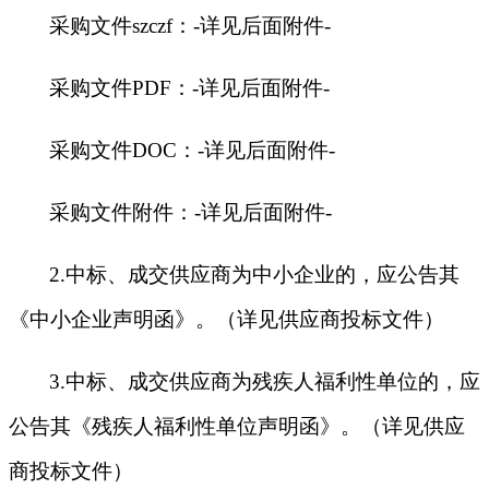
采购文件szczf：-详见后面附件-
采购文件PDF：-详见后面附件-
采购文件DOC：-详见后面附件-
采购文件附件：-详见后面附件-
2.
中标、成交供应商为中小企业的，应公告其
《中小企业声明函》。（详见供应商投标文件）
3.
中标、成交供应商为残疾人福利性单位的，应
公告其《残疾人福利性单位声明函》。（详见供应
商投标文件）