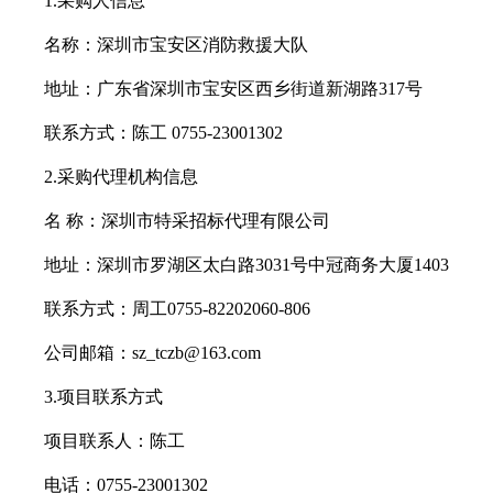
1.
采购人信息
名称：深圳市宝安区消防救援大队
地址：广东省深圳市宝安区西乡街道新湖路317号
联系方式：陈工 0755-23001302
2.
采购代理机构信息
名 称：深圳市特采招标代理有限公司
地址：深圳市罗湖区太白路3031号中冠商务大厦1403
联系方式：周工0755-82202060-806
公司邮箱：sz_tczb@163.com
3.
项目联系方式
项目联系人：陈工
电话：0755-23001302