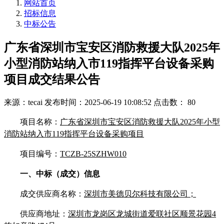
网站首页
招标信息
中标公告
广东省深圳市宝安区消防救援大队2025年
小型消防站纳入市119指挥平台设备采购
项目成交结果公告
来源：tecai
发布时间：2025-06-19 10:08:52
点击数： 80
项目名称：
广东省深圳市宝安区消防救援大队2025年小型
消防站纳入市119指挥平台设备采购项目
项目编号：
TCZB-25SZHW010
一、中标（成交）信息
成交供应商名称：
深圳市美德贝尔科技有限公司；
供应商地址：
深圳市龙岗区龙城街道爱联社区顺景花园4