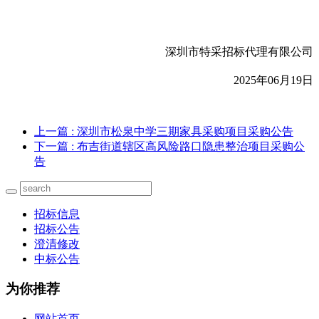
深圳市特采招标代理有限公司
2025
年06月19日
上一篇
: 深圳市松泉中学三期家具采购项目采购公告
下一篇
: 布吉街道辖区高风险路口隐患整治项目采购公
告
招标信息
招标公告
澄清修改
中标公告
为你推荐
网站首页