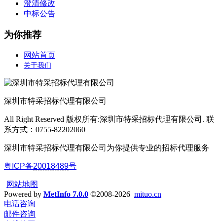
澄清修改
中标公告
为你推荐
网站首页
关于我们
深圳市特采招标代理有限公司
All Right Reserved 版权所有:深圳市特采招标代理有限公司. 联
系方式：0755-82202060
深圳市特采招标代理有限公司为你提供专业的招标代理服务
粤ICP备
20018489
号
网站地图
Powered by
MetInfo 7.0.0
©2008-2026
mituo.cn
电话咨询
邮件咨询