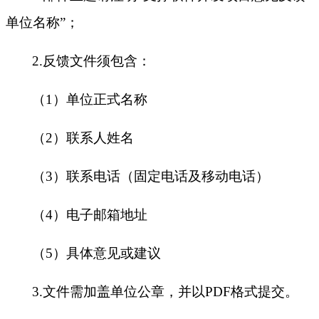
单位名称”；
2.反馈文件须包含：
（
1）单位正式名称
（
2）联系人姓名
（
3）联系电话（固定电话及移动电话）
（
4）电子邮箱地址
（
5）具体意见或建议
3.文件需加盖单位公章，并以PDF格式提交。