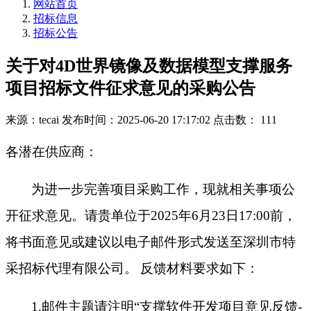
网站首页
招标信息
招标公告
关于对4D世界镜像及数据模型支撑服务
项目招标文件征求意见的采购公告
来源：tecai
发布时间：2025-06-20 17:17:02
点击数： 111
各潜在供应商：
为进一步完善项目采购工作，现就相关事项公
开征求意见。请贵单位于
2025年6月23日17:00前，
将书面意见或建议以电子邮件形式发送至深圳市特
采招标代理有限公司。
反馈材料要求如下：
1.邮件主题请注明“支撑软件开发项目意见反馈-