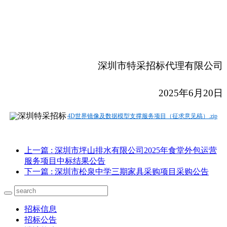
深圳市特采招标代理有限公司
2025年6月20日
4D世界镜像及数据模型支撑服务项目（征求意见稿）.zip
上一篇
: 深圳市坪山排水有限公司2025年食堂外包运营
服务项目中标结果公告
下一篇
: 深圳市松泉中学三期家具采购项目采购公告
招标信息
招标公告