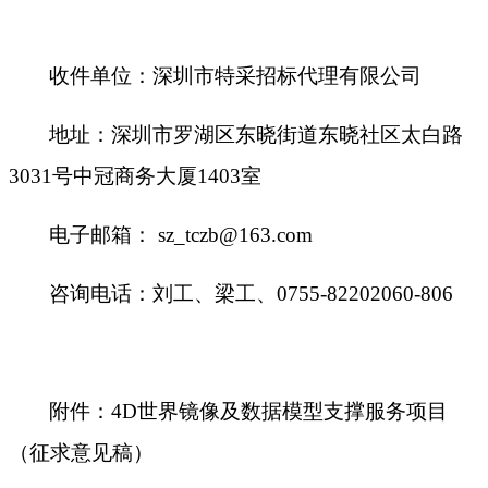
收件单位：深圳市特采招标代理有限公司
地址：深圳市罗湖区东晓街道东晓社区太白路
3031号中冠商务大厦1403室
电子邮箱：
sz_tczb@163.com
咨询电话：刘工、梁工、
0755-82202060-806
附件：
4D世界镜像及数据模型支撑服务项目
（征求意见稿）